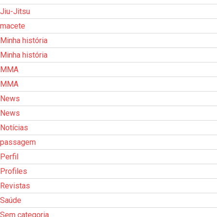
Jiu-Jitsu
macete
Minha história
Minha história
MMA
MMA
News
News
Notícias
passagem
Perfil
Profiles
Revistas
Saúde
Sem categoria