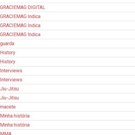
GRACIEMAG DIGITAL
GRACIEMAG Indica
GRACIEMAG Indica
GRACIEMAG Indica
guarda
History
History
Interviews
Interviews
Jiu-Jitsu
Jiu-Jitsu
macete
Minha história
Minha história
MMA