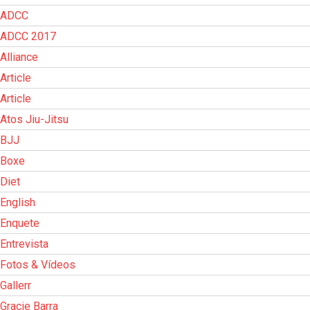
ADCC
ADCC 2017
Alliance
Article
Article
Atos Jiu-Jitsu
BJJ
Boxe
Diet
English
Enquete
Entrevista
Fotos & Vídeos
Gallerr
Gracie Barra