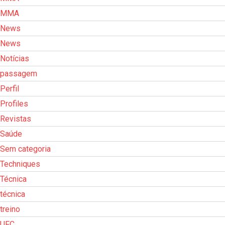
MMA
News
News
Notícias
passagem
Perfil
Profiles
Revistas
Saúde
Sem categoria
Techniques
Técnica
técnica
treino
UFC