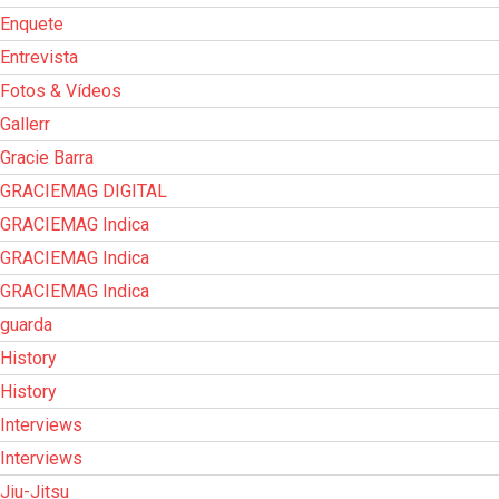
Enquete
Entrevista
Fotos & Vídeos
Gallerr
Gracie Barra
GRACIEMAG DIGITAL
GRACIEMAG Indica
GRACIEMAG Indica
GRACIEMAG Indica
guarda
History
History
Interviews
Interviews
Jiu-Jitsu