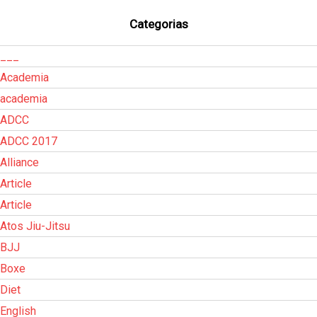
Categorias
___
Academia
academia
ADCC
ADCC 2017
Alliance
Article
Article
Atos Jiu-Jitsu
BJJ
Boxe
Diet
English