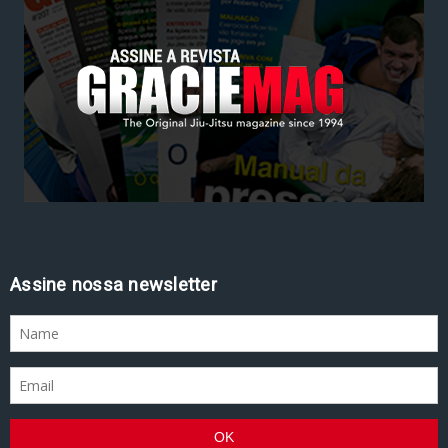
Assine nossa newsletter