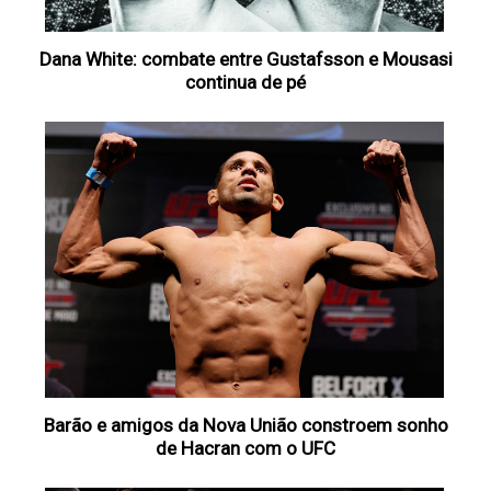
Dana White: combate entre Gustafsson e Mousasi
continua de pé
Barão e amigos da Nova União constroem sonho
de Hacran com o UFC