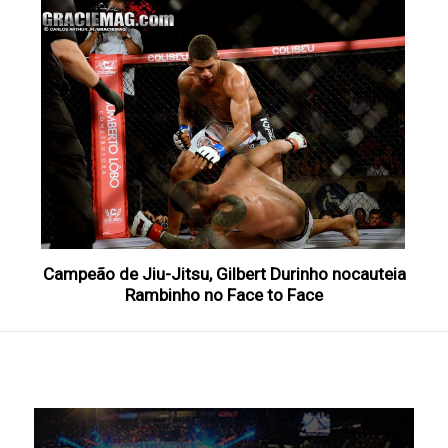
Campeão de Jiu-Jitsu, Gilbert Durinho nocauteia
Rambinho no Face to Face