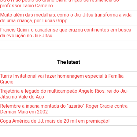
professor Tacio Carneiro
Muito além das medalhas: como o Jiu-Jitsu transforma a vida
de uma criança, por Lucas Gripp
Francis Quinn: o canadense que cruzou continentes em busca
da evolução no Jiu-Jitsu
The latest
Turris Invitational vai fazer homenagem especial à Família
Gracie
Trajetória e legado do multicampeão Angelo Rios, rei do Jiu-
Jitsu no Vale do Aço
Relembre a insana montada do “azarão” Roger Gracie contra
Demian Maia em 2002
Copa América de JJ: mais de 20 mil em premiação!