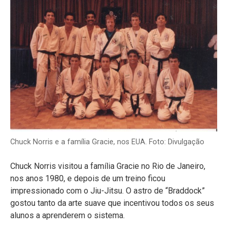
Chuck Norris e a família Gracie, nos EUA. Foto: Divulgação
Chuck Norris visitou a família Gracie no Rio de Janeiro,
nos anos 1980, e depois de um treino ficou
impressionado com o Jiu-Jitsu. O astro de “Braddock”
gostou tanto da arte suave que incentivou todos os seus
alunos a aprenderem o sistema.