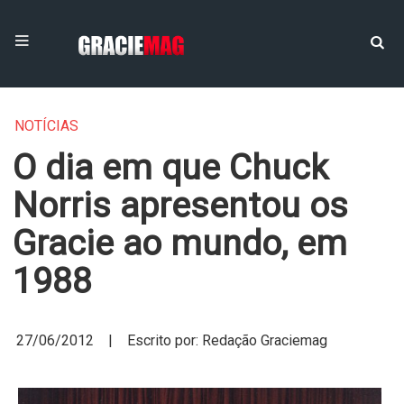
NOTÍCIAS
O dia em que Chuck
Norris apresentou os
Gracie ao mundo, em
27/06/2012 | Escrito por: Redação Graciemag