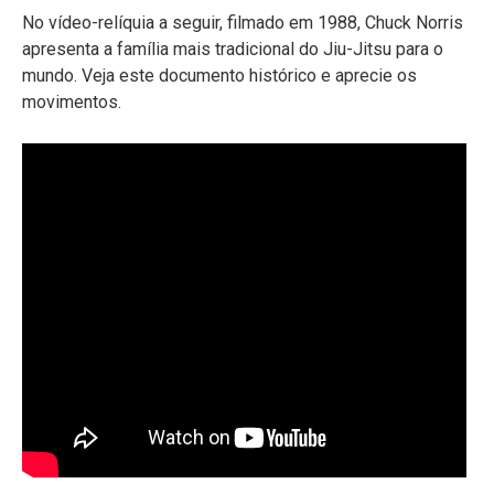
No vídeo-relíquia a seguir, filmado em 1988, Chuck Norris
apresenta a família mais tradicional do Jiu-Jitsu para o
mundo. Veja este documento histórico e aprecie os
movimentos.