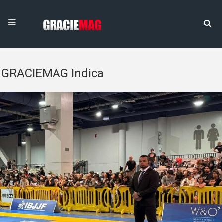
GRACIEMAG Indica