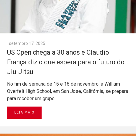
setembro 17, 2025
US Open chega a 30 anos e Claudio
França diz o que espera para o futuro do
Jiu-Jitsu
No fim de semana de 15 e 16 de novembro, a William
Overfelt High School, em San Jose, Califórnia, se prepara
para receber um grupo…
LEIA MAIS