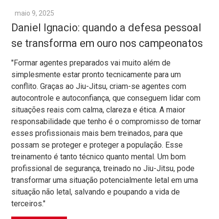
maio 9, 2025
Daniel Ignacio: quando a defesa pessoal
se transforma em ouro nos campeonatos
"Formar agentes preparados vai muito além de
simplesmente estar pronto tecnicamente para um
conflito. Graças ao Jiu-Jitsu, criam-se agentes com
autocontrole e autoconfiança, que conseguem lidar com
situações reais com calma, clareza e ética. A maior
responsabilidade que tenho é o compromisso de tornar
esses profissionais mais bem treinados, para que
possam se proteger e proteger a população. Esse
treinamento é tanto técnico quanto mental. Um bom
profissional de segurança, treinado no Jiu-Jitsu, pode
transformar uma situação potencialmente letal em uma
situação não letal, salvando e poupando a vida de
terceiros."