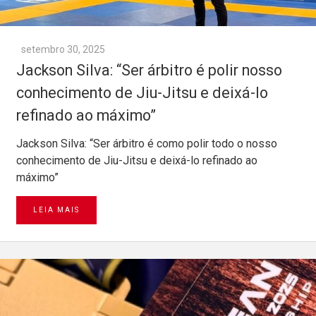
setembro 30, 2025
Jackson Silva: “Ser árbitro é polir nosso
conhecimento de Jiu-Jitsu e deixá-lo
refinado ao máximo”
Jackson Silva: “Ser árbitro é como polir todo o nosso
conhecimento de Jiu-Jitsu e deixá-lo refinado ao
máximo”
LEIA MAIS