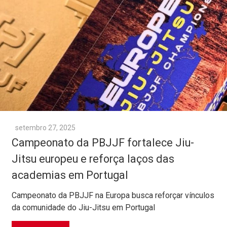
setembro 27, 2025
Campeonato da PBJJF fortalece Jiu-
Jitsu europeu e reforça laços das
academias em Portugal
Campeonato da PBJJF na Europa busca reforçar vínculos
da comunidade do Jiu-Jitsu em Portugal