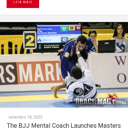
LEIA MAIS
setembro 18, 2025
The BJJ Mental Coach Launches Masters