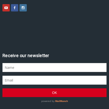
Assine nossa newsletter