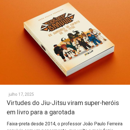
julho 17, 2025
Virtudes do Jiu-Jitsu viram super-heróis
em livro para a garotada
Faixa-preta desde 2014, o professor João Paulo Ferreira