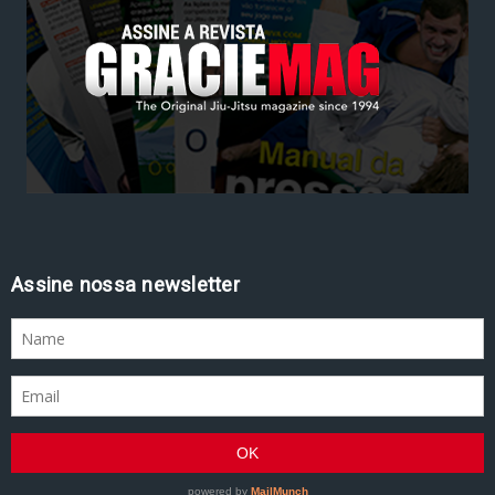
Assine nossa newsletter