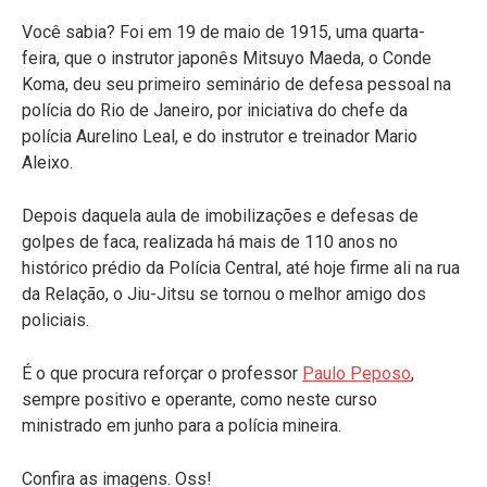
Você sabia? Foi em 19 de maio de 1915, uma quarta-
feira, que o instrutor japonês Mitsuyo Maeda, o Conde
Koma, deu seu primeiro seminário de defesa pessoal na
polícia do Rio de Janeiro, por iniciativa do chefe da
polícia Aurelino Leal, e do instrutor e treinador Mario
Aleixo.
Depois daquela aula de imobilizações e defesas de
golpes de faca, realizada há mais de 110 anos no
histórico prédio da Polícia Central, até hoje firme ali na rua
da Relação, o Jiu-Jitsu se tornou o melhor amigo dos
policiais.
É o que procura reforçar o professor
Paulo Peposo
,
sempre positivo e operante, como neste curso
ministrado em junho para a polícia mineira.
Confira as imagens. Oss!