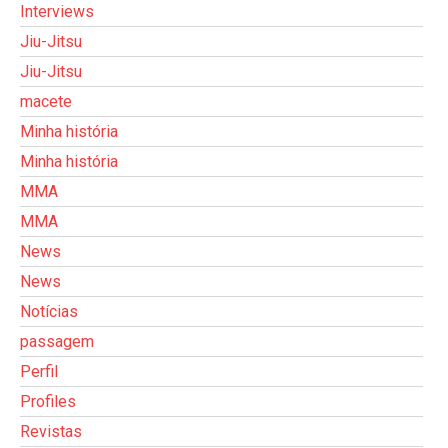
Interviews
Jiu-Jitsu
Jiu-Jitsu
macete
Minha história
Minha história
MMA
MMA
News
News
Notícias
passagem
Perfil
Profiles
Revistas