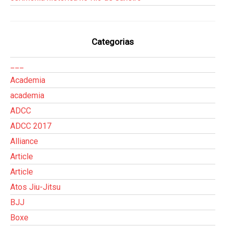
Categorias
___
Academia
academia
ADCC
ADCC 2017
Alliance
Article
Article
Atos Jiu-Jitsu
BJJ
Boxe