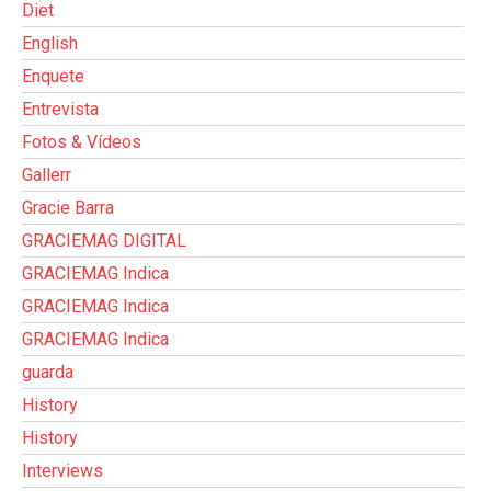
Diet
English
Enquete
Entrevista
Fotos & Vídeos
Gallerr
Gracie Barra
GRACIEMAG DIGITAL
GRACIEMAG Indica
GRACIEMAG Indica
GRACIEMAG Indica
guarda
History
History
Interviews