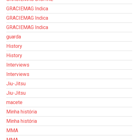
GRACIEMAG Indica
GRACIEMAG Indica
GRACIEMAG Indica
guarda
History
History
Interviews
Interviews
Jiu-Jitsu
Jiu-Jitsu
macete
Minha história
Minha história
MMA
MMA