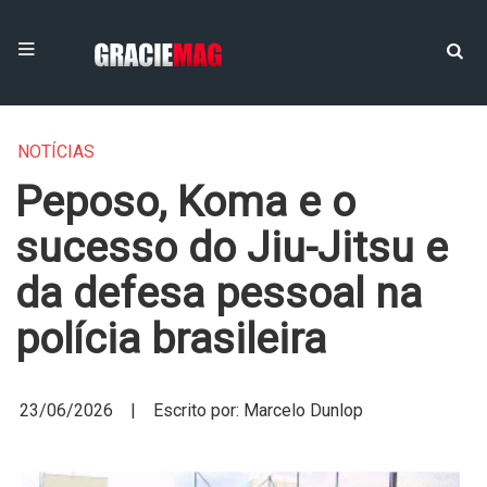
NOTÍCIAS
Peposo, Koma e o
sucesso do Jiu-Jitsu e
da defesa pessoal na
polícia brasileira
23/06/2026 | Escrito por: Marcelo Dunlop