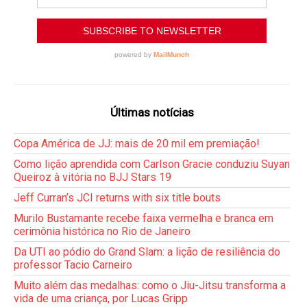
Últimas notícias
Copa América de JJ: mais de 20 mil em premiação!
Como lição aprendida com Carlson Gracie conduziu Suyan
Queiroz à vitória no BJJ Stars 19
Jeff Curran’s JCI returns with six title bouts
Murilo Bustamante recebe faixa vermelha e branca em
cerimônia histórica no Rio de Janeiro
Da UTI ao pódio do Grand Slam: a lição de resiliência do
professor Tacio Carneiro
Muito além das medalhas: como o Jiu-Jitsu transforma a
vida de uma criança, por Lucas Gripp