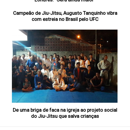
Campeão de Jiu-Jitsu, Augusto Tanquinho vibra
com estreia no Brasil pelo UFC
De uma briga de faca na igreja ao projeto social
do Jiu-Jitsu que salva crianças