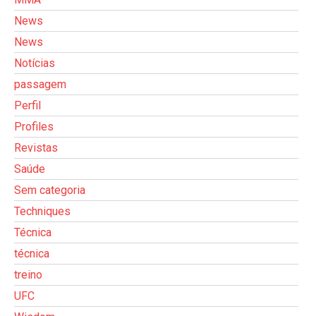
News
News
Notícias
passagem
Perfil
Profiles
Revistas
Saúde
Sem categoria
Techniques
Técnica
técnica
treino
UFC