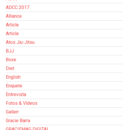
ADCC 2017
Alliance
Article
Article
Atos Jiu-Jitsu
BJJ
Boxe
Diet
English
Enquete
Entrevista
Fotos & Vídeos
Gallerr
Gracie Barra
GRACIEMAG DIGITAL