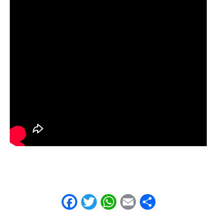
Facebook
Twitter
WhatsApp
Email
Share