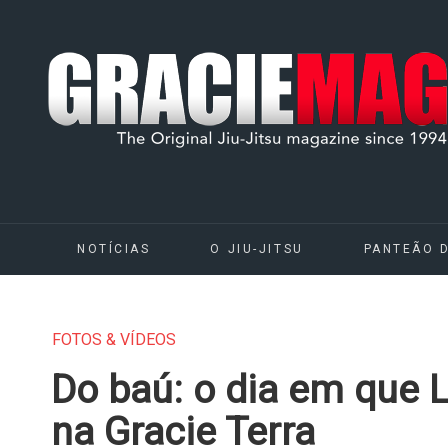
NOTÍCIAS
O JIU-JITSU
PANTEÃO 
FOTOS & VÍDEOS
Do baú: o dia em que 
na Gracie Terra