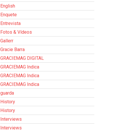
English
Enquete
Entrevista
Fotos & Vídeos
Gallerr
Gracie Barra
GRACIEMAG DIGITAL
GRACIEMAG Indica
GRACIEMAG Indica
GRACIEMAG Indica
guarda
History
History
Interviews
Interviews