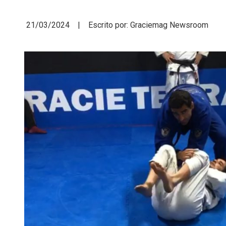
21/03/2024 | Escrito por: Graciemag Newsroom