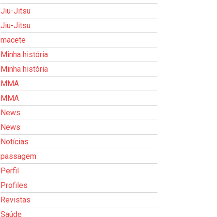
Jiu-Jitsu
Jiu-Jitsu
macete
Minha história
Minha história
MMA
MMA
News
News
Notícias
passagem
Perfil
Profiles
Revistas
Saúde