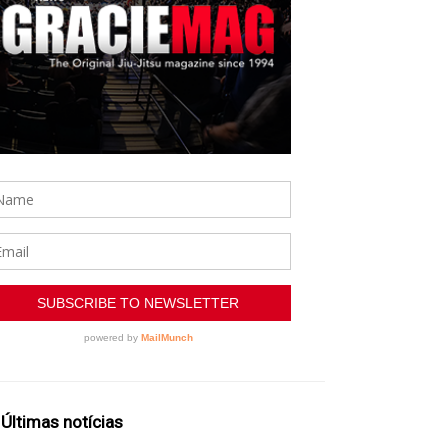
Últimas notícias