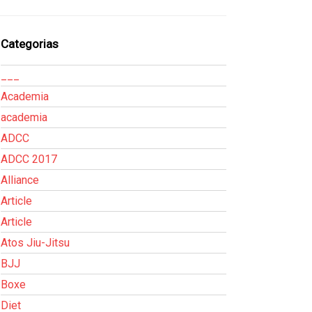
Categorias
___
Academia
academia
ADCC
ADCC 2017
Alliance
Article
Article
Atos Jiu-Jitsu
BJJ
Boxe
Diet