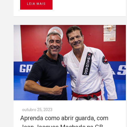
LEIA MAIS
outubro 25, 2023
Aprenda como abrir guarda, com