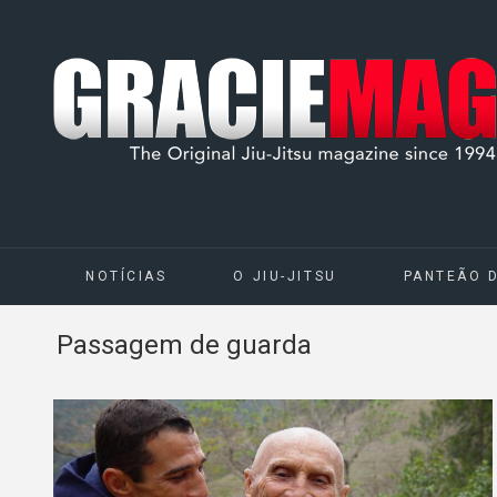
NOTÍCIAS
O JIU-JITSU
PANTEÃO 
Passagem de guarda