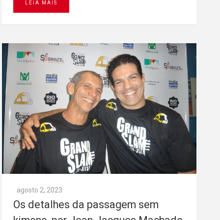
LEIA MAIS
agosto 2, 2023
Os detalhes da passagem sem