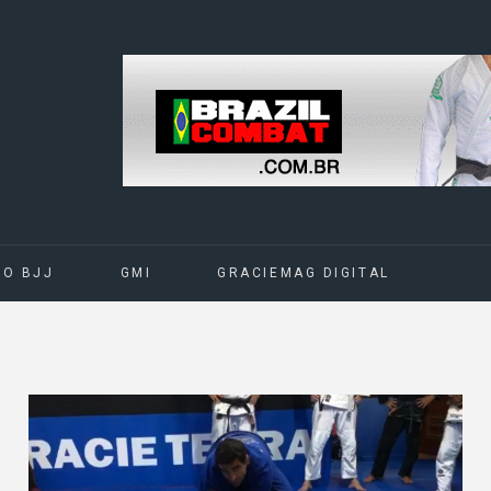
DO BJJ
GMI
GRACIEMAG DIGITAL