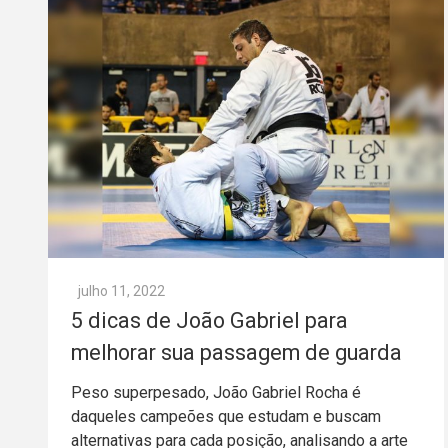
julho 11, 2022
5 dicas de João Gabriel para
melhorar sua passagem de guarda
Peso superpesado, João Gabriel Rocha é
daqueles campeões que estudam e buscam
alternativas para cada posição, analisando a arte