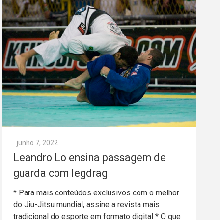
junho 7, 2022
Leandro Lo ensina passagem de
guarda com legdrag
* Para mais conteúdos exclusivos com o melhor
do Jiu-Jitsu mundial, assine a revista mais
tradicional do esporte em formato digital * O que