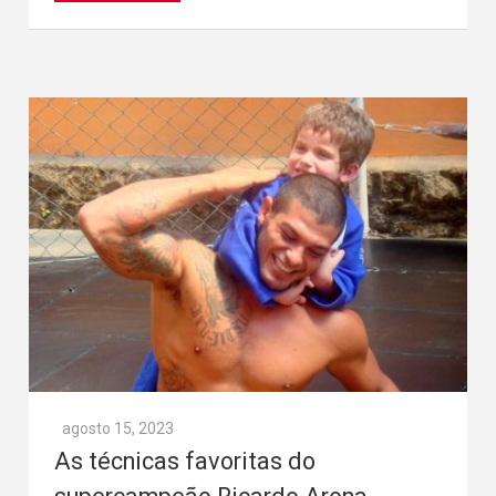
agosto 15, 2023
As técnicas favoritas do