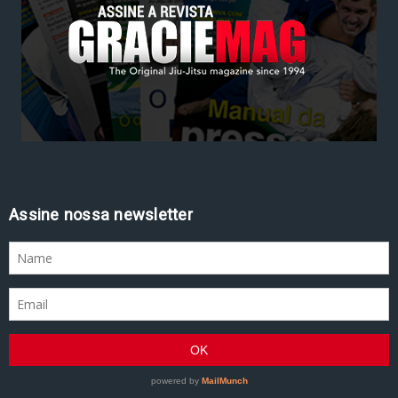
Assine nossa newsletter