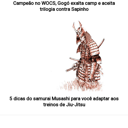
Campeão no WOCS, Gogó exalta camp e aceita
trilogia contra Sapinho
5 dicas do samurai Musashi para você adaptar aos
treinos de Jiu-Jitsu