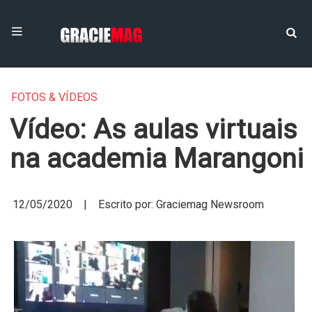
FOTOS & VÍDEOS
Vídeo: As aulas virtuais
na academia Marangoni
12/05/2020 | Escrito por: Graciemag Newsroom