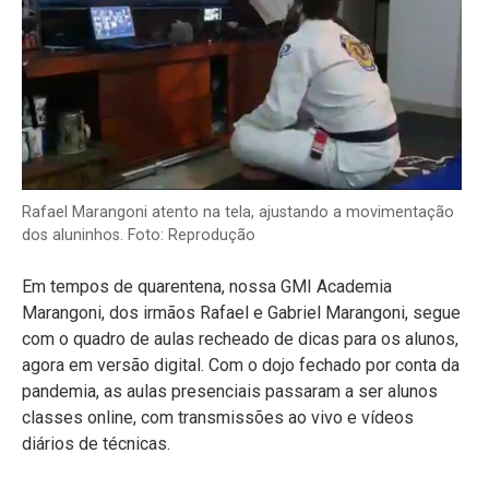
Rafael Marangoni atento na tela, ajustando a movimentação
dos aluninhos. Foto: Reprodução
Em tempos de quarentena, nossa GMI Academia
Marangoni, dos irmãos Rafael e Gabriel Marangoni, segue
com o quadro de aulas recheado de dicas para os alunos,
agora em versão digital. Com o dojo fechado por conta da
pandemia, as aulas presenciais passaram a ser alunos
classes online, com transmissões ao vivo e vídeos
diários de técnicas.