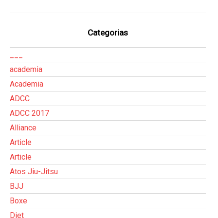
Categorias
___
academia
Academia
ADCC
ADCC 2017
Alliance
Article
Article
Atos Jiu-Jitsu
BJJ
Boxe
Diet