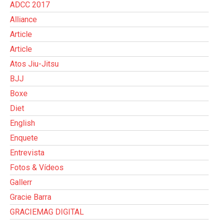
ADCC 2017
Alliance
Article
Article
Atos Jiu-Jitsu
BJJ
Boxe
Diet
English
Enquete
Entrevista
Fotos & Vídeos
Gallerr
Gracie Barra
GRACIEMAG DIGITAL