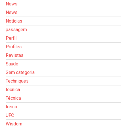
News
News
Notícias
passagem
Perfil
Profiles
Revistas
Saúde
Sem categoria
Techniques
técnica
Técnica
treino
UFC
Wisdom