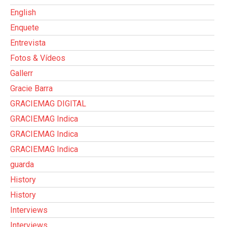
English
Enquete
Entrevista
Fotos & Vídeos
Gallerr
Gracie Barra
GRACIEMAG DIGITAL
GRACIEMAG Indica
GRACIEMAG Indica
GRACIEMAG Indica
guarda
History
History
Interviews
Interviews