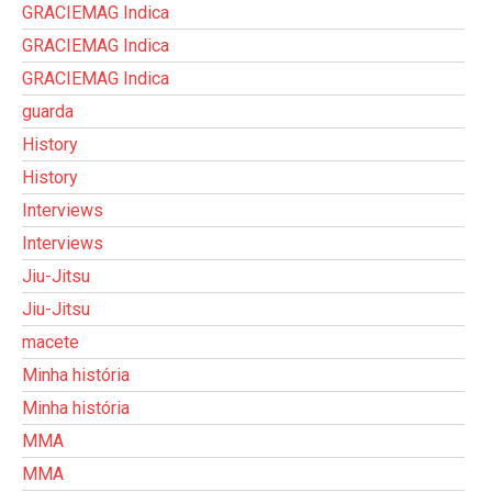
GRACIEMAG Indica
GRACIEMAG Indica
GRACIEMAG Indica
guarda
History
History
Interviews
Interviews
Jiu-Jitsu
Jiu-Jitsu
macete
Minha história
Minha história
MMA
MMA