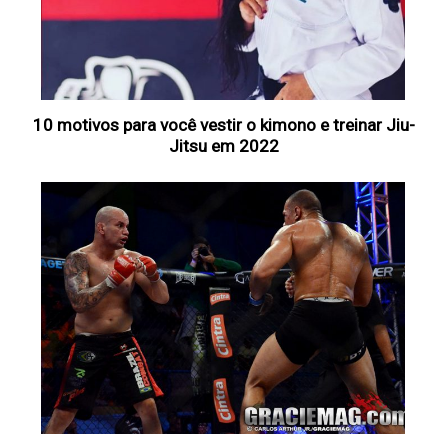
10 motivos para você vestir o kimono e treinar Jiu-
Jitsu em 2022