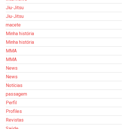
Jiu-Jitsu
Jiu-Jitsu
macete
Minha história
Minha história
MMA
MMA
News
News
Notícias
passagem
Perfil
Profiles
Revistas
Saúde