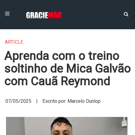
ARTICLE
Aprenda com o treino
soltinho de Mica Galvão
com Cauã Reymond
07/05/2025 | Escrito por: Marcelo Dunlop