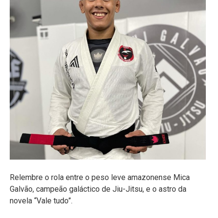
Relembre o rola entre o peso leve amazonense Mica
Galvão, campeão galáctico de Jiu-Jitsu, e o astro da
novela “Vale tudo”.