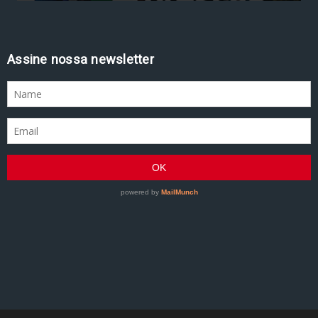
Assine nossa newsletter