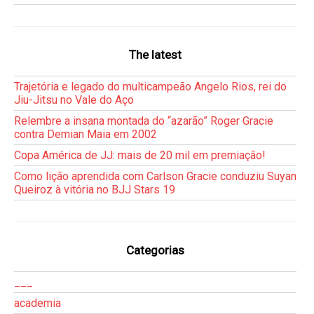
The latest
Trajetória e legado do multicampeão Angelo Rios, rei do
Jiu-Jitsu no Vale do Aço
Relembre a insana montada do “azarão” Roger Gracie
contra Demian Maia em 2002
Copa América de JJ: mais de 20 mil em premiação!
Como lição aprendida com Carlson Gracie conduziu Suyan
Queiroz à vitória no BJJ Stars 19
Categorias
___
academia