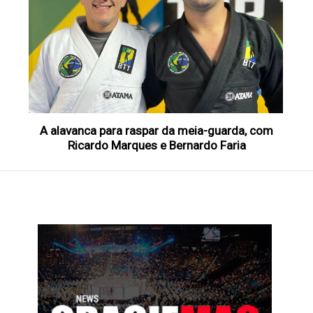
A alavanca para raspar da meia-guarda, com
Ricardo Marques e Bernardo Faria