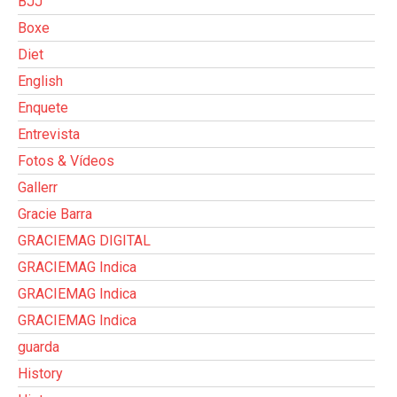
BJJ
Boxe
Diet
English
Enquete
Entrevista
Fotos & Vídeos
Gallerr
Gracie Barra
GRACIEMAG DIGITAL
GRACIEMAG Indica
GRACIEMAG Indica
GRACIEMAG Indica
guarda
History