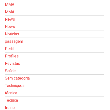
MMA
MMA
News
News
Notícias
passagem
Perfil
Profiles
Revistas
Saúde
Sem categoria
Techniques
técnica
Técnica
treino