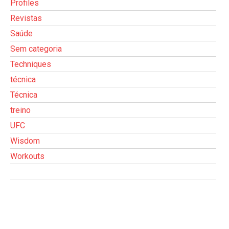
Profiles
Revistas
Saúde
Sem categoria
Techniques
técnica
Técnica
treino
UFC
Wisdom
Workouts