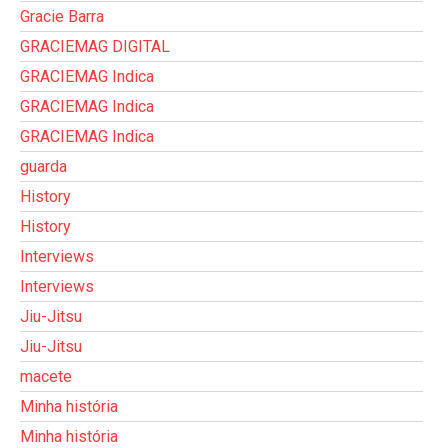
Gracie Barra
GRACIEMAG DIGITAL
GRACIEMAG Indica
GRACIEMAG Indica
GRACIEMAG Indica
guarda
History
History
Interviews
Interviews
Jiu-Jitsu
Jiu-Jitsu
macete
Minha história
Minha história