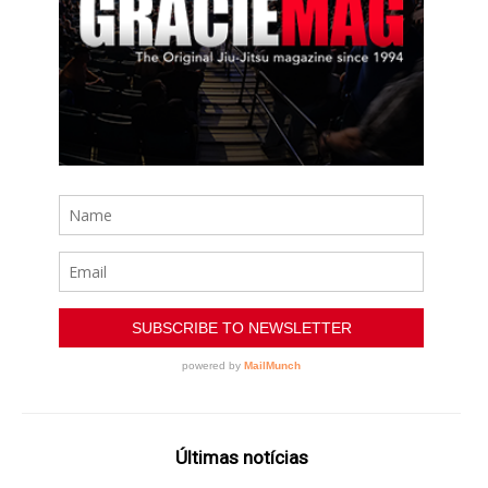
Últimas notícias