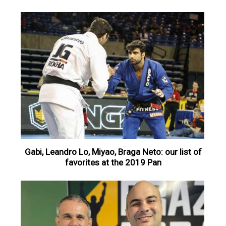
Gabi, Leandro Lo, Miyao, Braga Neto: our list of
favorites at the 2019 Pan