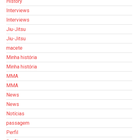
History
Interviews
Interviews
Jiu-Jitsu
Jiu-Jitsu
macete
Minha história
Minha história
MMA
MMA
News
News
Notícias
passagem
Perfil