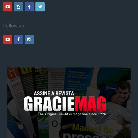
Follow us