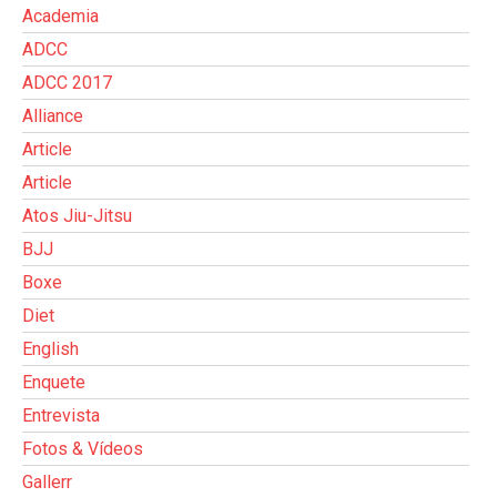
Academia
ADCC
ADCC 2017
Alliance
Article
Article
Atos Jiu-Jitsu
BJJ
Boxe
Diet
English
Enquete
Entrevista
Fotos & Vídeos
Gallerr