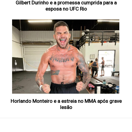
Gilbert Durinho e a promessa cumprida para a
esposa no UFC Rio
Horlando Monteiro e a estreia no MMA após grave
lesão