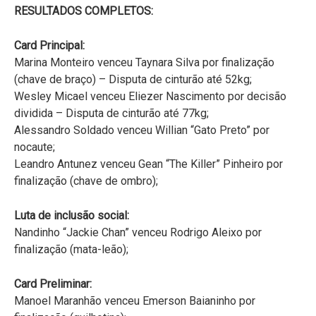
RESULTADOS COMPLETOS:
Card Principal:
Marina Monteiro venceu Taynara Silva por finalização
(chave de braço) – Disputa de cinturão até 52kg;
Wesley Micael venceu Eliezer Nascimento por decisão
dividida – Disputa de cinturão até 77kg;
Alessandro Soldado venceu Willian “Gato Preto” por
nocaute;
Leandro Antunez venceu Gean “The Killer” Pinheiro por
finalização (chave de ombro);
Luta de inclusão social:
Nandinho “Jackie Chan” venceu Rodrigo Aleixo por
finalização (mata-leão);
Card Preliminar:
Manoel Maranhão venceu Emerson Baianinho por