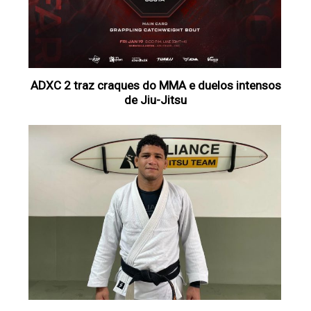
ADXC 2 traz craques do MMA e duelos intensos
de Jiu-Jitsu