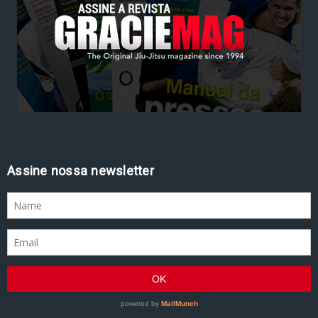
Assine nossa newsletter