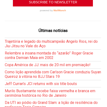
Últimas notícias
Trajetória e legado do multicampeão Angelo Rios, rei do
Jiu-Jitsu no Vale do Aço
Relembre a insana montada do “azarão” Roger Gracie
contra Demian Maia em 2002
Copa América de JJ: mais de 20 mil em premiação!
Como lição aprendida com Carlson Gracie conduziu Suyan
Queiroz à vitória no BJJ Stars 19
Jeff Curran’s JCI returns with six title bouts
Murilo Bustamante recebe faixa vermelha e branca em
cerimônia histórica no Rio de Janeiro
Da UTI ao pódio do Grand Slam: a lição de resiliência do