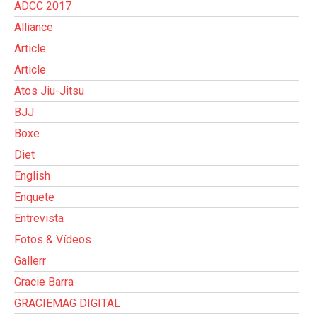
ADCC 2017
Alliance
Article
Article
Atos Jiu-Jitsu
BJJ
Boxe
Diet
English
Enquete
Entrevista
Fotos & Vídeos
Gallerr
Gracie Barra
GRACIEMAG DIGITAL