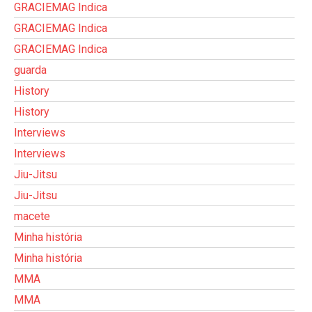
GRACIEMAG Indica
GRACIEMAG Indica
GRACIEMAG Indica
guarda
History
History
Interviews
Interviews
Jiu-Jitsu
Jiu-Jitsu
macete
Minha história
Minha história
MMA
MMA