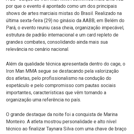
por que o evento é apontado como um dos principais
shows de artes marciais mistas do Brasil. Realizado na
última sexta-feira (29) no ginásio da AABB, em Belém do
Pará, o evento reuniu casa cheia, organização impecável,
estrutura de padrão internacional e um card repleto de
grandes combates, consolidando ainda mais sua
relevância no cenário nacional.
Além da qualidade técnica apresentada dentro do cage, o
Iron Man MMA segue se destacando pela valorização
dos atletas, pelo profissionalismo na condução do
espetáculo e pelo compromisso com pautas sociais
importantes, características que vêm tornando a
organização uma referência no país.
O grande destaque da noite foi a conquista de Marina
Monteiro. A atleta mostrou personalidade e alto nível
técnico ao finalizar Taynara Silva com uma chave de braço