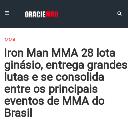
MMA
Iron Man MMA 28 lota
ginásio, entrega grandes
lutas e se consolida
entre os principais
eventos de MMA do
Brasil