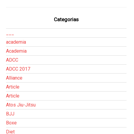
Categorias
___
academia
Academia
ADCC
ADCC 2017
Alliance
Article
Article
Atos Jiu-Jitsu
BJJ
Boxe
Diet