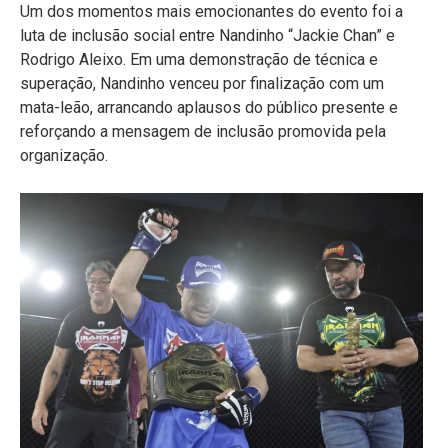
Um dos momentos mais emocionantes do evento foi a
luta de inclusão social entre Nandinho “Jackie Chan” e
Rodrigo Aleixo. Em uma demonstração de técnica e
superação, Nandinho venceu por finalização com um
mata-leão, arrancando aplausos do público presente e
reforçando a mensagem de inclusão promovida pela
organização.