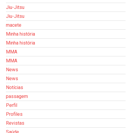
Jiu-Jitsu
Jiu-Jitsu
macete
Minha história
Minha história
MMA
MMA
News
News
Notícias
passagem
Perfil
Profiles
Revistas
Saúde