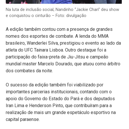
Na luta de inclusão social, Nandinho “Jackie Chan” deu show
e conquistou o cinturão – Foto: divulgação
A edição também contou com a presença de grandes
nomes dos esportes de combate. A lenda do MMA
brasileiro, Wanderlei Silva, prestigiou o evento ao lado da
atleta do UFC Tainara Lisboa. Outro destaque foi a
participação do faixa-preta de Jiu-Jitsu e campeão
mundial master Marcelo Dourado, que atuou como árbitro
dos combates da noite.
O sucesso da edição também foi viabilizado por
importantes parcerias institucionais, contando com o
apoio do Governo do Estado do Pará e dos deputados
Iran Lima e Henderson Pinto, que contribuíram para a
realização de mais um grande espetáculo esportivo na
capital paraense.