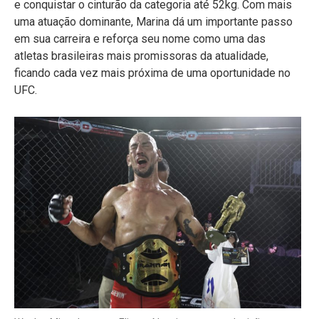
e conquistar o cinturão da categoria até 52kg. Com mais
uma atuação dominante, Marina dá um importante passo
em sua carreira e reforça seu nome como uma das
atletas brasileiras mais promissoras da atualidade,
ficando cada vez mais próxima de uma oportunidade no
UFC.