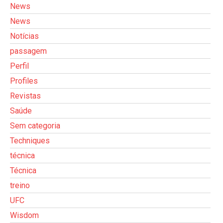
News
News
Notícias
passagem
Perfil
Profiles
Revistas
Saúde
Sem categoria
Techniques
técnica
Técnica
treino
UFC
Wisdom