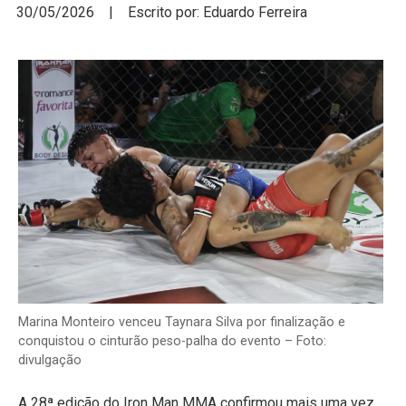
30/05/2026 | Escrito por: Eduardo Ferreira
Marina Monteiro venceu Taynara Silva por finalização e
conquistou o cinturão peso-palha do evento – Foto:
divulgação
A 28ª edição do Iron Man MMA confirmou mais uma vez