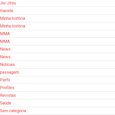
Jiu-Jitsu
macete
Minha história
Minha história
MMA
MMA
News
News
Notícias
passagem
Perfil
Profiles
Revistas
Saúde
Sem categoria