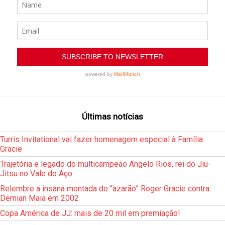
Últimas notícias
Turris Invitational vai fazer homenagem especial à Família
Gracie
Trajetória e legado do multicampeão Angelo Rios, rei do Jiu-
Jitsu no Vale do Aço
Relembre a insana montada do “azarão” Roger Gracie contra
Demian Maia em 2002
Copa América de JJ: mais de 20 mil em premiação!