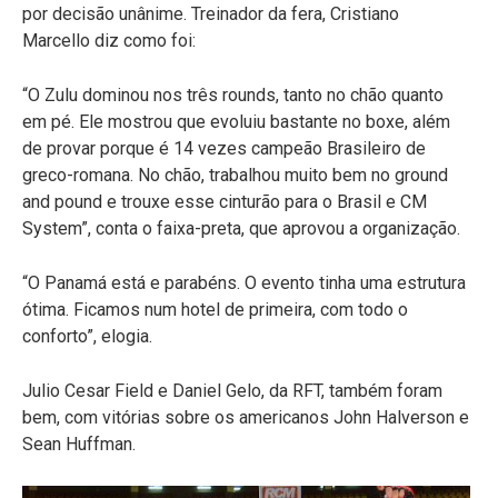
por decisão unânime. Treinador da fera, Cristiano
Marcello diz como foi:
“O Zulu dominou nos três rounds, tanto no chão quanto
em pé. Ele mostrou que evoluiu bastante no boxe, além
de provar porque é 14 vezes campeão Brasileiro de
greco-romana. No chão, trabalhou muito bem no ground
and pound e trouxe esse cinturão para o Brasil e CM
System”, conta o faixa-preta, que aprovou a organização.
“O Panamá está e parabéns. O evento tinha uma estrutura
ótima. Ficamos num hotel de primeira, com todo o
conforto”, elogia.
Julio Cesar Field e Daniel Gelo, da RFT, também foram
bem, com vitórias sobre os americanos John Halverson e
Sean Huffman.