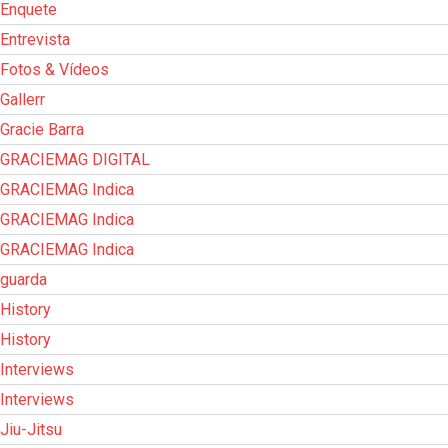
Enquete
Entrevista
Fotos & Vídeos
Gallerr
Gracie Barra
GRACIEMAG DIGITAL
GRACIEMAG Indica
GRACIEMAG Indica
GRACIEMAG Indica
guarda
History
History
Interviews
Interviews
Jiu-Jitsu