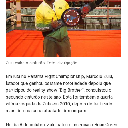
Zulu exibe o cinturão. Foto: divulgação
Em luta no Panama Fight Championship, Marcelo Zulu,
lutador que ganhou bastante notoriedade depois que
participou do reality show “Big Brother”, conquistou o
segundo cinturão neste ano. Esta foi também a quarta
vitória seguida de Zulu em 2010, depois de ter ficado
mais de dois anos afastado dos ringues.
No dia 8 de outubro, Zulu bateu o americano Brian Green