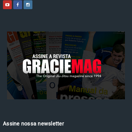
Assine nossa newsletter