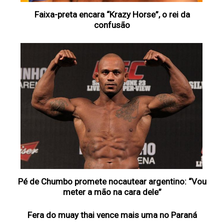
Faixa-preta encara “Krazy Horse”, o rei da
confusão
Pé de Chumbo promete nocautear argentino: “Vou
meter a mão na cara dele”
Fera do muay thai vence mais uma no Paraná