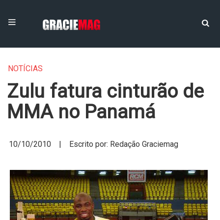
NOTÍCIAS
Zulu fatura cinturão de
MMA no Panamá
10/10/2010 | Escrito por: Redação Graciemag