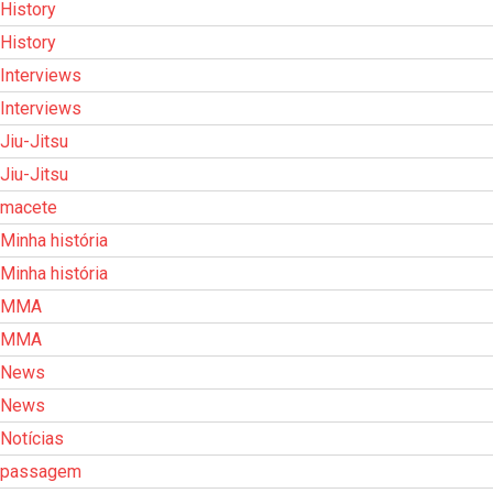
History
History
Interviews
Interviews
Jiu-Jitsu
Jiu-Jitsu
macete
Minha história
Minha história
MMA
MMA
News
News
Notícias
passagem