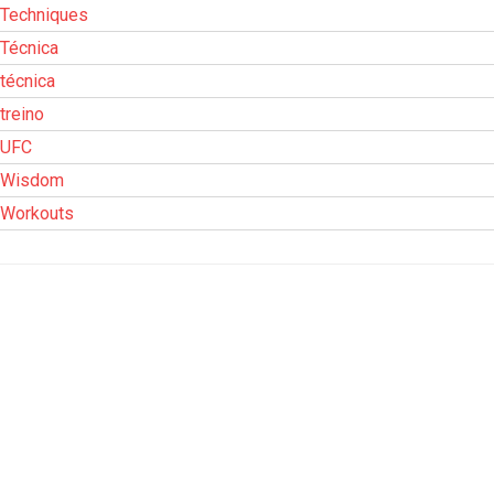
Techniques
Técnica
técnica
treino
UFC
Wisdom
Workouts