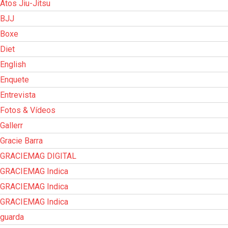
Atos Jiu-Jitsu
BJJ
Boxe
Diet
English
Enquete
Entrevista
Fotos & Vídeos
Gallerr
Gracie Barra
GRACIEMAG DIGITAL
GRACIEMAG Indica
GRACIEMAG Indica
GRACIEMAG Indica
guarda