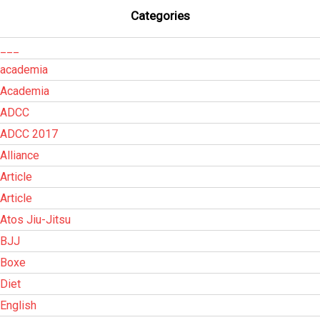
Categories
___
academia
Academia
ADCC
ADCC 2017
Alliance
Article
Article
Atos Jiu-Jitsu
BJJ
Boxe
Diet
English