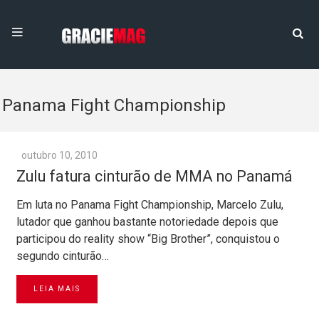
Panama Fight Championship
outubro 10, 2010
Zulu fatura cinturão de MMA no Panamá
Em luta no Panama Fight Championship, Marcelo Zulu,
lutador que ganhou bastante notoriedade depois que
participou do reality show “Big Brother”, conquistou o
segundo cinturão…
LEIA MAIS