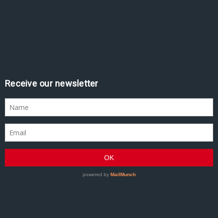
Receive our newsletter