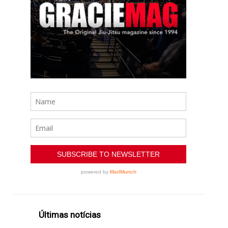
Últimas notícias