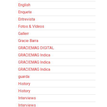
English
Enquete
Entrevista
Fotos & Vídeos
Gallerr
Gracie Barra
GRACIEMAG DIGITAL
GRACIEMAG Indica
GRACIEMAG Indica
GRACIEMAG Indica
guarda
History
History
Interviews
Interviews