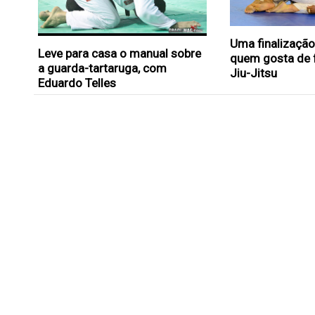
Uma finalização
Leve para casa o manual sobre
quem gosta de 
a guarda-tartaruga, com
Jiu-Jitsu
Eduardo Telles