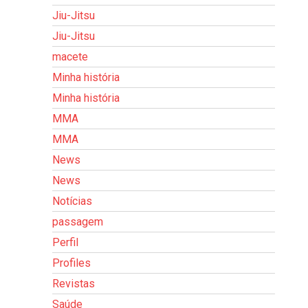
Jiu-Jitsu
Jiu-Jitsu
macete
Minha história
Minha história
MMA
MMA
News
News
Notícias
passagem
Perfil
Profiles
Revistas
Saúde