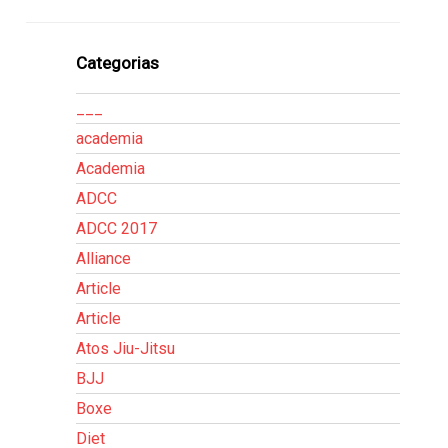
Categorias
___
academia
Academia
ADCC
ADCC 2017
Alliance
Article
Article
Atos Jiu-Jitsu
BJJ
Boxe
Diet