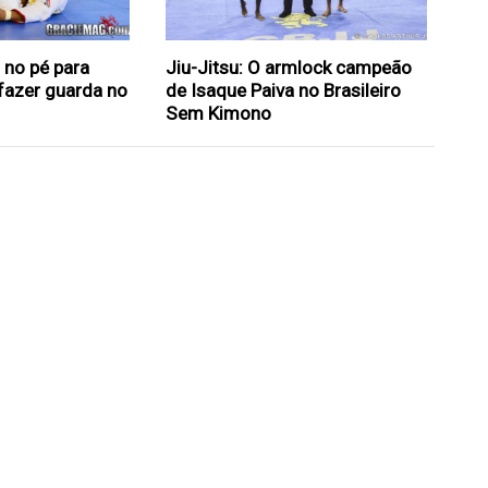
 no pé para
Jiu-Jitsu: O armlock campeão
fazer guarda no
de Isaque Paiva no Brasileiro
Sem Kimono