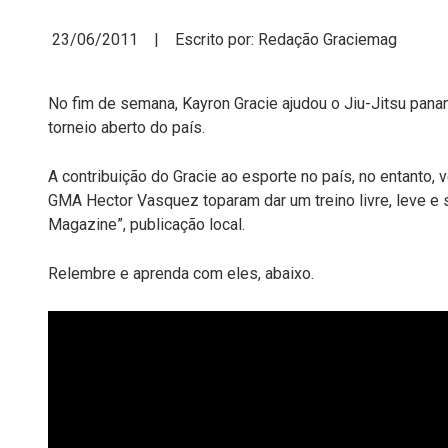
23/06/2011 | Escrito por: Redação Graciemag
No fim de semana, Kayron Gracie ajudou o Jiu-Jitsu pana
torneio aberto do país.
A contribuição do Gracie ao esporte no país, no entanto
GMA Hector Vasquez toparam dar um treino livre, leve e 
Magazine”, publicação local.
Relembre e aprenda com eles, abaixo.