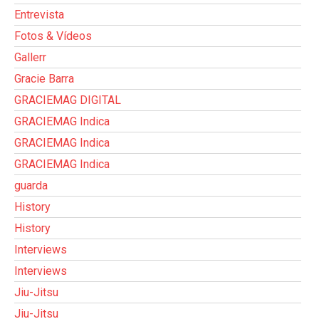
Entrevista
Fotos & Vídeos
Gallerr
Gracie Barra
GRACIEMAG DIGITAL
GRACIEMAG Indica
GRACIEMAG Indica
GRACIEMAG Indica
guarda
History
History
Interviews
Interviews
Jiu-Jitsu
Jiu-Jitsu