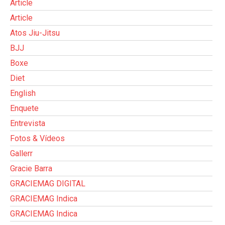
Article
Article
Atos Jiu-Jitsu
BJJ
Boxe
Diet
English
Enquete
Entrevista
Fotos & Vídeos
Gallerr
Gracie Barra
GRACIEMAG DIGITAL
GRACIEMAG Indica
GRACIEMAG Indica