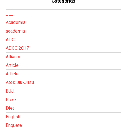
Categorias
___
Academia
academia
ADCC
ADCC 2017
Alliance
Article
Article
Atos Jiu-Jitsu
BJJ
Boxe
Diet
English
Enquete