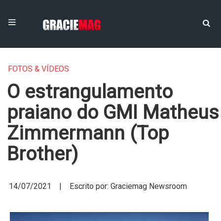
FOTOS & VÍDEOS
O estrangulamento
praiano do GMI Matheus
Zimmermann (Top
Brother)
14/07/2021 | Escrito por: Graciemag Newsroom