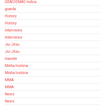
GRACIEMAG Indica
guarda
History
History
Interviews
Interviews
Jiu-Jitsu
Jiu-Jitsu
macete
Minha história
Minha história
MMA
MMA
News
News