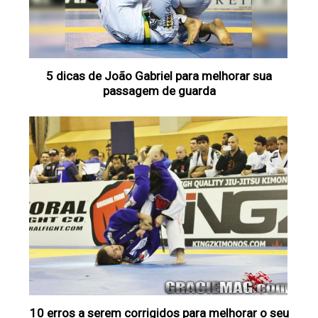
5 dicas de João Gabriel para melhorar sua
passagem de guarda
10 erros a serem corrigidos para melhorar o seu