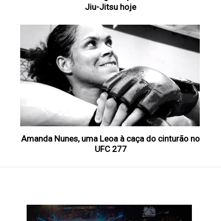
Jiu-Jitsu hoje
Amanda Nunes, uma Leoa à caça do cinturão no
UFC 277