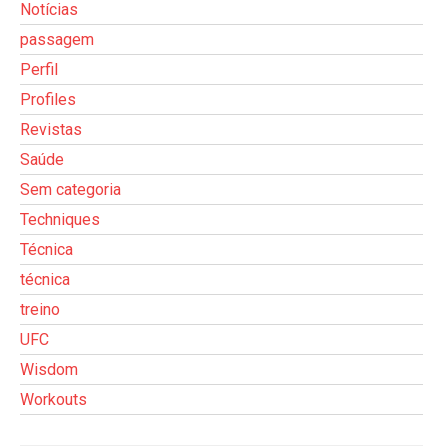
Notícias
passagem
Perfil
Profiles
Revistas
Saúde
Sem categoria
Techniques
Técnica
técnica
treino
UFC
Wisdom
Workouts