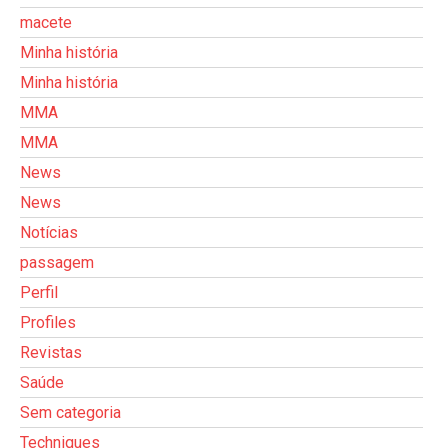
macete
Minha história
Minha história
MMA
MMA
News
News
Notícias
passagem
Perfil
Profiles
Revistas
Saúde
Sem categoria
Techniques