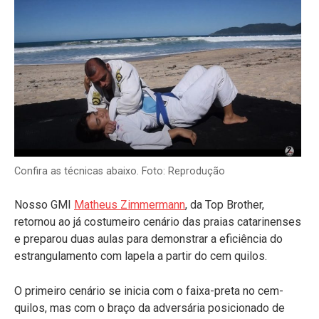
Confira as técnicas abaixo. Foto: Reprodução
Nosso GMI
Matheus Zimmermann
, da Top Brother,
retornou ao já costumeiro cenário das praias catarinenses
e preparou duas aulas para demonstrar a eficiência do
estrangulamento com lapela a partir do cem quilos.
O primeiro cenário se inicia com o faixa-preta no cem-
quilos, mas com o braço da adversária posicionado de