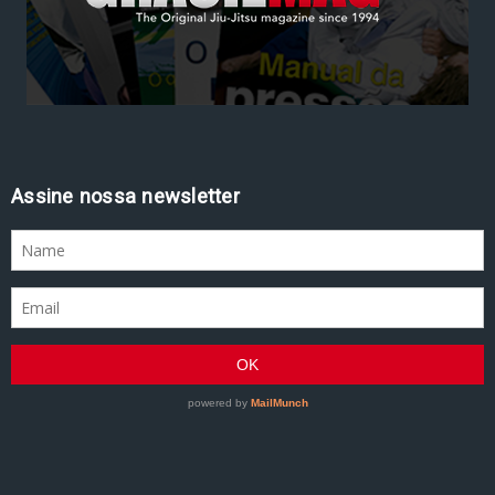
Assine nossa newsletter