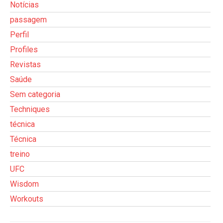
Notícias
passagem
Perfil
Profiles
Revistas
Saúde
Sem categoria
Techniques
técnica
Técnica
treino
UFC
Wisdom
Workouts