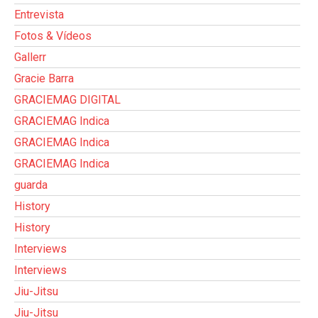
Entrevista
Fotos & Vídeos
Gallerr
Gracie Barra
GRACIEMAG DIGITAL
GRACIEMAG Indica
GRACIEMAG Indica
GRACIEMAG Indica
guarda
History
History
Interviews
Interviews
Jiu-Jitsu
Jiu-Jitsu