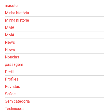
macete
Minha história
Minha história
MMA
MMA
News
News
Notícias
passagem
Perfil
Profiles
Revistas
Saúde
Sem categoria
Techniques