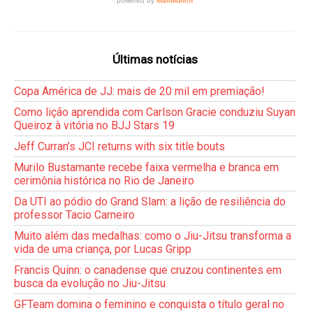
Últimas notícias
Copa América de JJ: mais de 20 mil em premiação!
Como lição aprendida com Carlson Gracie conduziu Suyan
Queiroz à vitória no BJJ Stars 19
Jeff Curran’s JCI returns with six title bouts
Murilo Bustamante recebe faixa vermelha e branca em
cerimônia histórica no Rio de Janeiro
Da UTI ao pódio do Grand Slam: a lição de resiliência do
professor Tacio Carneiro
Muito além das medalhas: como o Jiu-Jitsu transforma a
vida de uma criança, por Lucas Gripp
Francis Quinn: o canadense que cruzou continentes em
busca da evolução no Jiu-Jitsu
GFTeam domina o feminino e conquista o título geral no