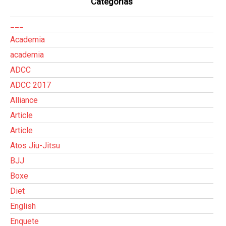
Categorias
___
Academia
academia
ADCC
ADCC 2017
Alliance
Article
Article
Atos Jiu-Jitsu
BJJ
Boxe
Diet
English
Enquete