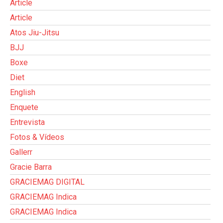
Article
Article
Atos Jiu-Jitsu
BJJ
Boxe
Diet
English
Enquete
Entrevista
Fotos & Vídeos
Gallerr
Gracie Barra
GRACIEMAG DIGITAL
GRACIEMAG Indica
GRACIEMAG Indica