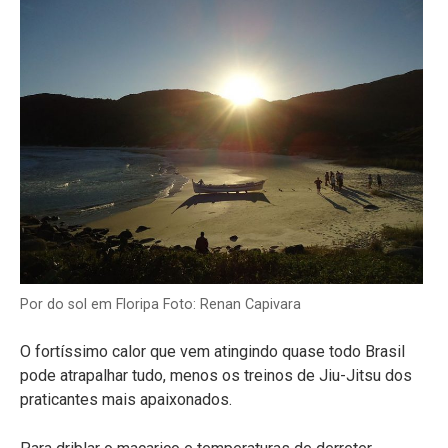
Por do sol em Floripa Foto: Renan Capivara
O fortíssimo calor que vem atingindo quase todo Brasil
pode atrapalhar tudo, menos os treinos de Jiu-Jitsu dos
praticantes mais apaixonados.