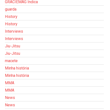
GRACIEMAG Indica
guarda
History
History
Interviews
Interviews
Jiu-Jitsu
Jiu-Jitsu
macete
Minha história
Minha história
MMA
MMA
News
News