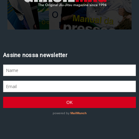
Assine nossa newsletter