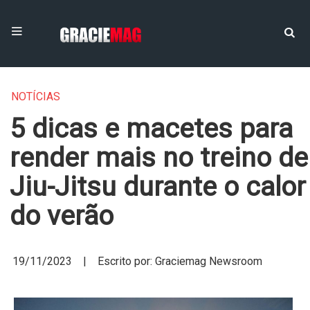
NOTÍCIAS
5 dicas e macetes para
render mais no treino de
Jiu-Jitsu durante o calor
do verão
19/11/2023 | Escrito por: Graciemag Newsroom