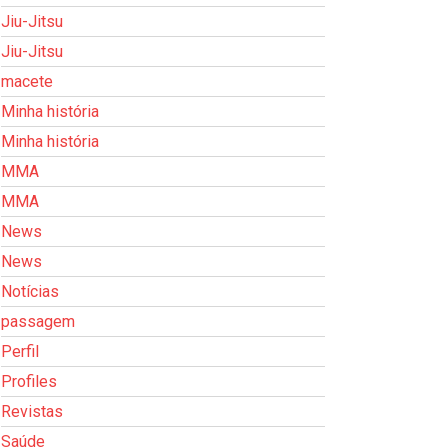
Jiu-Jitsu
Jiu-Jitsu
macete
Minha história
Minha história
MMA
MMA
News
News
Notícias
passagem
Perfil
Profiles
Revistas
Saúde