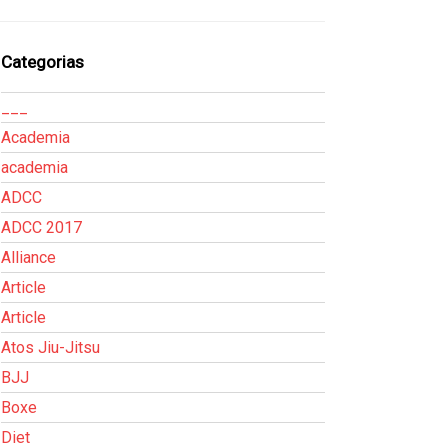
Categorias
___
Academia
academia
ADCC
ADCC 2017
Alliance
Article
Article
Atos Jiu-Jitsu
BJJ
Boxe
Diet