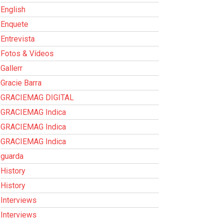
English
Enquete
Entrevista
Fotos & Vídeos
Gallerr
Gracie Barra
GRACIEMAG DIGITAL
GRACIEMAG Indica
GRACIEMAG Indica
GRACIEMAG Indica
guarda
History
History
Interviews
Interviews