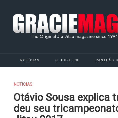
NOTÍCIAS
O JIU-JITSU
PANTEÃO 
NOTÍCIAS
Otávio Sousa explica t
deu seu tricampeonato