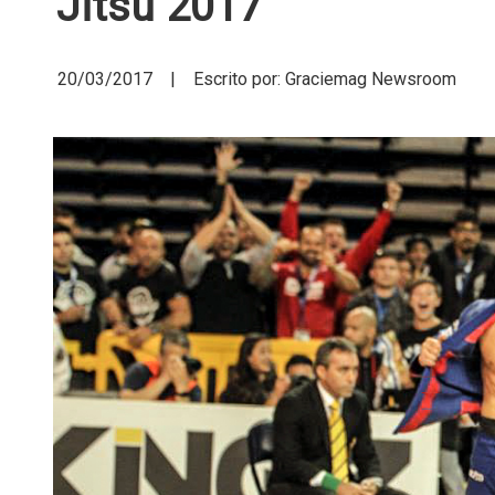
Jitsu 2017
20/03/2017 | Escrito por: Graciemag Newsroom