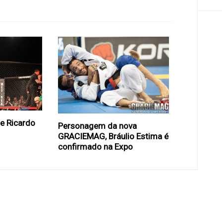
de Ricardo
Personagem da nova
GRACIEMAG, Bráulio Estima é
confirmado na Expo