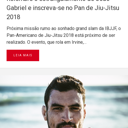
Gabriel e inscreva-se no Pan de Jiu-Jitsu
2018
Próxima missão rumo ao sonhado grand slam da IBJJF, o
Pan-Americano de Jiu-Jitsu 2018 está próximo de ser
realizado. O evento, que rola em Irvine,…
LEIA MAIS