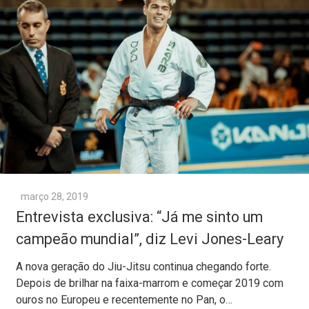
março 28, 2019
Entrevista exclusiva: “Já me sinto um
campeão mundial”, diz Levi Jones-Leary
A nova geração do Jiu-Jitsu continua chegando forte.
Depois de brilhar na faixa-marrom e começar 2019 com
ouros no Europeu e recentemente no Pan, o…