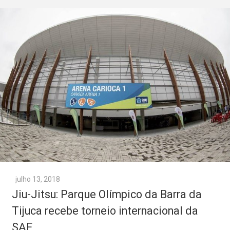
julho 13, 2018
Jiu-Jitsu: Parque Olímpico da Barra da
Tijuca recebe torneio internacional da
SAF