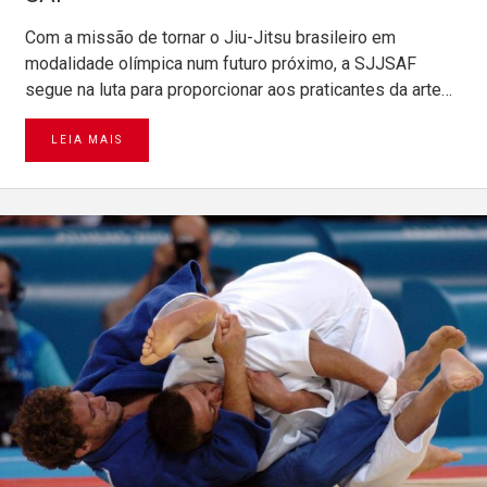
Com a missão de tornar o Jiu-Jitsu brasileiro em
modalidade olímpica num futuro próximo, a SJJSAF
segue na luta para proporcionar aos praticantes da arte…
LEIA MAIS