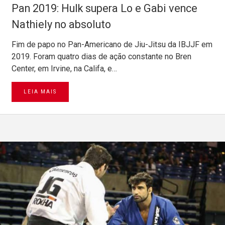
Pan 2019: Hulk supera Lo e Gabi vence
Nathiely no absoluto
Fim de papo no Pan-Americano de Jiu-Jitsu da IBJJF em
2019. Foram quatro dias de ação constante no Bren
Center, em Irvine, na Califa, e…
LEIA MAIS