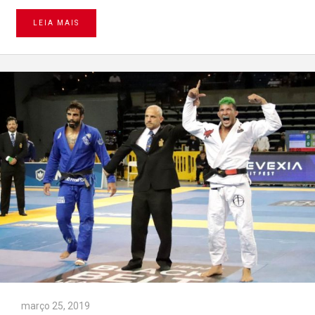
LEIA MAIS
março 25, 2019