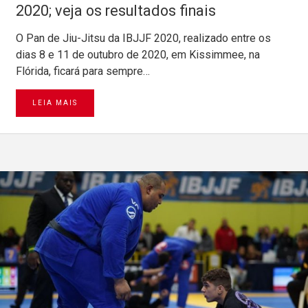
2020; veja os resultados finais
O Pan de Jiu-Jitsu da IBJJF 2020, realizado entre os
dias 8 e 11 de outubro de 2020, em Kissimmee, na
Flórida, ficará para sempre…
LEIA MAIS