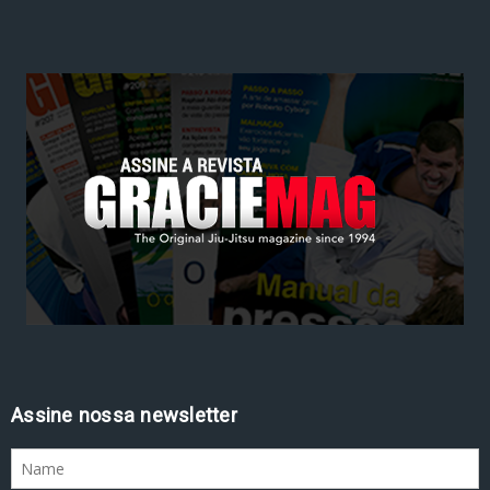
Assine nossa newsletter