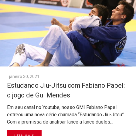
janeiro 30, 2021
Estudando Jiu-Jitsu com Fabiano Papel:
o jogo de Gui Mendes
Em seu canal no Youtube, nosso GMI Fabiano Papel
estreou uma nova série chamada “Estudando Jiu-Jitsu”.
Com a premissa de analisar lance a lance duelos…
LEIA MAIS