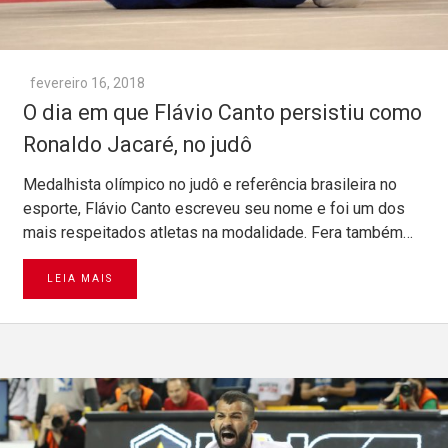
fevereiro 16, 2018
O dia em que Flávio Canto persistiu como
Ronaldo Jacaré, no judô
Medalhista olímpico no judô e referência brasileira no
esporte, Flávio Canto escreveu seu nome e foi um dos
mais respeitados atletas na modalidade. Fera também…
LEIA MAIS