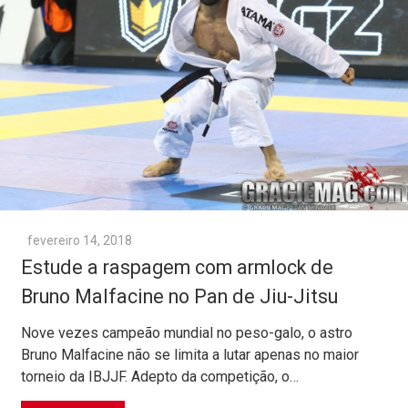
fevereiro 14, 2018
Estude a raspagem com armlock de
Bruno Malfacine no Pan de Jiu-Jitsu
Nove vezes campeão mundial no peso-galo, o astro
Bruno Malfacine não se limita a lutar apenas no maior
torneio da IBJJF. Adepto da competição, o…