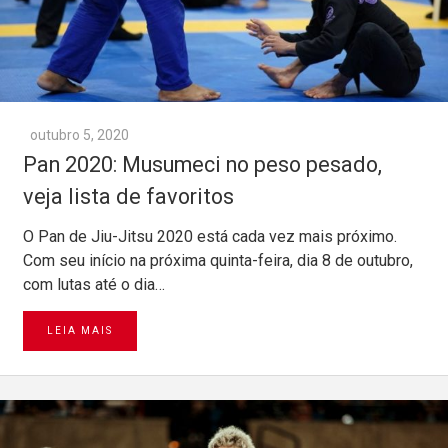
outubro 5, 2020
Pan 2020: Musumeci no peso pesado,
veja lista de favoritos
O Pan de Jiu-Jitsu 2020 está cada vez mais próximo.
Com seu início na próxima quinta-feira, dia 8 de outubro,
com lutas até o dia…
LEIA MAIS