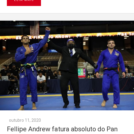
outubro 11, 2020
Fellipe Andrew fatura absoluto do Pan