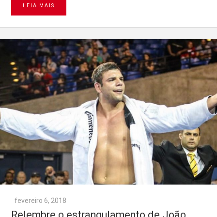
LEIA MAIS
fevereiro 6, 2018
Relembre o estrangulamento de João