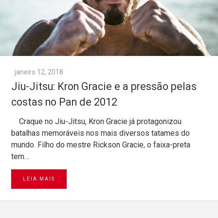
janeiro 12, 2018
Jiu-Jitsu: Kron Gracie e a pressão pelas
costas no Pan de 2012
Craque no Jiu-Jitsu, Kron Gracie já protagonizou
batalhas memoráveis nos mais diversos tatames do
mundo. Filho do mestre Rickson Gracie, o faixa-preta
tem…
LEIA MAIS