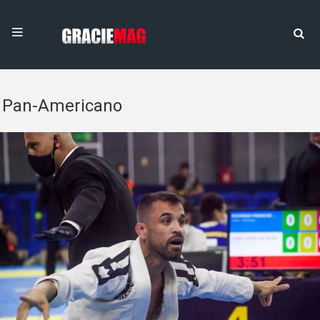
Pan-Americano