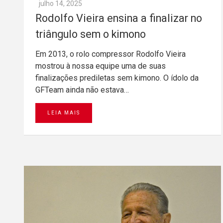
julho 14, 2025
Rodolfo Vieira ensina a finalizar no
triângulo sem o kimono
Em 2013, o rolo compressor Rodolfo Vieira
mostrou à nossa equipe uma de suas
finalizações prediletas sem kimono. O ídolo da
GFTeam ainda não estava…
LEIA MAIS