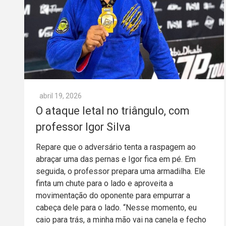
abril 19, 2026
O ataque letal no triângulo, com
professor Igor Silva
Repare que o adversário tenta a raspagem ao
abraçar uma das pernas e Igor fica em pé. Em
seguida, o professor prepara uma armadilha. Ele
finta um chute para o lado e aproveita a
movimentação do oponente para empurrar a
cabeça dele para o lado. “Nesse momento, eu
caio para trás, a minha mão vai na canela e fecho