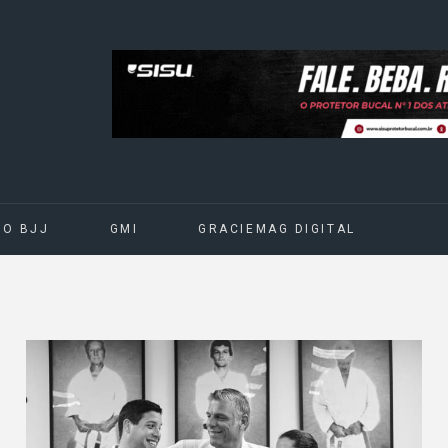
DO BJJ
GMI
GRACIEMAG DIGITAL