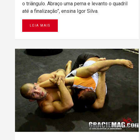
o triângulo. Abraço uma perna e levanto o quadril
até a finalização”, ensina Igor Silva.
LEIA MAIS