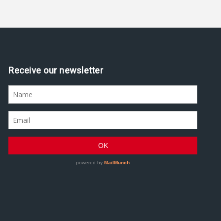
Assine nossa newsletter