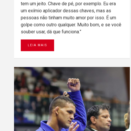
tem um jeito. Chave de pé, por exemplo. Eu era
um exímio aplicador dessas chaves, mas as
pessoas não tinham muito amor por isso. É um
golpe como outro qualquer. Muito bom, e se você
souber usar, dá que funciona.”
LEIA MAIS