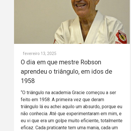
fevereiro 13, 2025
O dia em que mestre Robson
aprendeu o triângulo, em idos de
1958
“O triângulo na academia Gracie começou a ser
feito em 1958. A primeira vez que deram
triângulo lá eu achei aquilo um absurdo, porque eu
não conhecia. Até que experimentaram em mim, e
eu vi que era um golpe muito eficiente, totalmente
eficaz. Cada praticante tem uma mania, cada um