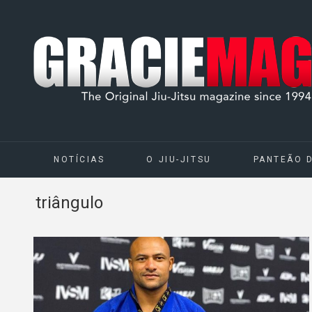
NOTÍCIAS
O JIU-JITSU
PANTEÃO 
triângulo