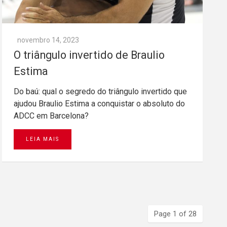
novembro 14, 2023
O triângulo invertido de Braulio
Estima
Do baú: qual o segredo do triângulo invertido que
ajudou Braulio Estima a conquistar o absoluto do
ADCC em Barcelona?
LEIA MAIS
Page 1 of 28