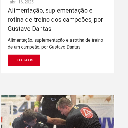
abril 16, 2025
Alimentação, suplementação e
rotina de treino dos campeões, por
Gustavo Dantas
Alimentação, suplementação e a rotina de treino
de um campeão, por Gustavo Dantas
LEIA MAIS