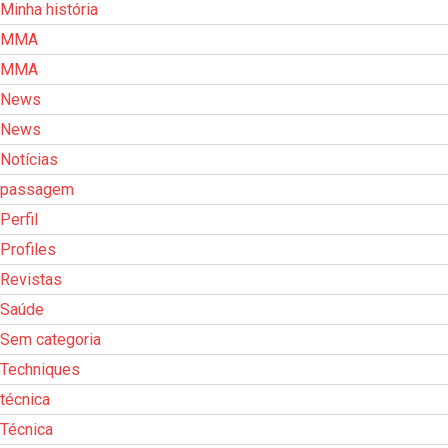
Minha história
MMA
MMA
News
News
Notícias
passagem
Perfil
Profiles
Revistas
Saúde
Sem categoria
Techniques
técnica
Técnica