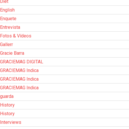
Diet
English
Enquete
Entrevista
Fotos & Vídeos
Gallerr
Gracie Barra
GRACIEMAG DIGITAL
GRACIEMAG Indica
GRACIEMAG Indica
GRACIEMAG Indica
guarda
History
History
Interviews