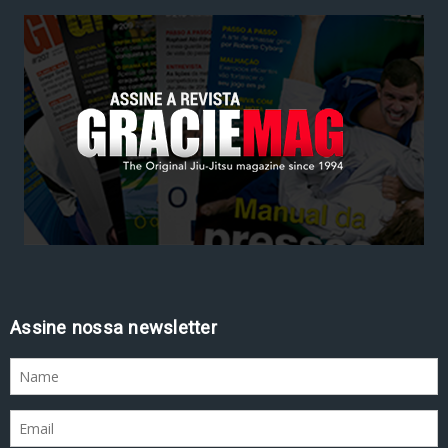
Assine nossa newsletter