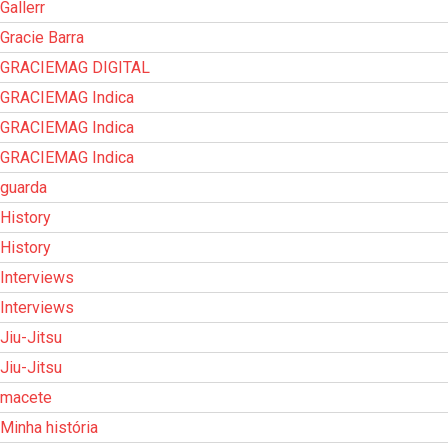
Gallerr
Gracie Barra
GRACIEMAG DIGITAL
GRACIEMAG Indica
GRACIEMAG Indica
GRACIEMAG Indica
guarda
History
History
Interviews
Interviews
Jiu-Jitsu
Jiu-Jitsu
macete
Minha história