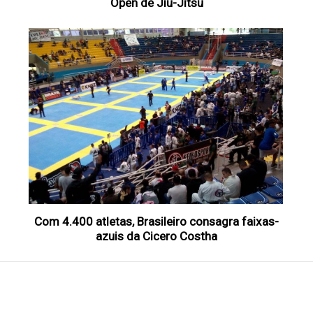
Open de Jiu-Jitsu
Com 4.400 atletas, Brasileiro consagra faixas-
azuis da Cicero Costha