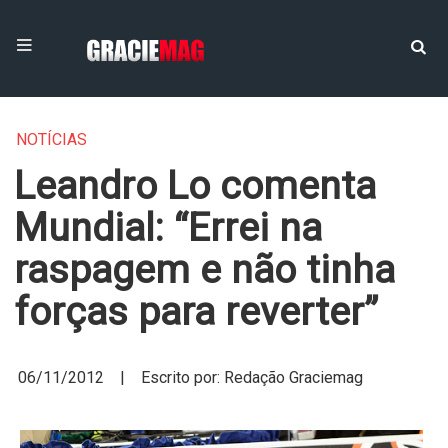
NOTÍCIAS
Leandro Lo comenta
Mundial: “Errei na
raspagem e não tinha
06/11/2012 | Escrito por: Redação Graciemag