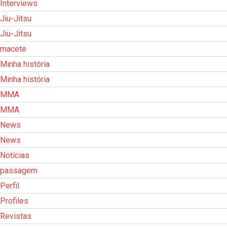
Interviews
Jiu-Jitsu
Jiu-Jitsu
macete
Minha história
Minha história
MMA
MMA
News
News
Notícias
passagem
Perfil
Profiles
Revistas