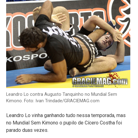
Leandro Lo contra Augusto Tanquinho no Mundial Sem
Kimono. Foto: Ivan Trindade/GRACIEMAG.com
Leandro Lo vinha ganhando tudo nessa temporada, mas
no Mundial Sem Kimono o pupilo de Cícero Costha foi
parado duas vezes.