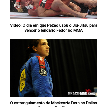
Vídeo: O dia em que Pezão usou o Jiu-Jitsu para
vencer o lendário Fedor no MMA
O estrangulamento de Mackenzie Dern no Dallas