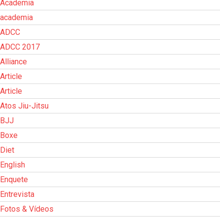
Academia
academia
ADCC
ADCC 2017
Alliance
Article
Article
Atos Jiu-Jitsu
BJJ
Boxe
Diet
English
Enquete
Entrevista
Fotos & Vídeos