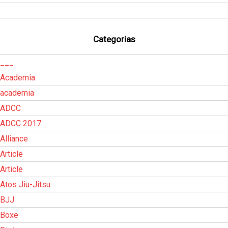
Categorias
___
Academia
academia
ADCC
ADCC 2017
Alliance
Article
Article
Atos Jiu-Jitsu
BJJ
Boxe