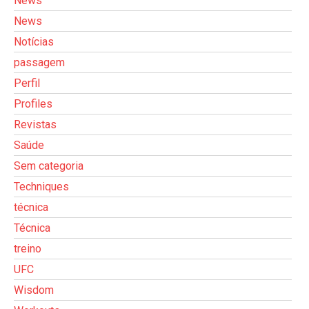
News
News
Notícias
passagem
Perfil
Profiles
Revistas
Saúde
Sem categoria
Techniques
técnica
Técnica
treino
UFC
Wisdom