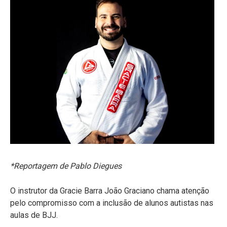
*Reportagem de Pablo Diegues
O instrutor da Gracie Barra João Graciano chama atenção
pelo compromisso com a inclusão de alunos autistas nas
aulas de BJJ.