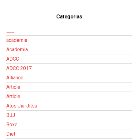
Categorias
___
academia
Academia
ADCC
ADCC 2017
Alliance
Article
Article
Atos Jiu-Jitsu
BJJ
Boxe
Diet