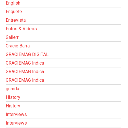
English
Enquete
Entrevista
Fotos & Vídeos
Gallerr
Gracie Barra
GRACIEMAG DIGITAL
GRACIEMAG Indica
GRACIEMAG Indica
GRACIEMAG Indica
guarda
History
History
Interviews
Interviews