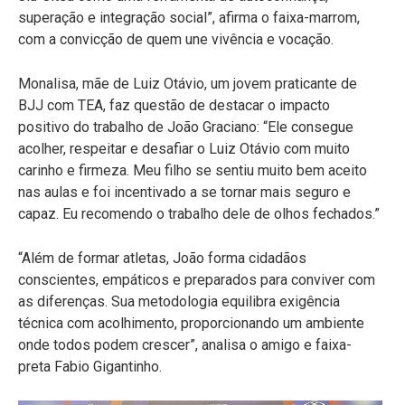
superação e integração social”, afirma o faixa-marrom,
com a convicção de quem une vivência e vocação.
Monalisa, mãe de Luiz Otávio, um jovem praticante de
BJJ com TEA, faz questão de destacar o impacto
positivo do trabalho de João Graciano: “Ele consegue
acolher, respeitar e desafiar o Luiz Otávio com muito
carinho e firmeza. Meu filho se sentiu muito bem aceito
nas aulas e foi incentivado a se tornar mais seguro e
capaz. Eu recomendo o trabalho dele de olhos fechados.”
“Além de formar atletas, João forma cidadãos
conscientes, empáticos e preparados para conviver com
as diferenças. Sua metodologia equilibra exigência
técnica com acolhimento, proporcionando um ambiente
onde todos podem crescer”, analisa o amigo e faixa-
preta Fabio Gigantinho.