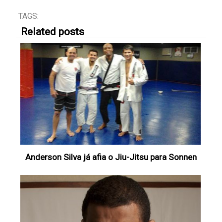
TAGS:
Related posts
Anderson Silva já afia o Jiu-Jitsu para Sonnen