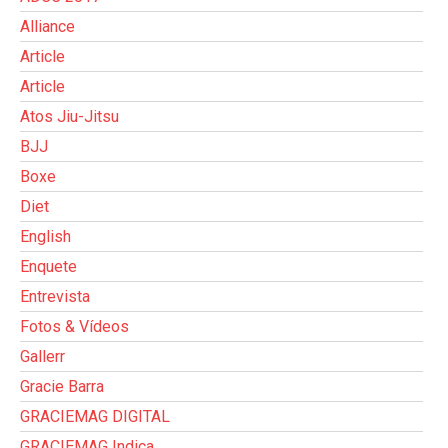
Alliance
Article
Article
Atos Jiu-Jitsu
BJJ
Boxe
Diet
English
Enquete
Entrevista
Fotos & Vídeos
Gallerr
Gracie Barra
GRACIEMAG DIGITAL
GRACIEMAG Indica