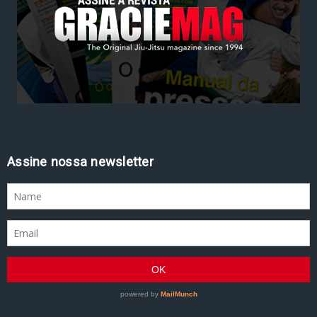
Assine nossa newsletter