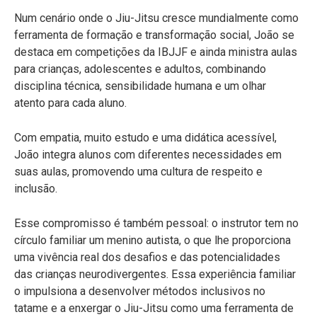
Num cenário onde o Jiu-Jitsu cresce mundialmente como
ferramenta de formação e transformação social, João se
destaca em competições da IBJJF e ainda ministra aulas
para crianças, adolescentes e adultos, combinando
disciplina técnica, sensibilidade humana e um olhar
atento para cada aluno.
Com empatia, muito estudo e uma didática acessível,
João integra alunos com diferentes necessidades em
suas aulas, promovendo uma cultura de respeito e
inclusão.
Esse compromisso é também pessoal: o instrutor tem no
círculo familiar um menino autista, o que lhe proporciona
uma vivência real dos desafios e das potencialidades
das crianças neurodivergentes. Essa experiência familiar
o impulsiona a desenvolver métodos inclusivos no
tatame e a enxergar o Jiu-Jitsu como uma ferramenta de