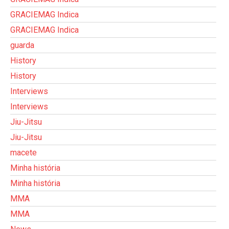
GRACIEMAG Indica
GRACIEMAG Indica
guarda
History
History
Interviews
Interviews
Jiu-Jitsu
Jiu-Jitsu
macete
Minha história
Minha história
MMA
MMA