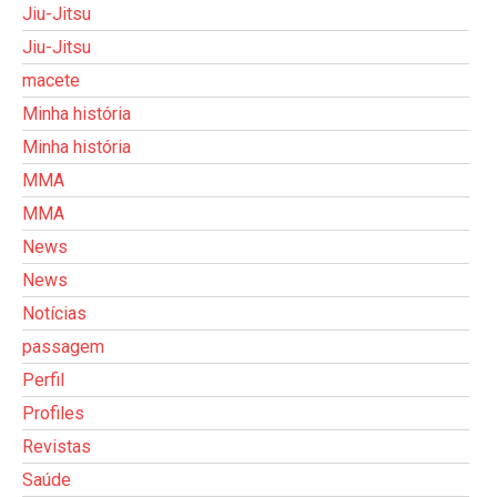
Jiu-Jitsu
Jiu-Jitsu
macete
Minha história
Minha história
MMA
MMA
News
News
Notícias
passagem
Perfil
Profiles
Revistas
Saúde