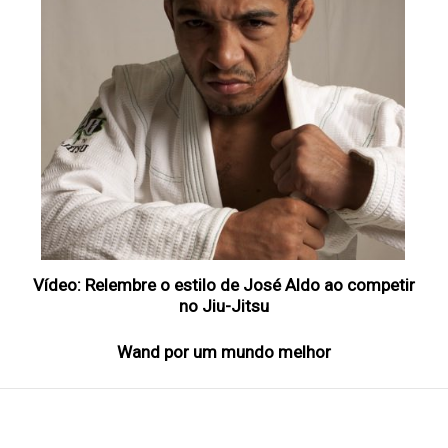
Vídeo: Relembre o estilo de José Aldo ao competir
no Jiu-Jitsu
Wand por um mundo melhor