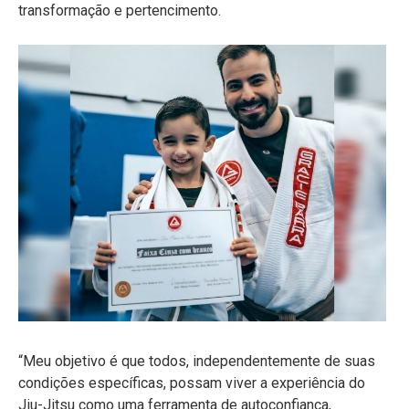
transformação e pertencimento.
“Meu objetivo é que todos, independentemente de suas
condições específicas, possam viver a experiência do
Jiu-Jitsu como uma ferramenta de autoconfiança,