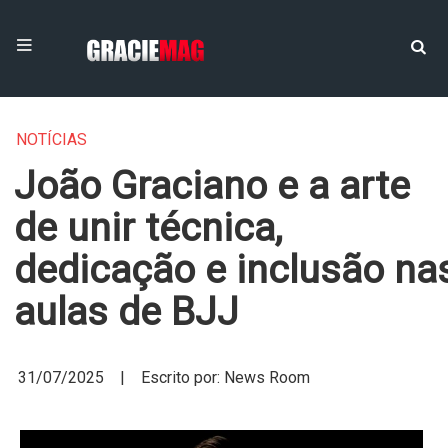
NOTÍCIAS
João Graciano e a arte
de unir técnica,
dedicação e inclusão na
aulas de BJJ
31/07/2025 | Escrito por: News Room