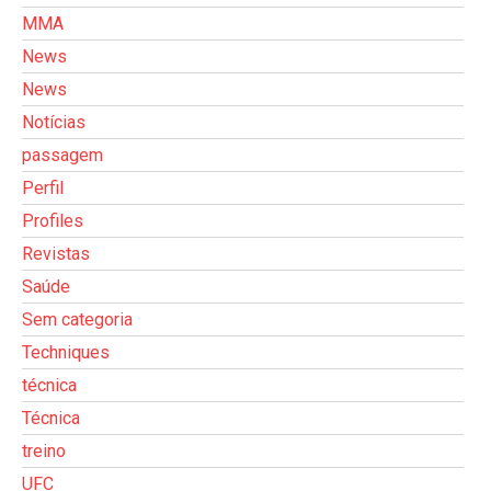
MMA
News
News
Notícias
passagem
Perfil
Profiles
Revistas
Saúde
Sem categoria
Techniques
técnica
Técnica
treino
UFC