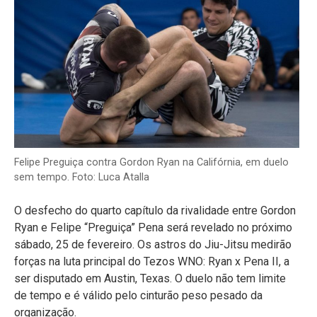
Felipe Preguiça contra Gordon Ryan na Califórnia, em duelo
sem tempo. Foto: Luca Atalla
O desfecho do quarto capítulo da rivalidade entre Gordon
Ryan e Felipe “Preguiça” Pena será revelado no próximo
sábado, 25 de fevereiro. Os astros do Jiu-Jitsu medirão
forças na luta principal do Tezos WNO: Ryan x Pena II, a
ser disputado em Austin, Texas. O duelo não tem limite
de tempo e é válido pelo cinturão peso pesado da
organização.