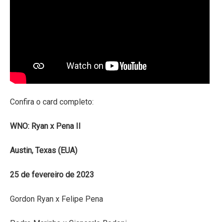
Confira o card completo:
WNO: Ryan x Pena II
Austin, Texas (EUA)
25 de fevereiro de 2023
Gordon Ryan x Felipe Pena