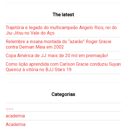
The latest
Trajetória e legado do multicampeão Angelo Rios, rei do
Jiu-Jitsu no Vale do Aço
Relembre a insana montada do “azarão” Roger Gracie
contra Demian Maia em 2002
Copa América de JJ: mais de 20 mil em premiação!
Como lição aprendida com Carlson Gracie conduziu Suyan
Queiroz à vitória no BJJ Stars 19
Categorias
___
academia
Academia