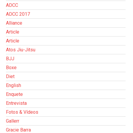
ADCC
ADCC 2017
Alliance
Article
Article
Atos Jiu-Jitsu
BJJ
Boxe
Diet
English
Enquete
Entrevista
Fotos & Vídeos
Gallerr
Gracie Barra