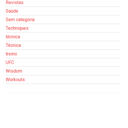
Revistas
Saúde
Sem categoria
Techniques
técnica
Técnica
treino
UFC
Wisdom
Workouts