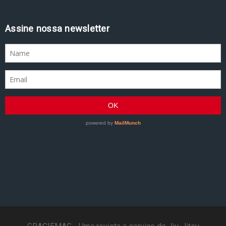
Assine nossa newsletter