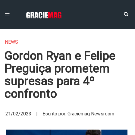
NEWS
Gordon Ryan e Felipe
Preguiça prometem
supresas para 4º
confronto
21/02/2023 | Escrito por: Graciemag Newsroom