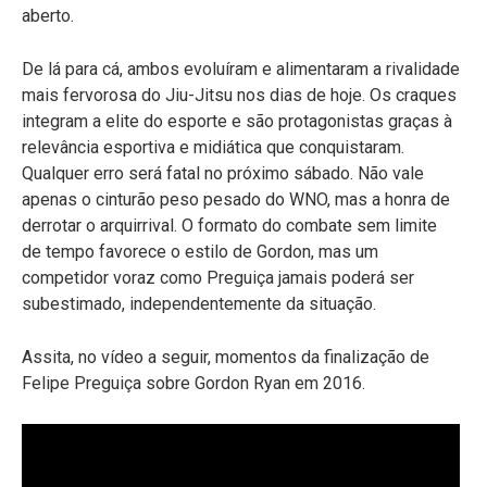
aberto.
De lá para cá, ambos evoluíram e alimentaram a rivalidade
mais fervorosa do Jiu-Jitsu nos dias de hoje. Os craques
integram a elite do esporte e são protagonistas graças à
relevância esportiva e midiática que conquistaram.
Qualquer erro será fatal no próximo sábado. Não vale
apenas o cinturão peso pesado do WNO, mas a honra de
derrotar o arquirrival. O formato do combate sem limite
de tempo favorece o estilo de Gordon, mas um
competidor voraz como Preguiça jamais poderá ser
subestimado, independentemente da situação.
Assita, no vídeo a seguir, momentos da finalização de
Felipe Preguiça sobre Gordon Ryan em 2016.