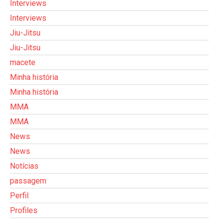
Interviews
Interviews
Jiu-Jitsu
Jiu-Jitsu
macete
Minha história
Minha história
MMA
MMA
News
News
Notícias
passagem
Perfil
Profiles