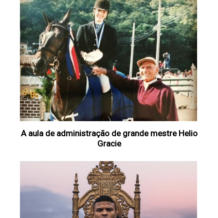
A aula de administração de grande mestre Helio
Gracie