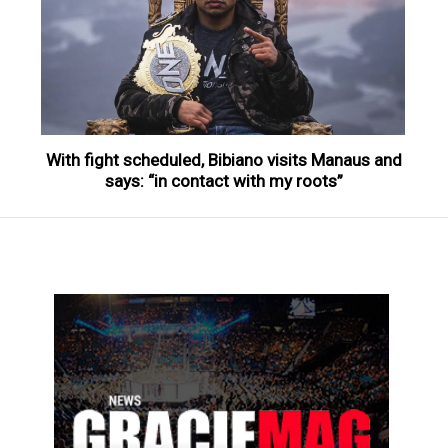
With fight scheduled, Bibiano visits Manaus and
says: “in contact with my roots”