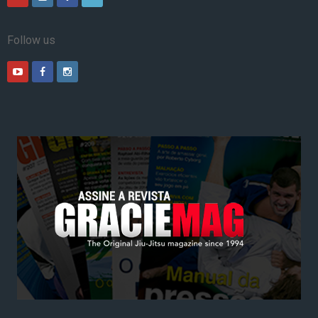
Follow us