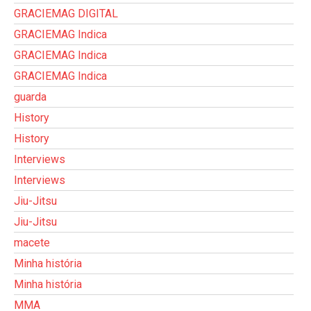
GRACIEMAG DIGITAL
GRACIEMAG Indica
GRACIEMAG Indica
GRACIEMAG Indica
guarda
History
History
Interviews
Interviews
Jiu-Jitsu
Jiu-Jitsu
macete
Minha história
Minha história
MMA