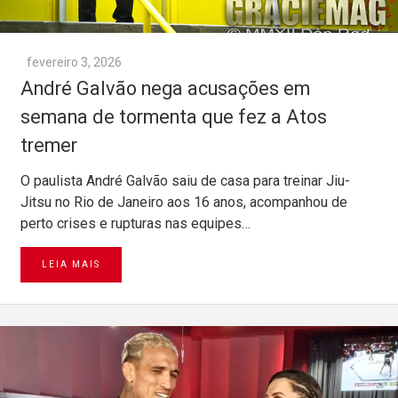
fevereiro 3, 2026
André Galvão nega acusações em
semana de tormenta que fez a Atos
tremer
O paulista André Galvão saiu de casa para treinar Jiu-
Jitsu no Rio de Janeiro aos 16 anos, acompanhou de
perto crises e rupturas nas equipes…
LEIA MAIS