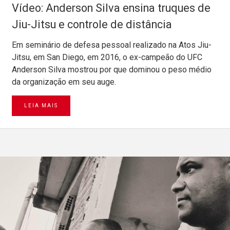
Vídeo: Anderson Silva ensina truques de
Jiu-Jitsu e controle de distância
Em seminário de defesa pessoal realizado na Atos Jiu-
Jitsu, em San Diego, em 2016, o ex-campeão do UFC
Anderson Silva mostrou por que dominou o peso médio
da organização em seu auge.
LEIA MAIS