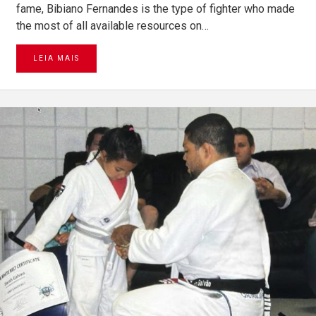
fame, Bibiano Fernandes is the type of fighter who made
the most of all available resources on…
LEIA MAIS