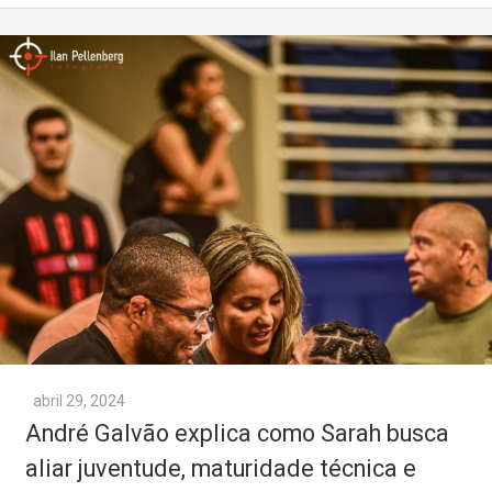
abril 29, 2024
André Galvão explica como Sarah busca
aliar juventude, maturidade técnica e