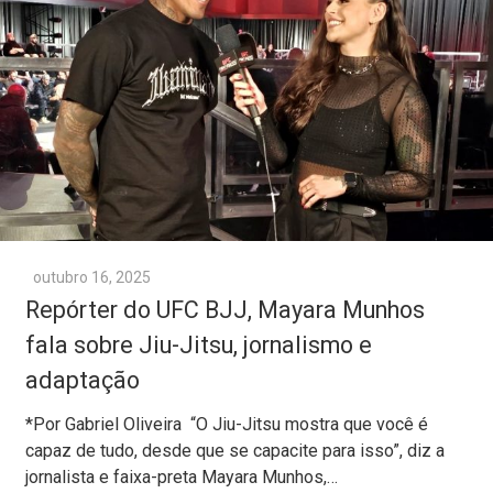
outubro 16, 2025
Repórter do UFC BJJ, Mayara Munhos
fala sobre Jiu-Jitsu, jornalismo e
adaptação
*Por Gabriel Oliveira “O Jiu-Jitsu mostra que você é
capaz de tudo, desde que se capacite para isso”, diz a
jornalista e faixa-preta Mayara Munhos,…