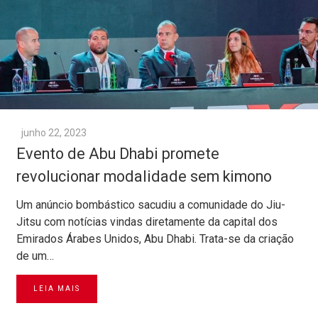
junho 22, 2023
Evento de Abu Dhabi promete
revolucionar modalidade sem kimono
Um anúncio bombástico sacudiu a comunidade do Jiu-
Jitsu com notícias vindas diretamente da capital dos
Emirados Árabes Unidos, Abu Dhabi. Trata-se da criação
de um…
LEIA MAIS