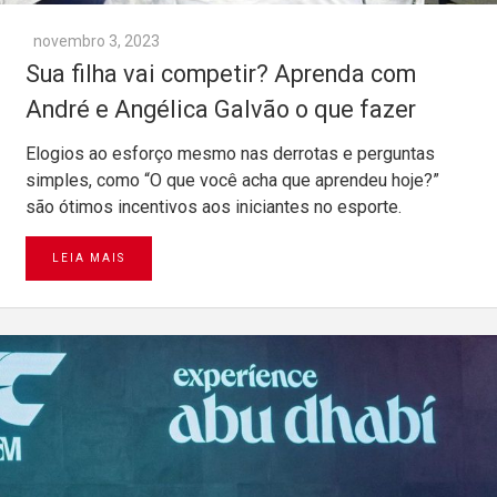
novembro 3, 2023
Sua filha vai competir? Aprenda com
André e Angélica Galvão o que fazer
Elogios ao esforço mesmo nas derrotas e perguntas
simples, como “O que você acha que aprendeu hoje?”
são ótimos incentivos aos iniciantes no esporte.
LEIA MAIS