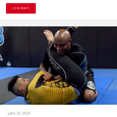
LEIA MAIS
julho 29, 2024