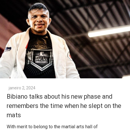
janeiro 2, 2024
Bibiano talks about his new phase and
remembers the time when he slept on the
mats
With merit to belong to the martial arts hall of