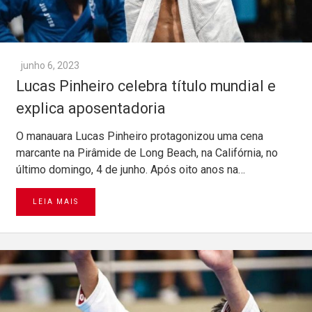
junho 6, 2023
Lucas Pinheiro celebra título mundial e
explica aposentadoria
O manauara Lucas Pinheiro protagonizou uma cena
marcante na Pirâmide de Long Beach, na Califórnia, no
último domingo, 4 de junho. Após oito anos na…
LEIA MAIS