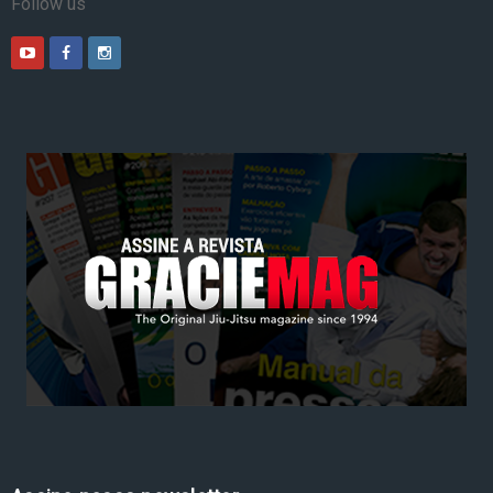
Follow us