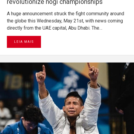
revolutionize nogi championships
A huge announcement struck the fight community around
the globe this Wednesday, May 21st, with news coming
directly from the UAE capital, Abu Dhabi. The…
LEIA MAIS