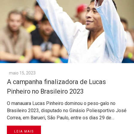
maio 15, 2023
A campanha finalizadora de Lucas
Pinheiro no Brasileiro 2023
O manauara Lucas Pinheiro dominou o peso-galo no
Brasileiro 2023, disputado no Ginásio Poliesportivo José
Correa, em Barueri, São Paulo, entre os dias 29 de…
LEIA MAIS