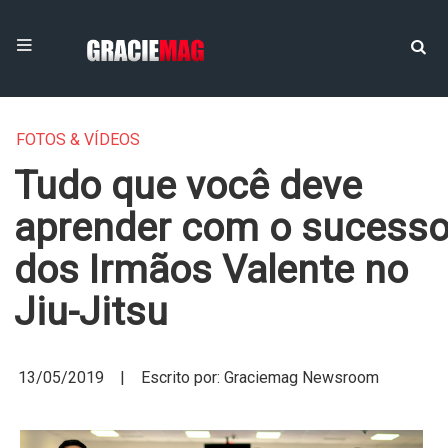
FOTOS & VÍDEOS
Tudo que você deve
aprender com o sucess
dos Irmãos Valente no
Jiu-Jitsu
13/05/2019 | Escrito por: Graciemag Newsroom