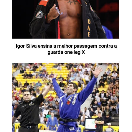
Igor Silva ensina a melhor passagem contra a
guarda one leg X