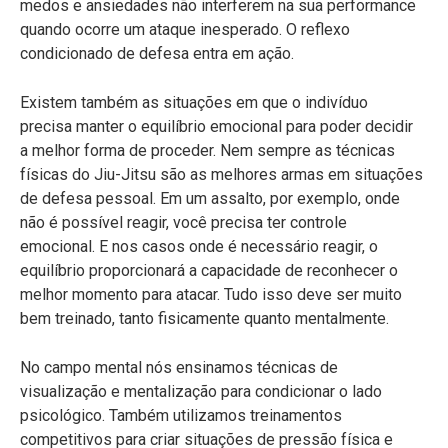
medos e ansiedades não interferem na sua performance
quando ocorre um ataque inesperado. O reflexo
condicionado de defesa entra em ação.
Existem também as situações em que o indivíduo
precisa manter o equilíbrio emocional para poder decidir
a melhor forma de proceder. Nem sempre as técnicas
físicas do Jiu-Jitsu são as melhores armas em situações
de defesa pessoal. Em um assalto, por exemplo, onde
não é possível reagir, você precisa ter controle
emocional. E nos casos onde é necessário reagir, o
equilíbrio proporcionará a capacidade de reconhecer o
melhor momento para atacar. Tudo isso deve ser muito
bem treinado, tanto fisicamente quanto mentalmente.
No campo mental nós ensinamos técnicas de
visualização e mentalização para condicionar o lado
psicológico. Também utilizamos treinamentos
competitivos para criar situações de pressão física e