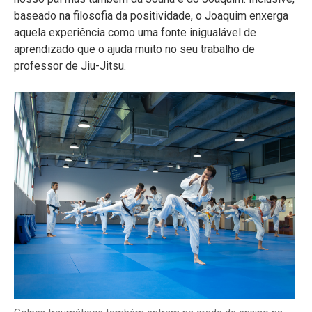
baseado na filosofia da positividade, o Joaquim enxerga
aquela experiência como uma fonte inigualável de
aprendizado que o ajuda muito no seu trabalho de
professor de Jiu-Jitsu.