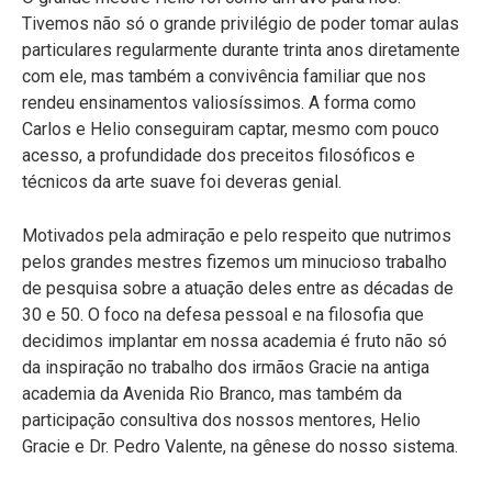
Tivemos não só o grande privilégio de poder tomar aulas
particulares regularmente durante trinta anos diretamente
com ele, mas também a convivência familiar que nos
rendeu ensinamentos valiosíssimos. A forma como
Carlos e Helio conseguiram captar, mesmo com pouco
acesso, a profundidade dos preceitos filosóficos e
técnicos da arte suave foi deveras genial.
Motivados pela admiração e pelo respeito que nutrimos
pelos grandes mestres fizemos um minucioso trabalho
de pesquisa sobre a atuação deles entre as décadas de
30 e 50. O foco na defesa pessoal e na filosofia que
decidimos implantar em nossa academia é fruto não só
da inspiração no trabalho dos irmãos Gracie na antiga
academia da Avenida Rio Branco, mas também da
participação consultiva dos nossos mentores, Helio
Gracie e Dr. Pedro Valente, na gênese do nosso sistema.