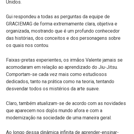
Unidos.
Gui respondeu a todas as perguntas da equipe de
GRACIEMAG de forma extremamente clara, objetiva e
organizada, mostrando que é um profundo conhecedor
das histórias, dos conceitos e dos personagens sobre
os quais nos contou.
Faixas-pretas experientes, os irmãos Valente jamais se
acomodaram em relação ao aprendizado do Jiu-Jitsu.
Comportam-se cada vez mais como estudiosos
dedicados, tanto na prática como na teoria, tentando
desvendar todos os mistérios da arte suave.
Claro, também atualizam-se de acordo com as novidades
que aparecem nos dojôs mundo afora e com a
modernização na sociedade de uma maneira geral.
Ao longo dessa dinâmica infinita de aprender-ensinar-