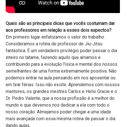
Quais são as principais dicas que vocês costumam dar
aos professores em relação a esses dois aspectos?
Em primeiro lugar enfatizamos o valor do trabalho.
Consideramos a rotina de professor de Jiu-Jitsu
fantástica. É um verdadeiro privilégio poder passar o dia
inteiro no tatame, fazendo aquilo que amamos e
contribuindo para a evolução física e mental dos nossos
semelhantes de uma forma extremamente positiva. Não
podemos entrar na aula pensando em nos aposentar ou
em tirar férias. Isso não existe. Aprendemos com nossos
mentores, os grandes mestres Carlos e Helio Gracie e o
Dr. Pedro Valente, que a nossa profissão é a melhor do
mundo e que devemos nos dedicar a ela com todo o
nosso coração. Almejamos poder chegar a uma idade
mais avançada com essa mesma rotina de passar o dia
dando aulas.