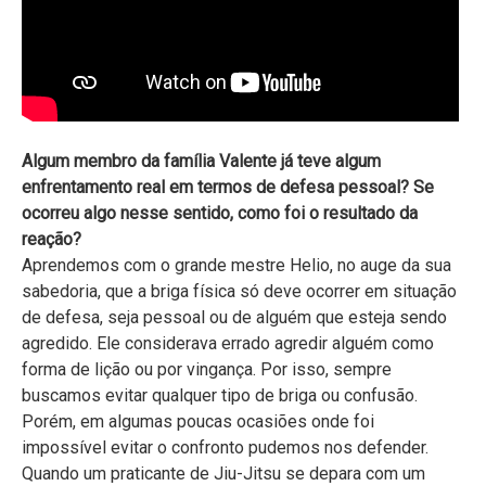
Algum membro da família Valente já teve algum
enfrentamento real em termos de defesa pessoal? Se
ocorreu algo nesse sentido, como foi o resultado da
reação?
Aprendemos com o grande mestre Helio, no auge da sua
sabedoria, que a briga física só deve ocorrer em situação
de defesa, seja pessoal ou de alguém que esteja sendo
agredido. Ele considerava errado agredir alguém como
forma de lição ou por vingança. Por isso, sempre
buscamos evitar qualquer tipo de briga ou confusão.
Porém, em algumas poucas ocasiões onde foi
impossível evitar o confronto pudemos nos defender.
Quando um praticante de Jiu-Jitsu se depara com um