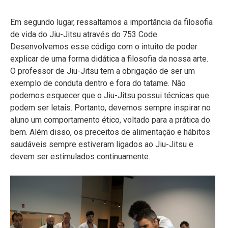
Em segundo lugar, ressaltamos a importância da filosofia
de vida do Jiu-Jitsu através do 753 Code.
Desenvolvemos esse código com o intuito de poder
explicar de uma forma didática a filosofia da nossa arte.
O professor de Jiu-Jitsu tem a obrigação de ser um
exemplo de conduta dentro e fora do tatame. Não
podemos esquecer que o Jiu-Jitsu possui técnicas que
podem ser letais. Portanto, devemos sempre inspirar no
aluno um comportamento ético, voltado para a prática do
bem. Além disso, os preceitos de alimentação e hábitos
saudáveis sempre estiveram ligados ao Jiu-Jitsu e
devem ser estimulados continuamente.