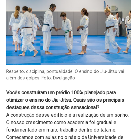
Respeito, disciplina, pontualidade. O ensino do Jiu-Jitsu vai
além dos golpes. Foto: Divulgação
Vocês construíram um prédio 100% planejado para
otimizar o ensino do Jiu-Jitsu. Quais são os principais
destaques dessa construção sensacional?
A construção desse edifício é a realização de um sonho.
O nosso crescimento como academia foi gradual e
fundamentado em muito trabalho dentro do tatame.
Começamos com aulas no ginásio da Universidade de