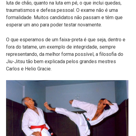
luta de chão, quanto na luta em pé, o que inclui quedas,
traumatismos e defesa pessoal. O exame não é uma
formalidade. Muitos candidatos não passam e têm que
esperar um ano para poder testar novamente.
O que esperamos de um faixa-preta é que seja, dentro e
fora do tatame, um exemplo de integridade, sempre
representando, da melhor forma possível, a filosofia do
Jiu-Jitsu tão bem explicada pelos grandes mestres
Carlos e Helio Gracie.