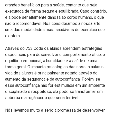
grandes benefícios para a saúde, contanto que seja
executada de forma segura e equilibrada. Caso contrário,
ela pode ser altamente danosa ao corpo humano, o que
não é recomendável. Nós consideramos a nossa arte
uma das modalidades mais saudáveis de exercício que
existem.
Através do 753 Code os alunos aprendem estratégias
específicas para desenvolver o comportamento ético, o
equilíbrio emocional, a humildade e a saúde de uma
forma geral. O impacto psicológico das nossas aulas na
vida dos alunos é principalmente notado através do
aumento da segurança e da autoconfiança. Porém, se
essa autoconfiança não for estimulada em um ambiente
disciplinado e respeitoso, ela pode se transformar em
soberba e arrogância, o que seria terrível.
Nós levamos muito a sério a promessa de desenvolver