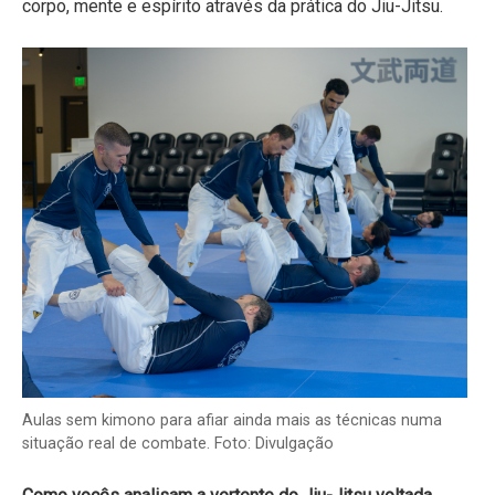
corpo, mente e espírito através da prática do Jiu-Jitsu.
Aulas sem kimono para afiar ainda mais as técnicas numa
situação real de combate. Foto: Divulgação