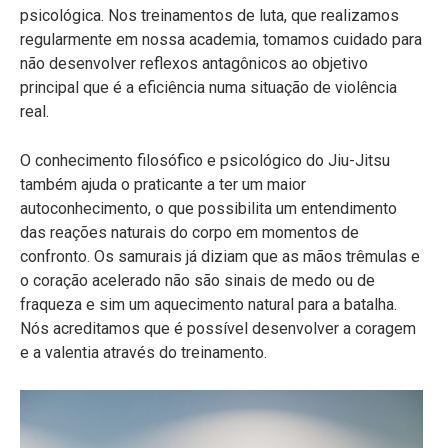
psicológica. Nos treinamentos de luta, que realizamos
regularmente em nossa academia, tomamos cuidado para
não desenvolver reflexos antagônicos ao objetivo
principal que é a eficiência numa situação de violência
real.
O conhecimento filosófico e psicológico do Jiu-Jitsu
também ajuda o praticante a ter um maior
autoconhecimento, o que possibilita um entendimento
das reações naturais do corpo em momentos de
confronto. Os samurais já diziam que as mãos trêmulas e
o coração acelerado não são sinais de medo ou de
fraqueza e sim um aquecimento natural para a batalha.
Nós acreditamos que é possível desenvolver a coragem
e a valentia através do treinamento.