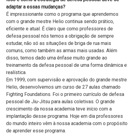
adaptar a essas mudanças?
É impressionante como o programa que aprendemos
com o grande mestre Helio continua sendo prático,
eficiente e atual. É claro que como professores de
defesa pessoal nós temos a obrigação de sempre
estudar, não só as situações de briga de rua mais
comuns, como também as armas mais usadas. Além
disso, temos dado uma ênfase muito grande ao
treinamento da defesa pessoal de uma forma dinâmica e
realística.
Em 1999, com supervisão e aprovação do grande mestre
Helio, desenvolvemos um curso de 27 aulas chamado
Fighting Foundations. Foi o primeiro currículo de defesa
pessoal de Jiu-Jitsu para aulas coletivas. O grande
crescimento da nossa academia teve início com a
implantação desse programa. Hoje em dia professores
do mundo inteiro vêm à nossa academia com o propósito
de aprender esse programa.