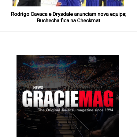
Rodrigo Cavaca e Drysdale anunciam nova equipe;
Buchecha fica na Checkmat