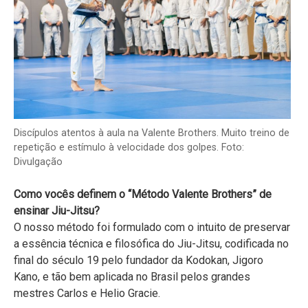
Discípulos atentos à aula na Valente Brothers. Muito treino de
repetição e estímulo à velocidade dos golpes. Foto:
Divulgação
Como vocês definem o “Método Valente Brothers” de
ensinar Jiu-Jitsu?
O nosso método foi formulado com o intuito de preservar
a essência técnica e filosófica do Jiu-Jitsu, codificada no
final do século 19 pelo fundador da Kodokan, Jigoro
Kano, e tão bem aplicada no Brasil pelos grandes
mestres Carlos e Helio Gracie.