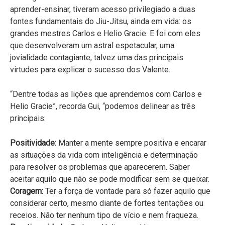
aprender-ensinar, tiveram acesso privilegiado a duas
fontes fundamentais do Jiu-Jitsu, ainda em vida: os
grandes mestres Carlos e Helio Gracie. E foi com eles
que desenvolveram um astral espetacular, uma
jovialidade contagiante, talvez uma das principais
virtudes para explicar o sucesso dos Valente.
“Dentre todas as lições que aprendemos com Carlos e
Helio Gracie”, recorda Gui, “podemos delinear as três
principais:
Positividade:
Manter a mente sempre positiva e encarar
as situações da vida com inteligência e determinação
para resolver os problemas que aparecerem. Saber
aceitar aquilo que não se pode modificar sem se queixar.
Coragem:
Ter a força de vontade para só fazer aquilo que
considerar certo, mesmo diante de fortes tentações ou
receios. Não ter nenhum tipo de vício e nem fraqueza.