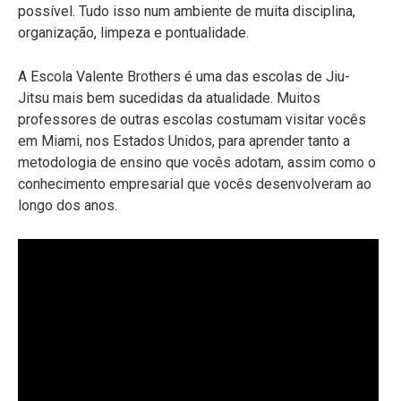
possível. Tudo isso num ambiente de muita disciplina,
organização, limpeza e pontualidade.
A Escola Valente Brothers é uma das escolas de Jiu-
Jitsu mais bem sucedidas da atualidade. Muitos
professores de outras escolas costumam visitar vocês
em Miami, nos Estados Unidos, para aprender tanto a
metodologia de ensino que vocês adotam, assim como o
conhecimento empresarial que vocês desenvolveram ao
longo dos anos.