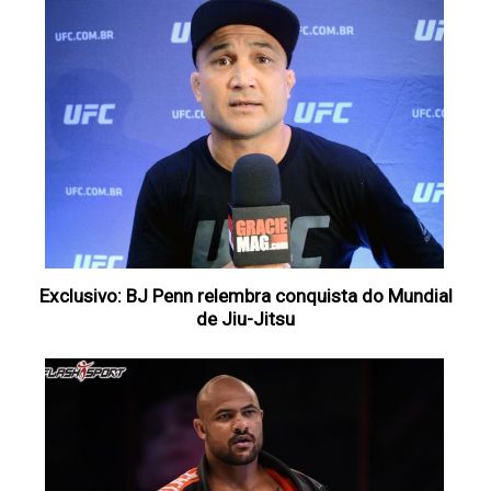
Exclusivo: BJ Penn relembra conquista do Mundial
de Jiu-Jitsu