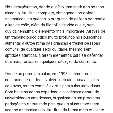
Nós desejávamos, desde o início, transmitir aos nossos
alunos o Jiu-Jitsu completo, abrangendo os golpes
traumáticos, as quedas, o programa de defesa pessoal e
a luta de chão, além da filosofia de vida que é, sem
dúvida nenhuma, o elemento mais importante. Através de
um trabalho psicológico muito profundo nós buscamos
aumentar a autoestima das crianças e treinar pessoas
comuns, de qualquer sexo ou idade, mesmo sem
aptidões atléticas, a terem elementos para se defender
dos mais fortes, em qualquer situação de confronto.
Desde as primeiras aulas, em 1993, entendemos a
necessidade de desenvolver currículos para as aulas
coletivas, assim como já existia para aulas individuais.
Com base na nossa experiência acadêmica dentro de
universidades americanas, organizamos um programa
pedagógico estruturado para que os alunos tivessem
acesso às técnicas do Jiu-Jitsu da forma mais eficiente