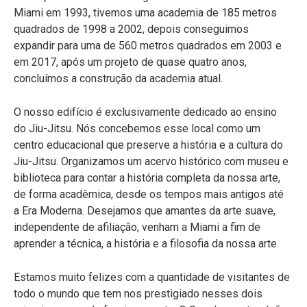
Miami em 1993, tivemos uma academia de 185 metros
quadrados de 1998 a 2002, depois conseguimos
expandir para uma de 560 metros quadrados em 2003 e
em 2017, após um projeto de quase quatro anos,
concluímos a construção da academia atual.
O nosso edifício é exclusivamente dedicado ao ensino
do Jiu-Jitsu. Nós concebemos esse local como um
centro educacional que preserve a história e a cultura do
Jiu-Jitsu. Organizamos um acervo histórico com museu e
biblioteca para contar a história completa da nossa arte,
de forma acadêmica, desde os tempos mais antigos até
a Era Moderna. Desejamos que amantes da arte suave,
independente de afiliação, venham a Miami a fim de
aprender a técnica, a história e a filosofia da nossa arte.
Estamos muito felizes com a quantidade de visitantes de
todo o mundo que tem nos prestigiado nesses dois