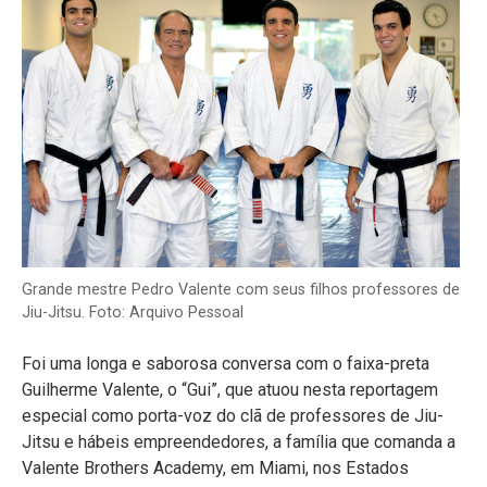
Grande mestre Pedro Valente com seus filhos professores de
Jiu-Jitsu. Foto: Arquivo Pessoal
Foi uma longa e saborosa conversa com o faixa-preta
Guilherme Valente, o “Gui”, que atuou nesta reportagem
especial como porta-voz do clã de professores de Jiu-
Jitsu e hábeis empreendedores, a família que comanda a
Valente Brothers Academy, em Miami, nos Estados