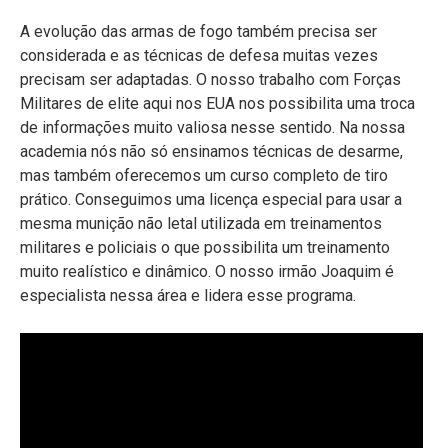
A evolução das armas de fogo também precisa ser
considerada e as técnicas de defesa muitas vezes
precisam ser adaptadas. O nosso trabalho com Forças
Militares de elite aqui nos EUA nos possibilita uma troca
de informações muito valiosa nesse sentido. Na nossa
academia nós não só ensinamos técnicas de desarme,
mas também oferecemos um curso completo de tiro
prático. Conseguimos uma licença especial para usar a
mesma munição não letal utilizada em treinamentos
militares e policiais o que possibilita um treinamento
muito realístico e dinâmico. O nosso irmão Joaquim é
especialista nessa área e lidera esse programa.