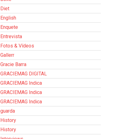
Diet
English
Enquete
Entrevista
Fotos & Vídeos
Gallerr
Gracie Barra
GRACIEMAG DIGITAL
GRACIEMAG Indica
GRACIEMAG Indica
GRACIEMAG Indica
guarda
History
History
Interviews