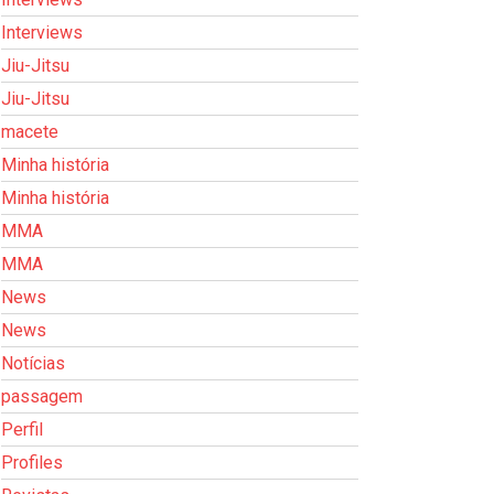
Interviews
Jiu-Jitsu
Jiu-Jitsu
macete
Minha história
Minha história
MMA
MMA
News
News
Notícias
passagem
Perfil
Profiles