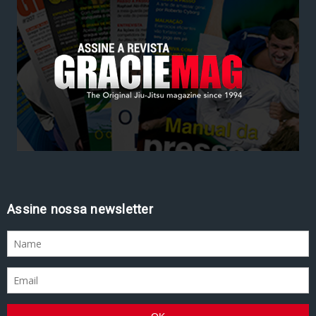
Assine nossa newsletter