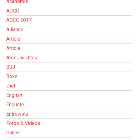
Academia
ADCC
ADCC 2017
Alliance
Article
Article
Atos Jiu-Jitsu
BJJ
Boxe
Diet
English
Enquete
Entrevista
Fotos & Vídeos
Gallerr