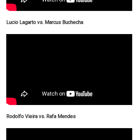
Lucio Lagarto vs. Marcus Buchecha
Rodolfo Vieira vs. Rafa Mendes