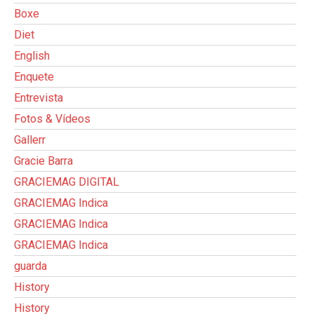
Boxe
Diet
English
Enquete
Entrevista
Fotos & Vídeos
Gallerr
Gracie Barra
GRACIEMAG DIGITAL
GRACIEMAG Indica
GRACIEMAG Indica
GRACIEMAG Indica
guarda
History
History