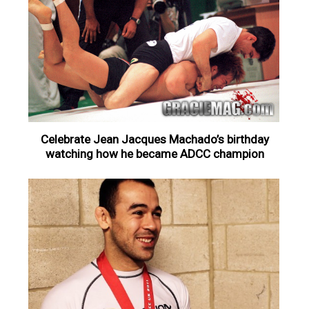
Celebrate Jean Jacques Machado’s birthday
watching how he became ADCC champion