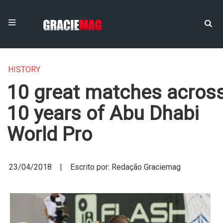
HISTORY
10 great matches acros
10 years of Abu Dhabi
World Pro
23/04/2018 | Escrito por: Redação Graciemag