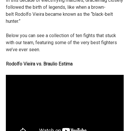
In this decade of electrifying matches, Graciemag closely
followed the birth of legends, like when a brown-
belt Rodolfo Vieira became known as the “black-belt
hunter.”
Below you can see a collection of ten fights that stuck
with our team, featuring some of the very best fighters
we’ve ever seen.
Rodolfo Vieira vs. Braulio Estima