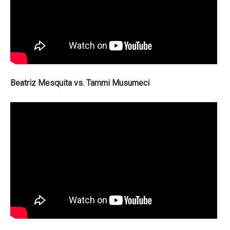
Beatriz Mesquita vs. Tammi Musumeci