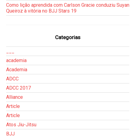
Como lição aprendida com Carlson Gracie conduziu Suyan
Queiroz à vitória no BJJ Stars 19
Categorias
___
academia
Academia
ADCC
ADCC 2017
Alliance
Article
Article
Atos Jiu-Jitsu
BJJ