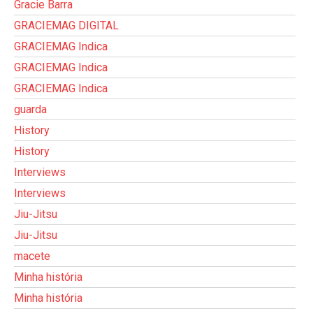
Gracie Barra
GRACIEMAG DIGITAL
GRACIEMAG Indica
GRACIEMAG Indica
GRACIEMAG Indica
guarda
History
History
Interviews
Interviews
Jiu-Jitsu
Jiu-Jitsu
macete
Minha história
Minha história