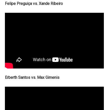
Felipe Preguiça vs. Xande Ribeiro
Erberth Santos vs. Max Gimenis