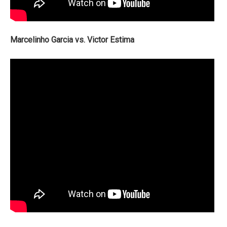
Marcelinho Garcia vs. Victor Estima