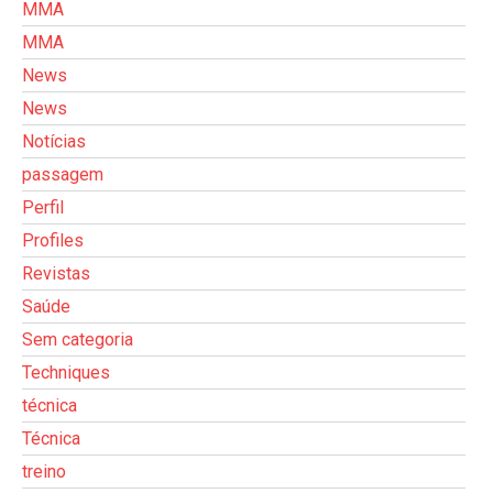
MMA
MMA
News
News
Notícias
passagem
Perfil
Profiles
Revistas
Saúde
Sem categoria
Techniques
técnica
Técnica
treino