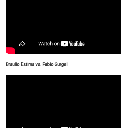
Braulio Estima vs. Fabio Gurgel