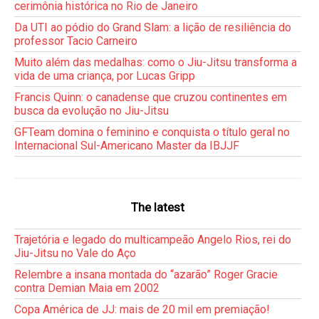
cerimônia histórica no Rio de Janeiro
Da UTI ao pódio do Grand Slam: a lição de resiliência do
professor Tacio Carneiro
Muito além das medalhas: como o Jiu-Jitsu transforma a
vida de uma criança, por Lucas Gripp
Francis Quinn: o canadense que cruzou continentes em
busca da evolução no Jiu-Jitsu
GFTeam domina o feminino e conquista o título geral no
Internacional Sul-Americano Master da IBJJF
The latest
Trajetória e legado do multicampeão Angelo Rios, rei do
Jiu-Jitsu no Vale do Aço
Relembre a insana montada do “azarão” Roger Gracie
contra Demian Maia em 2002
Copa América de JJ: mais de 20 mil em premiação!