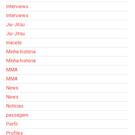
Interviews
Interviews
Jiu-Jitsu
Jiu-Jitsu
macete
Minha história
Minha história
MMA
MMA
News
News
Notícias
passagem
Perfil
Profiles