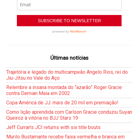
Últimas notícias
Trajetória e legado do multicampeão Angelo Rios, rei do
Jiu-Jitsu no Vale do Aço
Relembre a insana montada do “azarão” Roger Gracie
contra Demian Maia em 2002
Copa América de JJ: mais de 20 mil em premiação!
Como lição aprendida com Carlson Gracie conduziu Suyan
Queiroz à vitória no BJJ Stars 19
Jeff Curran’s JCI returns with six title bouts
Murilo Bustamante recebe faixa vermelha e branca em