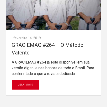
fevereiro 14, 2019
GRACIEMAG #264 – O Método
Valente
A GRACIEMAG #264 já está disponível em sua
versão digital e nas bancas de todo o Brasil. Para
conferir tudo o que a revista dedicada…
LEIA MAIS