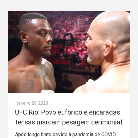
janeiro 20, 2023
UFC Rio: Povo eufórico e encaradas
tensas marcam pesagem cerimonial
Após longo hiato devido à pandemia de COVID