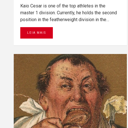
Kaio Cesar is one of the top athletes in the
master 1 division. Currently, he holds the second
position in the featherweight division in the…
LEIA MAIS