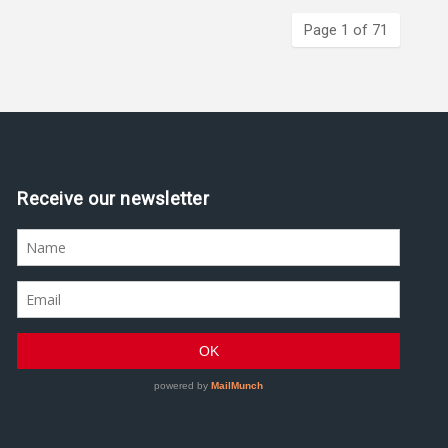
Page 1 of 71
Assine nossa newsletter