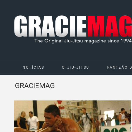
NOTÍCIAS
O JIU-JITSU
PANTEÃO 
GRACIEMAG