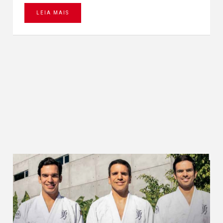
LEIA MAIS