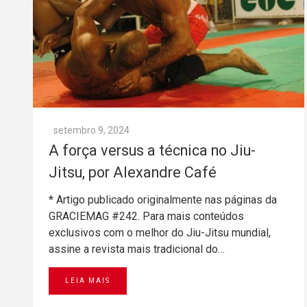
setembro 9, 2024
A força versus a técnica no Jiu-
Jitsu, por Alexandre Café
* Artigo publicado originalmente nas páginas da
GRACIEMAG #242. Para mais conteúdos
exclusivos com o melhor do Jiu-Jitsu mundial,
assine a revista mais tradicional do…
LEIA MAIS