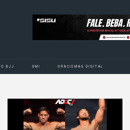
DO BJJ
GMI
GRACIEMAG DIGITAL