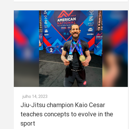
julho 14, 2023
Jiu-Jitsu champion Kaio Cesar
teaches concepts to evolve in the
sport