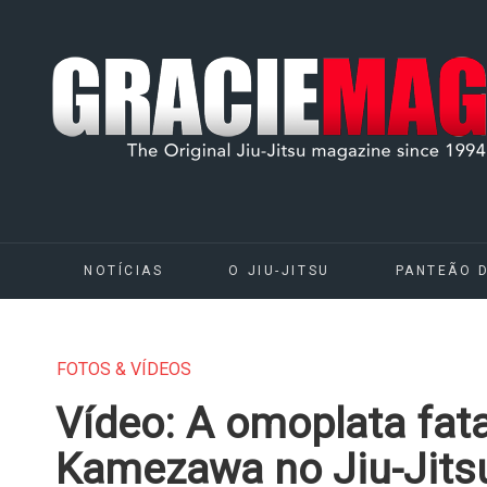
NOTÍCIAS
O JIU-JITSU
PANTEÃO 
FOTOS & VÍDEOS
Vídeo: A omoplata fat
Kamezawa no Jiu-Jits