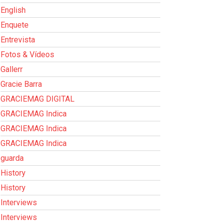
English
Enquete
Entrevista
Fotos & Vídeos
Gallerr
Gracie Barra
GRACIEMAG DIGITAL
GRACIEMAG Indica
GRACIEMAG Indica
GRACIEMAG Indica
guarda
History
History
Interviews
Interviews