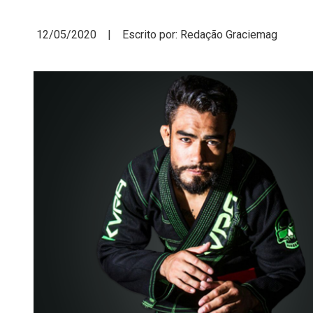
12/05/2020 | Escrito por: Redação Graciemag