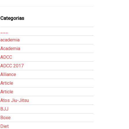
Categorias
___
academia
Academia
ADCC
ADCC 2017
Alliance
Article
Article
Atos Jiu-Jitsu
BJJ
Boxe
Diet