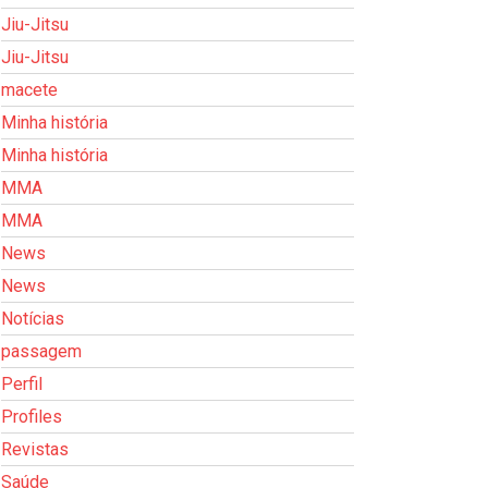
Jiu-Jitsu
Jiu-Jitsu
macete
Minha história
Minha história
MMA
MMA
News
News
Notícias
passagem
Perfil
Profiles
Revistas
Saúde