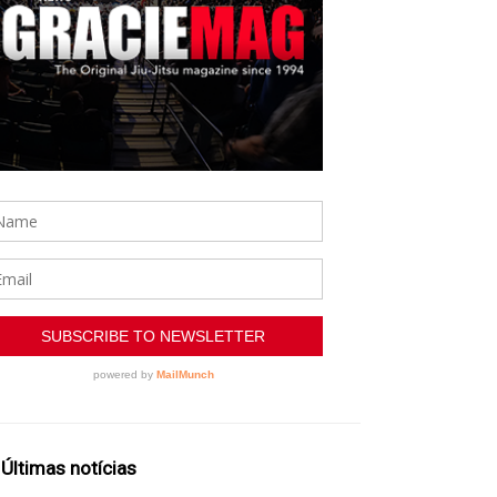
Últimas notícias