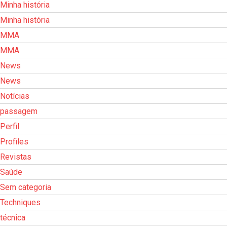
Minha história
Minha história
MMA
MMA
News
News
Notícias
passagem
Perfil
Profiles
Revistas
Saúde
Sem categoria
Techniques
técnica