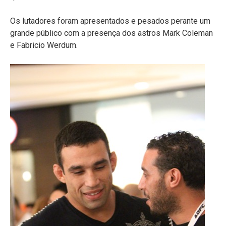
Os lutadores foram apresentados e pesados perante um
grande público com a presença dos astros Mark Coleman
e Fabricio Werdum.