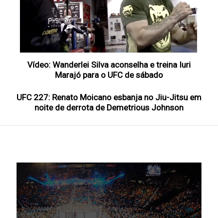
Vídeo: Wanderlei Silva aconselha e treina Iuri
Marajó para o UFC de sábado
UFC 227: Renato Moicano esbanja no Jiu-Jitsu em
noite de derrota de Demetrious Johnson