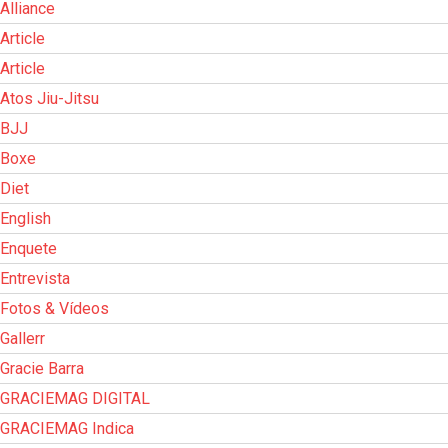
Alliance
Article
Article
Atos Jiu-Jitsu
BJJ
Boxe
Diet
English
Enquete
Entrevista
Fotos & Vídeos
Gallerr
Gracie Barra
GRACIEMAG DIGITAL
GRACIEMAG Indica