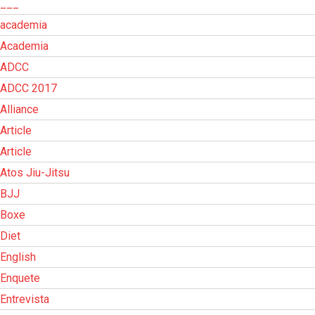
___
academia
Academia
ADCC
ADCC 2017
Alliance
Article
Article
Atos Jiu-Jitsu
BJJ
Boxe
Diet
English
Enquete
Entrevista