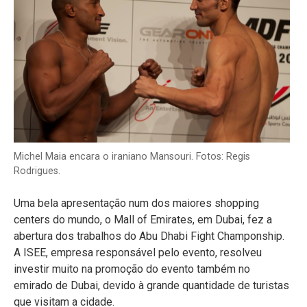
Michel Maia encara o iraniano Mansouri. Fotos: Regis
Rodrigues.
Uma bela apresentação num dos maiores shopping
centers do mundo, o Mall of Emirates, em Dubai, fez a
abertura dos trabalhos do Abu Dhabi Fight Champonship.
A ISEE, empresa responsável pelo evento, resolveu
investir muito na promoção do evento também no
emirado de Dubai, devido à grande quantidade de turistas
que visitam a cidade.