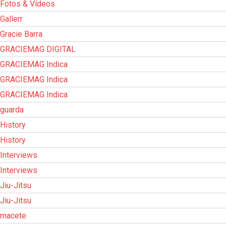
Fotos & Vídeos
Gallerr
Gracie Barra
GRACIEMAG DIGITAL
GRACIEMAG Indica
GRACIEMAG Indica
GRACIEMAG Indica
guarda
History
History
Interviews
Interviews
Jiu-Jitsu
Jiu-Jitsu
macete