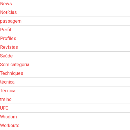
News
Notícias
passagem
Perfil
Profiles
Revistas
Saúde
Sem categoria
Techniques
técnica
Técnica
treino
UFC
Wisdom
Workouts