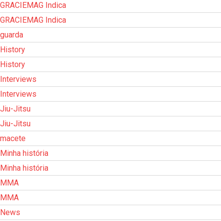
GRACIEMAG Indica
GRACIEMAG Indica
guarda
History
History
Interviews
Interviews
Jiu-Jitsu
Jiu-Jitsu
macete
Minha história
Minha história
MMA
MMA
News