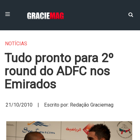
NOTÍCIAS
Tudo pronto para 2º
round do ADFC nos
Emirados
21/10/2010 | Escrito por: Redação Graciemag