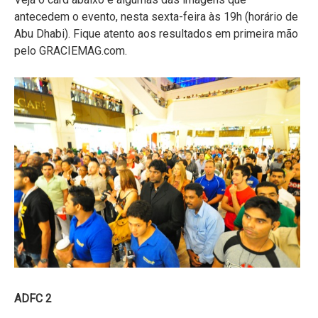
antecedem o evento, nesta sexta-feira às 19h (horário de
Abu Dhabi). Fique atento aos resultados em primeira mão
pelo GRACIEMAG.com.
ADFC 2