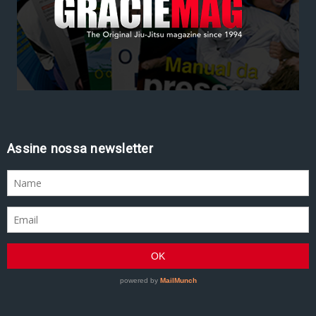
Assine nossa newsletter