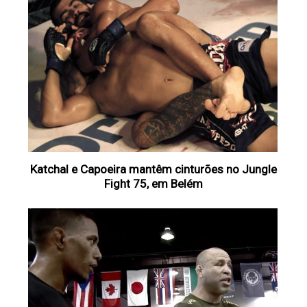
Katchal e Capoeira mantêm cinturões no Jungle
Fight 75, em Belém