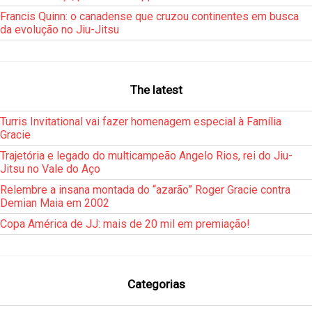
Francis Quinn: o canadense que cruzou continentes em busca
da evolução no Jiu-Jitsu
The latest
Turris Invitational vai fazer homenagem especial à Família
Gracie
Trajetória e legado do multicampeão Angelo Rios, rei do Jiu-
Jitsu no Vale do Aço
Relembre a insana montada do “azarão” Roger Gracie contra
Demian Maia em 2002
Copa América de JJ: mais de 20 mil em premiação!
Categorias