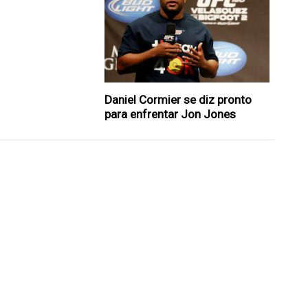
Daniel Cormier se diz pronto
para enfrentar Jon Jones