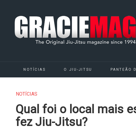
NOTÍCIAS
O JIU-JITSU
PANTEÃO 
NOTÍCIAS
Qual foi o local mais 
fez Jiu-Jitsu?