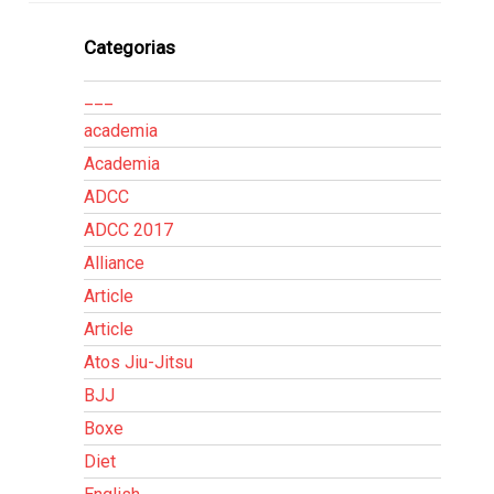
Categorias
___
academia
Academia
ADCC
ADCC 2017
Alliance
Article
Article
Atos Jiu-Jitsu
BJJ
Boxe
Diet