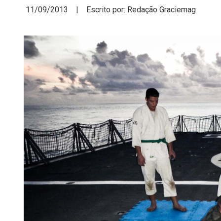
11/09/2013 | Escrito por: Redação Graciemag