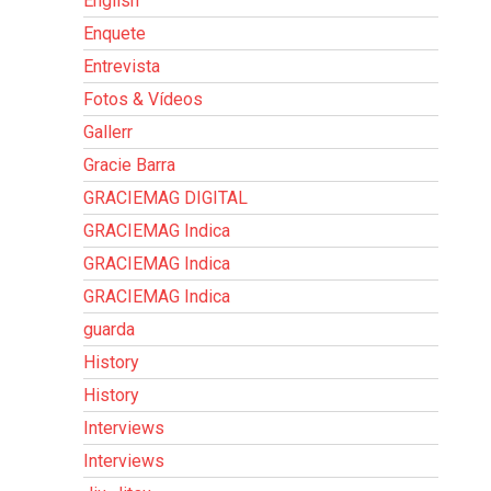
English
Enquete
Entrevista
Fotos & Vídeos
Gallerr
Gracie Barra
GRACIEMAG DIGITAL
GRACIEMAG Indica
GRACIEMAG Indica
GRACIEMAG Indica
guarda
History
History
Interviews
Interviews