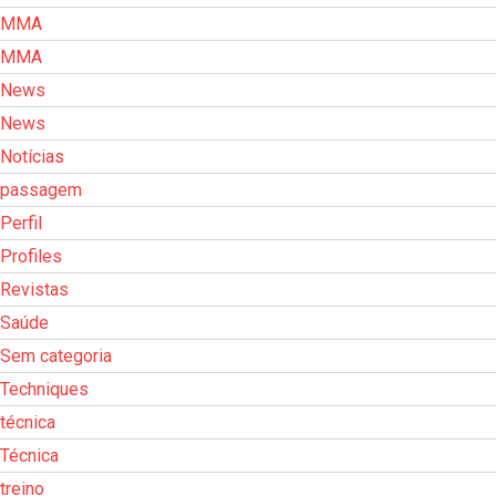
MMA
MMA
News
News
Notícias
passagem
Perfil
Profiles
Revistas
Saúde
Sem categoria
Techniques
técnica
Técnica
treino