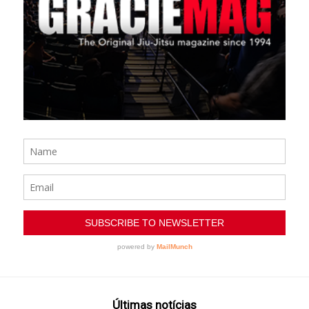
Últimas notícias