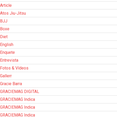
Article
Atos Jiu-Jitsu
BJJ
Boxe
Diet
English
Enquete
Entrevista
Fotos & Vídeos
Gallerr
Gracie Barra
GRACIEMAG DIGITAL
GRACIEMAG Indica
GRACIEMAG Indica
GRACIEMAG Indica