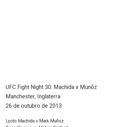
UFC Fight Night 30: Machida x Munõz
Manchester, Inglaterra
26 de outubro de 2013
Lyoto Machida x Mark Muñoz