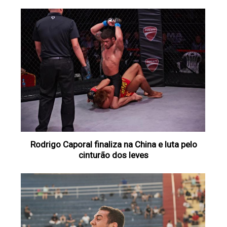
Rodrigo Caporal finaliza na China e luta pelo
cinturão dos leves