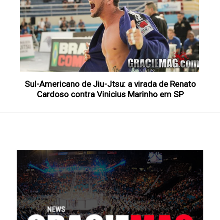
Sul-Americano de Jiu-Jtsu: a virada de Renato
Cardoso contra Vinicius Marinho em SP