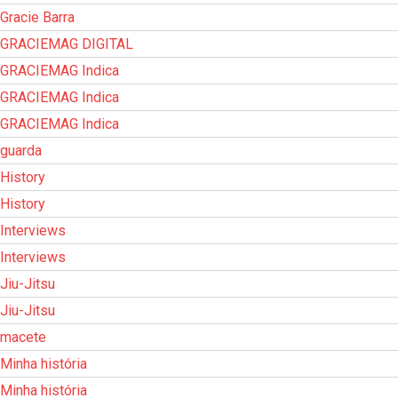
Gracie Barra
GRACIEMAG DIGITAL
GRACIEMAG Indica
GRACIEMAG Indica
GRACIEMAG Indica
guarda
History
History
Interviews
Interviews
Jiu-Jitsu
Jiu-Jitsu
macete
Minha história
Minha história