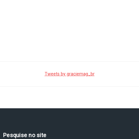
Tweets by graciemag_br
Pesquise no site