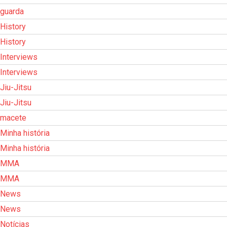
guarda
History
History
Interviews
Interviews
Jiu-Jitsu
Jiu-Jitsu
macete
Minha história
Minha história
MMA
MMA
News
News
Notícias