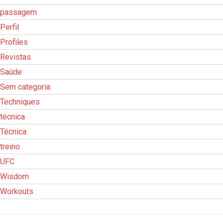
passagem
Perfil
Profiles
Revistas
Saúde
Sem categoria
Techniques
técnica
Técnica
treino
UFC
Wisdom
Workouts