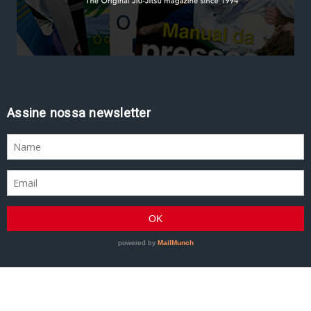
Assine nossa newsletter