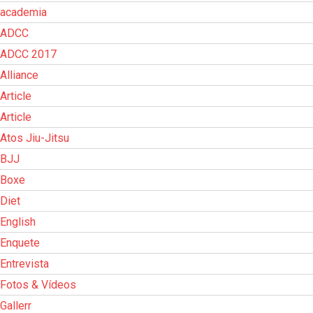
academia
ADCC
ADCC 2017
Alliance
Article
Article
Atos Jiu-Jitsu
BJJ
Boxe
Diet
English
Enquete
Entrevista
Fotos & Vídeos
Gallerr