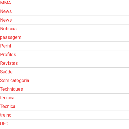
MMA
News
News
Notícias
passagem
Perfil
Profiles
Revistas
Saúde
Sem categoria
Techniques
técnica
Técnica
treino
UFC