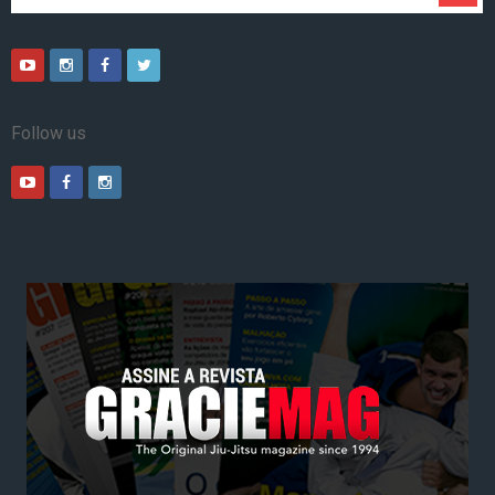
Follow us