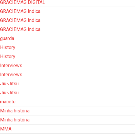
GRACIEMAG DIGITAL
GRACIEMAG Indica
GRACIEMAG Indica
GRACIEMAG Indica
guarda
History
History
Interviews
Interviews
Jiu-Jitsu
Jiu-Jitsu
macete
Minha história
Minha história
MMA