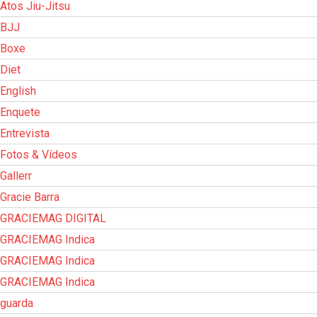
Atos Jiu-Jitsu
BJJ
Boxe
Diet
English
Enquete
Entrevista
Fotos & Vídeos
Gallerr
Gracie Barra
GRACIEMAG DIGITAL
GRACIEMAG Indica
GRACIEMAG Indica
GRACIEMAG Indica
guarda