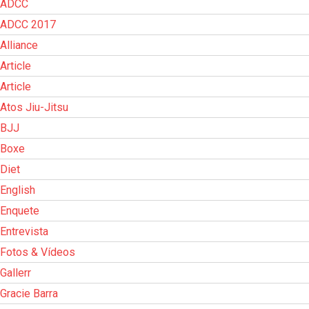
ADCC
ADCC 2017
Alliance
Article
Article
Atos Jiu-Jitsu
BJJ
Boxe
Diet
English
Enquete
Entrevista
Fotos & Vídeos
Gallerr
Gracie Barra