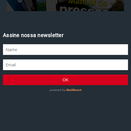
Assine nossa newsletter