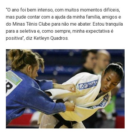
“O ano foi bem intenso, com muitos momentos difíceis,
mas pude contar com a ajuda da minha família, amigos e
do Minas Tênis Clube para não me abater. Estou tranquila
para a seletiva e, como sempre, minha expectativa é
positiva”, diz Ketleyn Quadros.