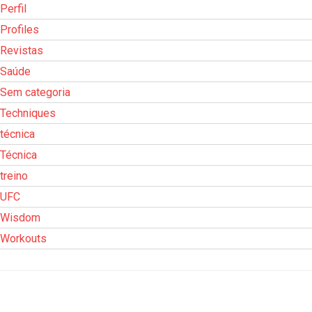
Perfil
Profiles
Revistas
Saúde
Sem categoria
Techniques
técnica
Técnica
treino
UFC
Wisdom
Workouts