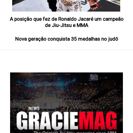
A posição que fez de Ronaldo Jacaré um campeão
de Jiu-Jitsu e MMA
Nova geração conquista 35 medalhas no judô