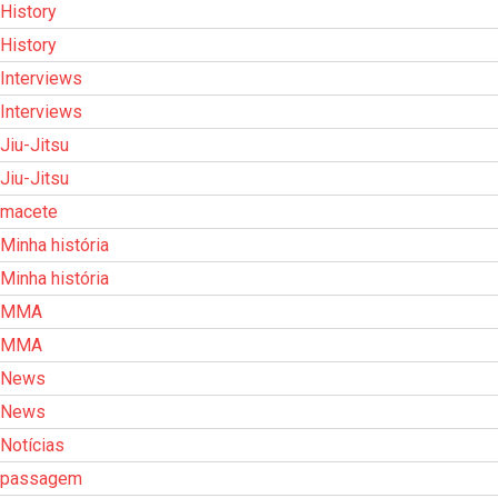
History
History
Interviews
Interviews
Jiu-Jitsu
Jiu-Jitsu
macete
Minha história
Minha história
MMA
MMA
News
News
Notícias
passagem