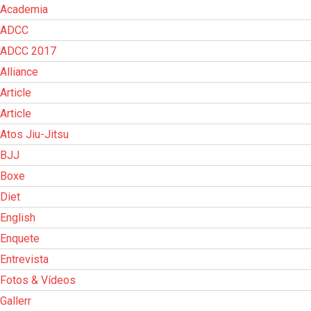
Academia
ADCC
ADCC 2017
Alliance
Article
Article
Atos Jiu-Jitsu
BJJ
Boxe
Diet
English
Enquete
Entrevista
Fotos & Vídeos
Gallerr