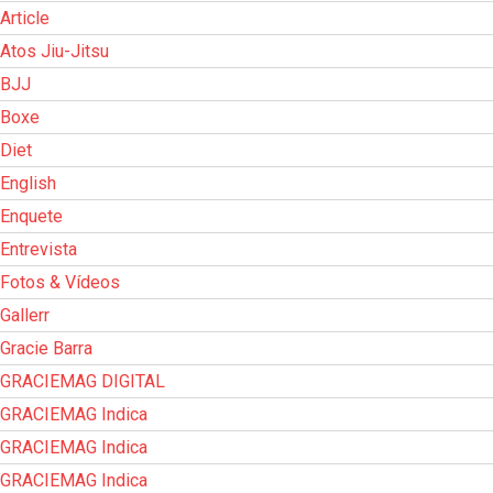
Article
Atos Jiu-Jitsu
BJJ
Boxe
Diet
English
Enquete
Entrevista
Fotos & Vídeos
Gallerr
Gracie Barra
GRACIEMAG DIGITAL
GRACIEMAG Indica
GRACIEMAG Indica
GRACIEMAG Indica