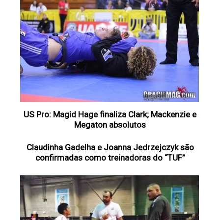
US Pro: Magid Hage finaliza Clark; Mackenzie e
Megaton absolutos
Claudinha Gadelha e Joanna Jedrzejczyk são
confirmadas como treinadoras do “TUF”