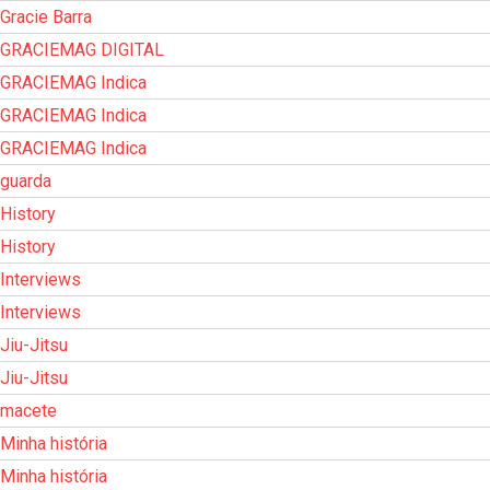
Gracie Barra
GRACIEMAG DIGITAL
GRACIEMAG Indica
GRACIEMAG Indica
GRACIEMAG Indica
guarda
History
History
Interviews
Interviews
Jiu-Jitsu
Jiu-Jitsu
macete
Minha história
Minha história