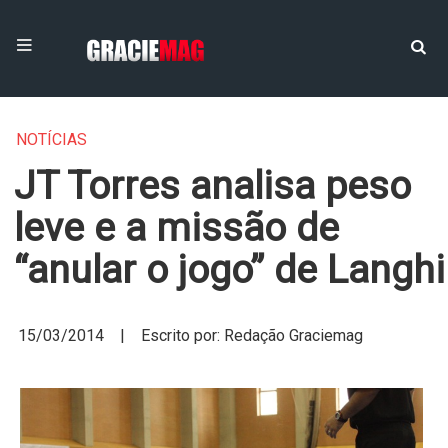
NOTÍCIAS
JT Torres analisa peso
leve e a missão de
“anular o jogo” de Langhi
15/03/2014 | Escrito por: Redação Graciemag