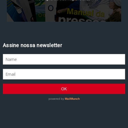
Assine nossa newsletter