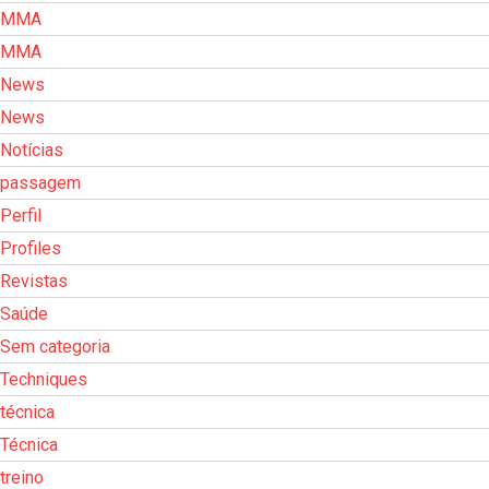
MMA
MMA
News
News
Notícias
passagem
Perfil
Profiles
Revistas
Saúde
Sem categoria
Techniques
técnica
Técnica
treino