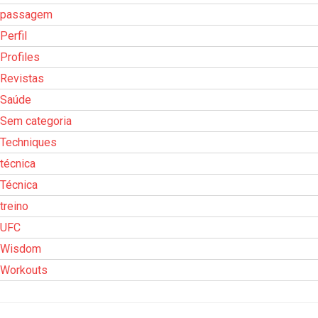
passagem
Perfil
Profiles
Revistas
Saúde
Sem categoria
Techniques
técnica
Técnica
treino
UFC
Wisdom
Workouts