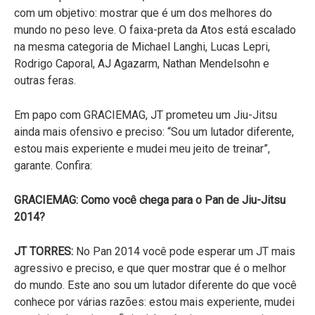
com um objetivo: mostrar que é um dos melhores do
mundo no peso leve. O faixa-preta da Atos está escalado
na mesma categoria de Michael Langhi, Lucas Lepri,
Rodrigo Caporal, AJ Agazarm, Nathan Mendelsohn e
outras feras.
Em papo com GRACIEMAG, JT prometeu um Jiu-Jitsu
ainda mais ofensivo e preciso: “Sou um lutador diferente,
estou mais experiente e mudei meu jeito de treinar”,
garante. Confira:
GRACIEMAG: Como você chega para o Pan de Jiu-Jitsu
2014?
JT TORRES:
No Pan 2014 você pode esperar um JT mais
agressivo e preciso, e que quer mostrar que é o melhor
do mundo. Este ano sou um lutador diferente do que você
conhece por várias razões: estou mais experiente, mudei