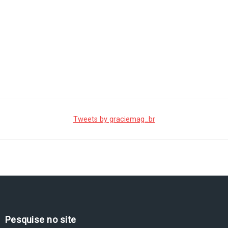
Tweets by graciemag_br
Pesquise no site