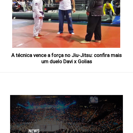
A técnica vence a força no Jiu-Jitsu: confira mais
um duelo Davi x Golias