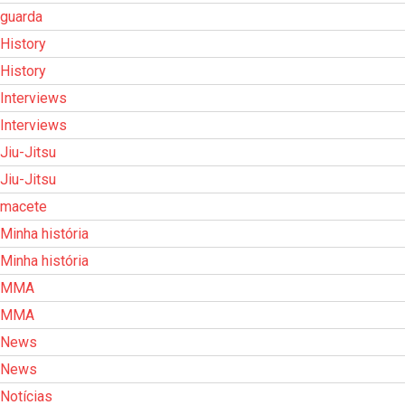
guarda
History
History
Interviews
Interviews
Jiu-Jitsu
Jiu-Jitsu
macete
Minha história
Minha história
MMA
MMA
News
News
Notícias