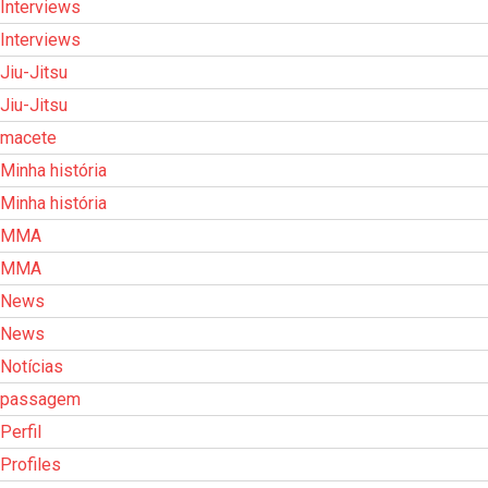
Interviews
Interviews
Jiu-Jitsu
Jiu-Jitsu
macete
Minha história
Minha história
MMA
MMA
News
News
Notícias
passagem
Perfil
Profiles