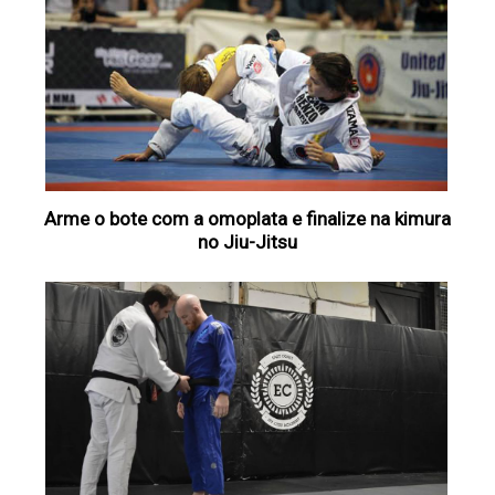
Arme o bote com a omoplata e finalize na kimura
no Jiu-Jitsu