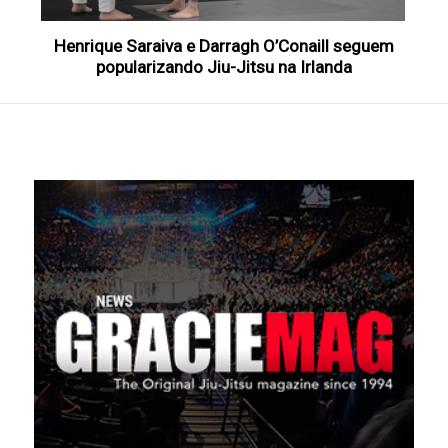
Henrique Saraiva e Darragh O’Conaill seguem
popularizando Jiu-Jitsu na Irlanda