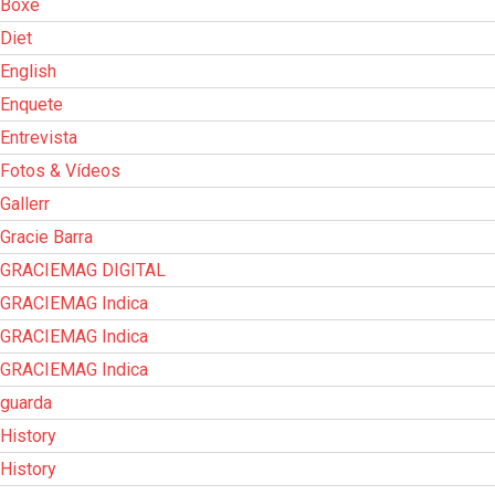
Boxe
Diet
English
Enquete
Entrevista
Fotos & Vídeos
Gallerr
Gracie Barra
GRACIEMAG DIGITAL
GRACIEMAG Indica
GRACIEMAG Indica
GRACIEMAG Indica
guarda
History
History