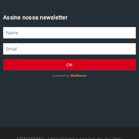
Assine nossa newsletter