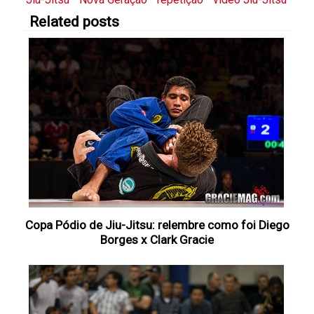
Related posts
Copa Pódio de Jiu-Jitsu: relembre como foi Diego
Borges x Clark Gracie