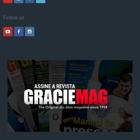
Follow us