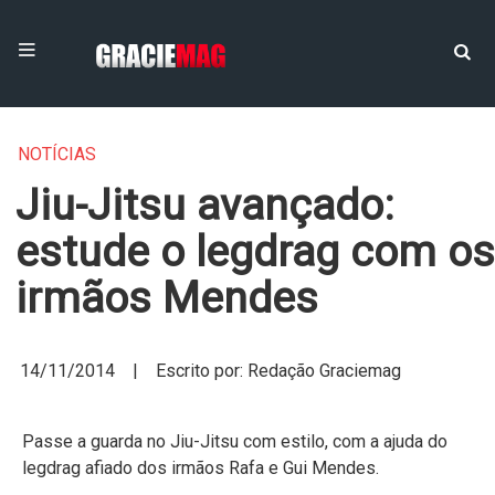
NOTÍCIAS
Jiu-Jitsu avançado:
estude o legdrag com os
irmãos Mendes
14/11/2014 | Escrito por: Redação Graciemag
Passe a guarda no Jiu-Jitsu com estilo, com a ajuda do
legdrag afiado dos irmãos Rafa e Gui Mendes.