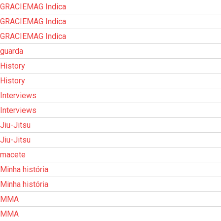
GRACIEMAG Indica
GRACIEMAG Indica
GRACIEMAG Indica
guarda
History
History
Interviews
Interviews
Jiu-Jitsu
Jiu-Jitsu
macete
Minha história
Minha história
MMA
MMA