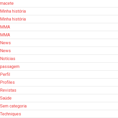
macete
Minha história
Minha história
MMA
MMA
News
News
Notícias
passagem
Perfil
Profiles
Revistas
Saúde
Sem categoria
Techniques