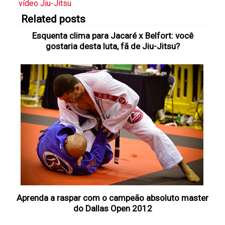
vídeo Jiu-Jitsu
Related posts
Esquenta clima para Jacaré x Belfort: você
gostaria desta luta, fã de Jiu-Jitsu?
Aprenda a raspar com o campeão absoluto master
do Dallas Open 2012