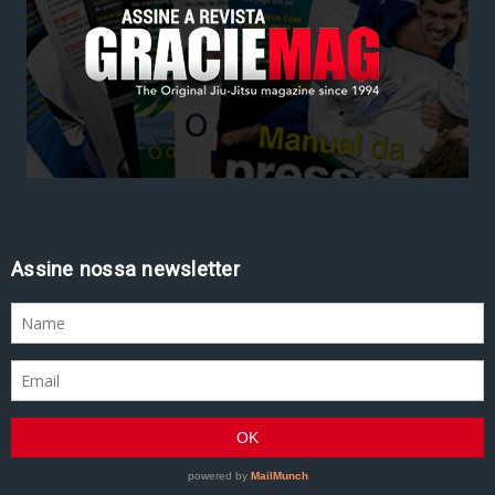
Assine nossa newsletter