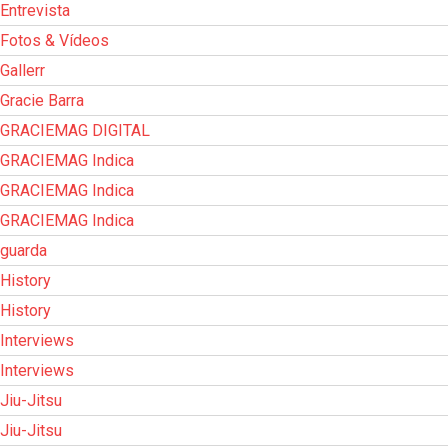
Entrevista
Fotos & Vídeos
Gallerr
Gracie Barra
GRACIEMAG DIGITAL
GRACIEMAG Indica
GRACIEMAG Indica
GRACIEMAG Indica
guarda
History
History
Interviews
Interviews
Jiu-Jitsu
Jiu-Jitsu