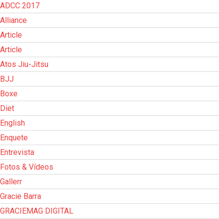
ADCC 2017
Alliance
Article
Article
Atos Jiu-Jitsu
BJJ
Boxe
Diet
English
Enquete
Entrevista
Fotos & Vídeos
Gallerr
Gracie Barra
GRACIEMAG DIGITAL