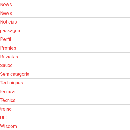
News
News
Notícias
passagem
Perfil
Profiles
Revistas
Saúde
Sem categoria
Techniques
técnica
Técnica
treino
UFC
Wisdom