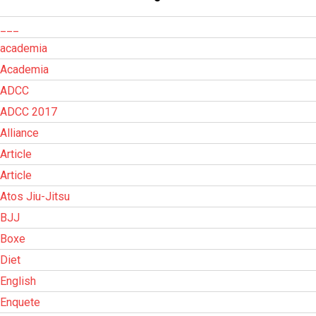
___
academia
Academia
ADCC
ADCC 2017
Alliance
Article
Article
Atos Jiu-Jitsu
BJJ
Boxe
Diet
English
Enquete