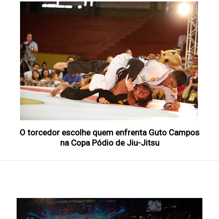
O torcedor escolhe quem enfrenta Guto Campos
na Copa Pódio de Jiu-Jitsu