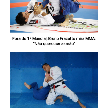
Fora do 1º Mundial, Bruno Frazatto mira MMA:
“Não quero ser azarão”