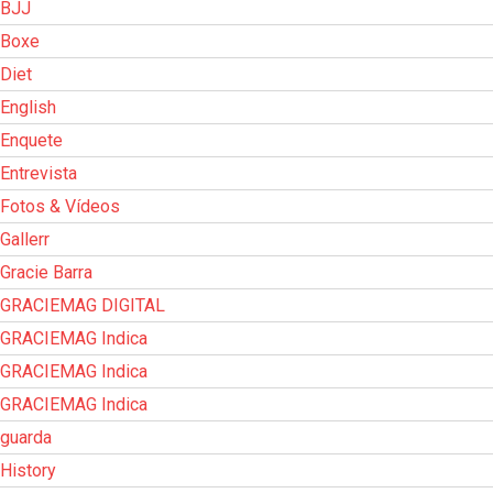
BJJ
Boxe
Diet
English
Enquete
Entrevista
Fotos & Vídeos
Gallerr
Gracie Barra
GRACIEMAG DIGITAL
GRACIEMAG Indica
GRACIEMAG Indica
GRACIEMAG Indica
guarda
History