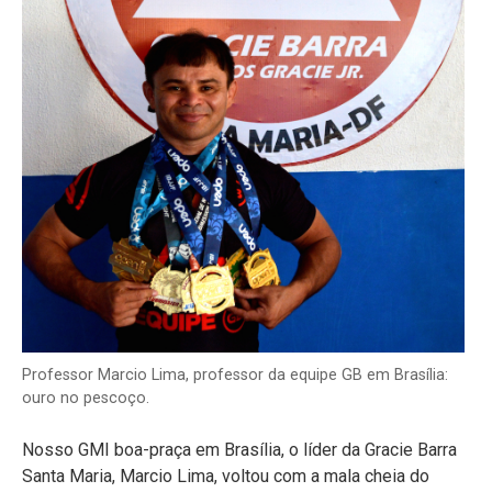
Professor Marcio Lima, professor da equipe GB em Brasília:
ouro no pescoço.
Nosso GMI boa-praça em Brasília, o líder da Gracie Barra
Santa Maria, Marcio Lima, voltou com a mala cheia do