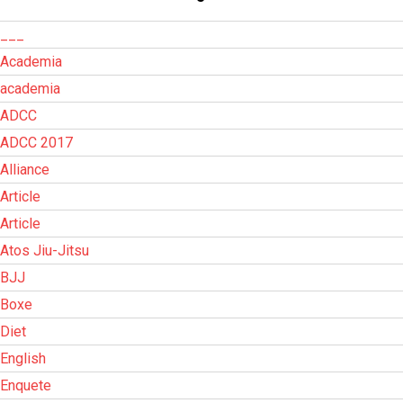
___
Academia
academia
ADCC
ADCC 2017
Alliance
Article
Article
Atos Jiu-Jitsu
BJJ
Boxe
Diet
English
Enquete