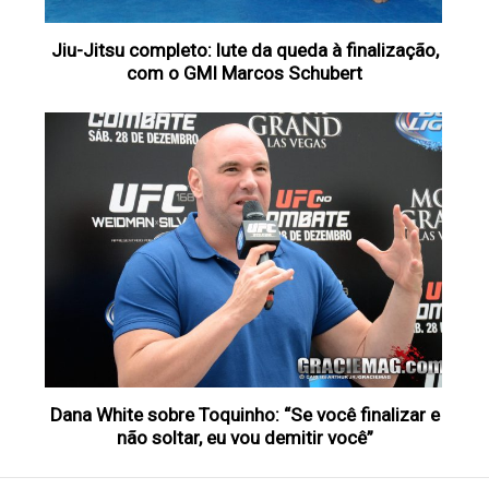
Jiu-Jitsu completo: lute da queda à finalização,
com o GMI Marcos Schubert
Dana White sobre Toquinho: “Se você finalizar e
não soltar, eu vou demitir você”