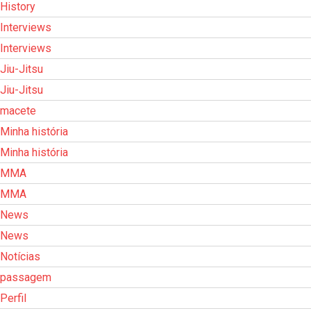
History
Interviews
Interviews
Jiu-Jitsu
Jiu-Jitsu
macete
Minha história
Minha história
MMA
MMA
News
News
Notícias
passagem
Perfil