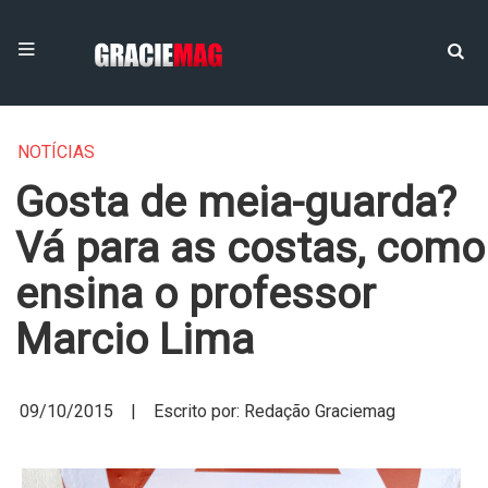
NOTÍCIAS
Gosta de meia-guarda?
Vá para as costas, como
ensina o professor
Marcio Lima
09/10/2015 | Escrito por: Redação Graciemag