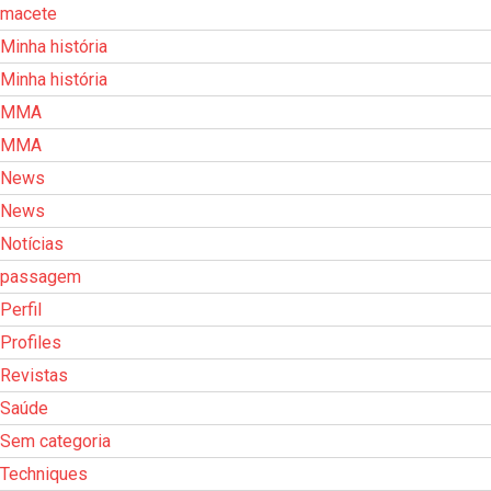
macete
Minha história
Minha história
MMA
MMA
News
News
Notícias
passagem
Perfil
Profiles
Revistas
Saúde
Sem categoria
Techniques