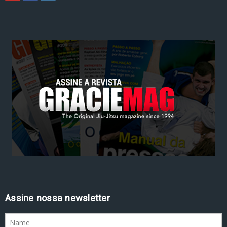
Assine nossa newsletter