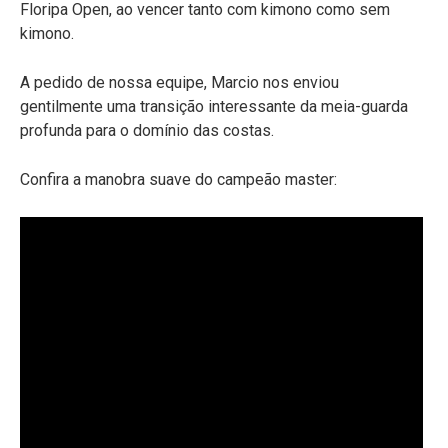
Floripa Open, ao vencer tanto com kimono como sem
kimono.
A pedido de nossa equipe, Marcio nos enviou
gentilmente uma transição interessante da meia-guarda
profunda para o domínio das costas.
Confira a manobra suave do campeão master: