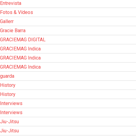
Entrevista
Fotos & Vídeos
Gallerr
Gracie Barra
GRACIEMAG DIGITAL
GRACIEMAG Indica
GRACIEMAG Indica
GRACIEMAG Indica
guarda
History
History
Interviews
Interviews
Jiu-Jitsu
Jiu-Jitsu