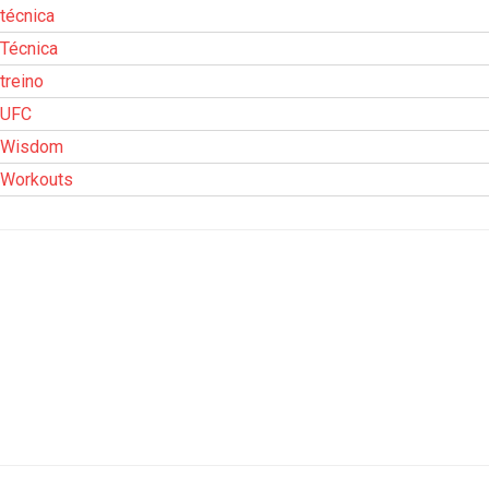
técnica
Técnica
treino
UFC
Wisdom
Workouts