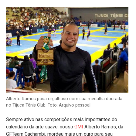
Alberto Ramos posa orgulhoso com sua medalha dourada
no Tijuca Tênis Club. Foto: Arquivo pessoal
Sempre ativo nas competições mais importantes do
calendário da arte suave, nosso
GMI
Alberto Ramos, da
GFTeam Cachambi, mordeu mais um ouro para seu