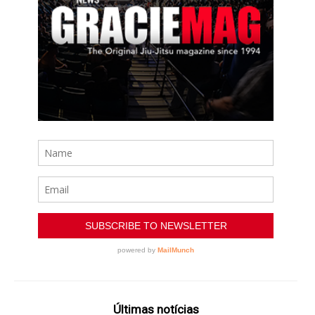
Últimas notícias