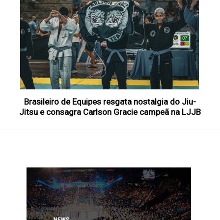
Brasileiro de Equipes resgata nostalgia do Jiu-
Jitsu e consagra Carlson Gracie campeã na LJJB