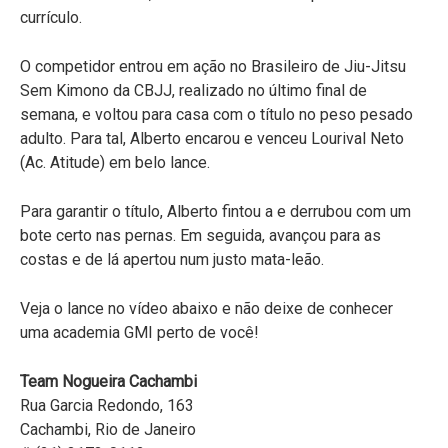
currículo.
O competidor entrou em ação no Brasileiro de Jiu-Jitsu
Sem Kimono da CBJJ, realizado no último final de
semana, e voltou para casa com o título no peso pesado
adulto. Para tal, Alberto encarou e venceu Lourival Neto
(Ac. Atitude) em belo lance.
Para garantir o título, Alberto fintou a e derrubou com um
bote certo nas pernas. Em seguida, avançou para as
costas e de lá apertou num justo mata-leão.
Veja o lance no vídeo abaixo e não deixe de conhecer
uma academia GMI perto de você!
Team Nogueira Cachambi
Rua Garcia Redondo, 163
Cachambi, Rio de Janeiro