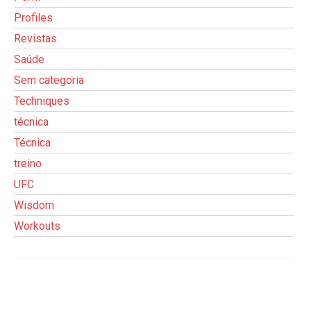
Profiles
Revistas
Saúde
Sem categoria
Techniques
técnica
Técnica
treino
UFC
Wisdom
Workouts