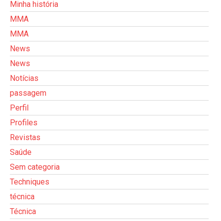
Minha história
MMA
MMA
News
News
Notícias
passagem
Perfil
Profiles
Revistas
Saúde
Sem categoria
Techniques
técnica
Técnica