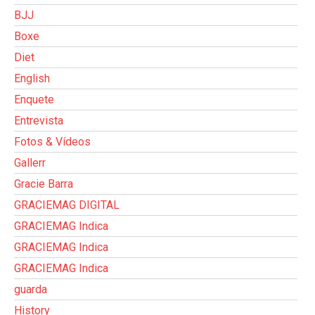
BJJ
Boxe
Diet
English
Enquete
Entrevista
Fotos & Vídeos
Gallerr
Gracie Barra
GRACIEMAG DIGITAL
GRACIEMAG Indica
GRACIEMAG Indica
GRACIEMAG Indica
guarda
History