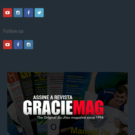
Follow us