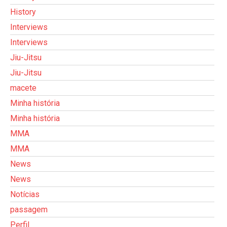
History
Interviews
Interviews
Jiu-Jitsu
Jiu-Jitsu
macete
Minha história
Minha história
MMA
MMA
News
News
Notícias
passagem
Perfil