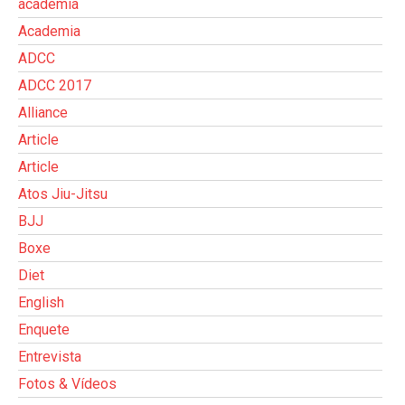
academia
Academia
ADCC
ADCC 2017
Alliance
Article
Article
Atos Jiu-Jitsu
BJJ
Boxe
Diet
English
Enquete
Entrevista
Fotos & Vídeos