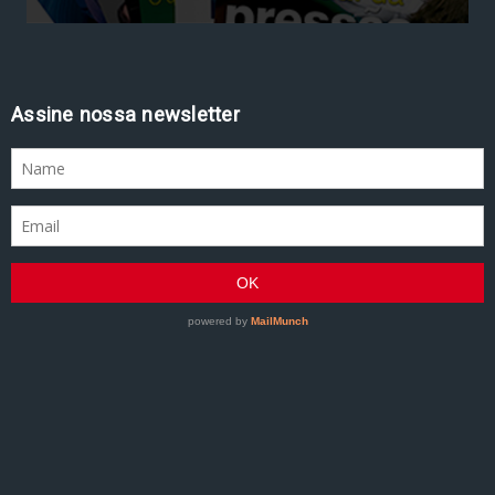
Assine nossa newsletter