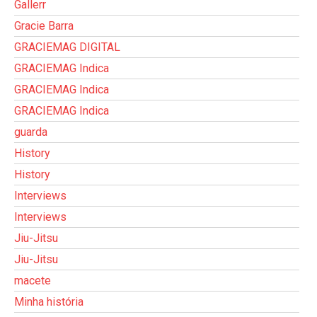
Gallerr
Gracie Barra
GRACIEMAG DIGITAL
GRACIEMAG Indica
GRACIEMAG Indica
GRACIEMAG Indica
guarda
History
History
Interviews
Interviews
Jiu-Jitsu
Jiu-Jitsu
macete
Minha história