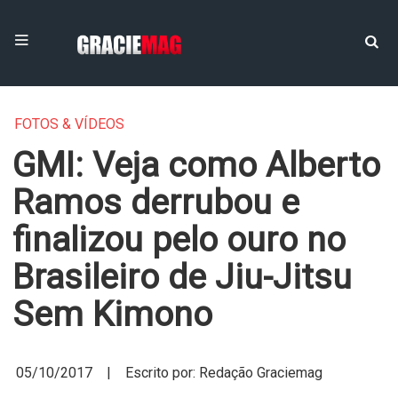
FOTOS & VÍDEOS
GMI: Veja como Alberto
Ramos derrubou e
finalizou pelo ouro no
Brasileiro de Jiu-Jitsu
Sem Kimono
05/10/2017 | Escrito por: Redação Graciemag