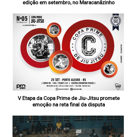
edição em setembro, no Maracanãzinho
V Etapa da Copa Prime de Jiu-Jitsu promete
emoção na reta final da disputa