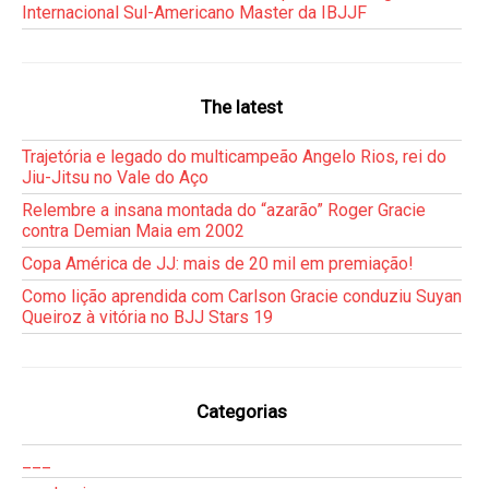
Internacional Sul-Americano Master da IBJJF
The latest
Trajetória e legado do multicampeão Angelo Rios, rei do
Jiu-Jitsu no Vale do Aço
Relembre a insana montada do “azarão” Roger Gracie
contra Demian Maia em 2002
Copa América de JJ: mais de 20 mil em premiação!
Como lição aprendida com Carlson Gracie conduziu Suyan
Queiroz à vitória no BJJ Stars 19
Categorias
___