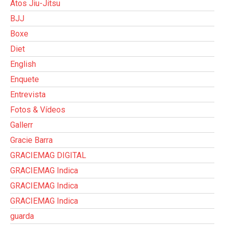
Atos Jiu-Jitsu
BJJ
Boxe
Diet
English
Enquete
Entrevista
Fotos & Vídeos
Gallerr
Gracie Barra
GRACIEMAG DIGITAL
GRACIEMAG Indica
GRACIEMAG Indica
GRACIEMAG Indica
guarda