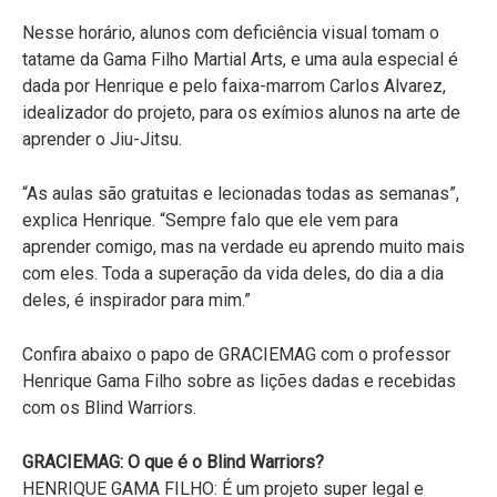
Nesse horário, alunos com deficiência visual tomam o
tatame da Gama Filho Martial Arts, e uma aula especial é
dada por Henrique e pelo faixa-marrom Carlos Alvarez,
idealizador do projeto, para os exímios alunos na arte de
aprender o Jiu-Jitsu.
“As aulas são gratuitas e lecionadas todas as semanas”,
explica Henrique. “Sempre falo que ele vem para
aprender comigo, mas na verdade eu aprendo muito mais
com eles. Toda a superação da vida deles, do dia a dia
deles, é inspirador para mim.”
Confira abaixo o papo de GRACIEMAG com o professor
Henrique Gama Filho sobre as lições dadas e recebidas
com os Blind Warriors.
GRACIEMAG: O que é o Blind Warriors?
HENRIQUE GAMA FILHO: É um projeto super legal e