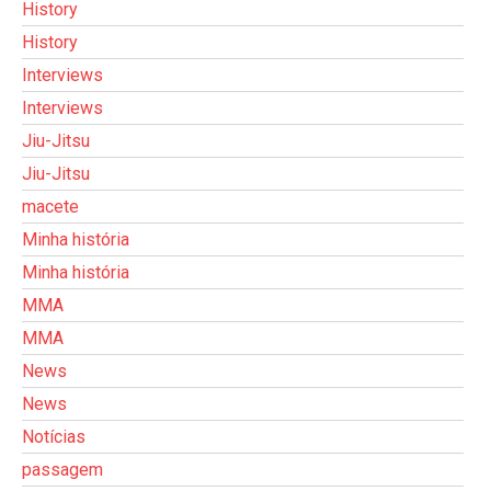
History
History
Interviews
Interviews
Jiu-Jitsu
Jiu-Jitsu
macete
Minha história
Minha história
MMA
MMA
News
News
Notícias
passagem