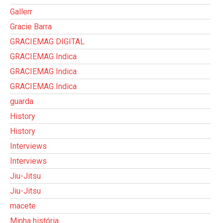
Gallerr
Gracie Barra
GRACIEMAG DIGITAL
GRACIEMAG Indica
GRACIEMAG Indica
GRACIEMAG Indica
guarda
History
History
Interviews
Interviews
Jiu-Jitsu
Jiu-Jitsu
macete
Minha história