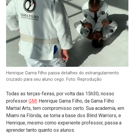
Henrique Gama Filho passa detalhes do estrangulamento
cruzado para seu aluno cego. Foto: Reprodução
Todas as terças-feiras, por volta das 15h30, nosso
professor
GMI
Henrique Gama Filho, da Gama Filho
Martial Arts, tem compromisso certo. Sua academia, em
Miami na Flórida, se torna a base dos Blind Warriors, e
Henrique, mesmo como experiente professor, passa a
aprender tanto quanto os alunos.