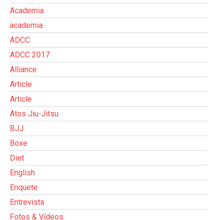
Academia
academia
ADCC
ADCC 2017
Alliance
Article
Article
Atos Jiu-Jitsu
BJJ
Boxe
Diet
English
Enquete
Entrevista
Fotos & Vídeos