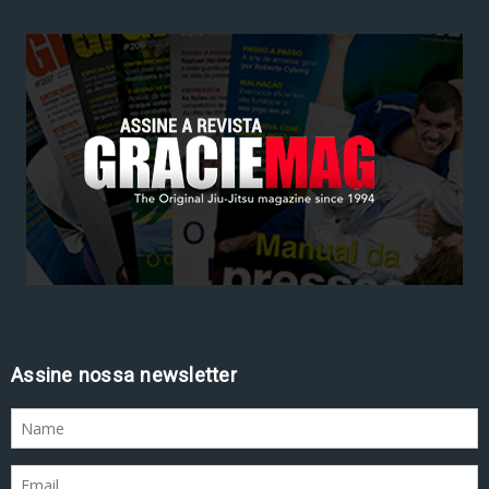
Assine nossa newsletter