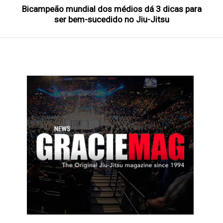
Bicampeão mundial dos médios dá 3 dicas para
ser bem-sucedido no Jiu-Jitsu