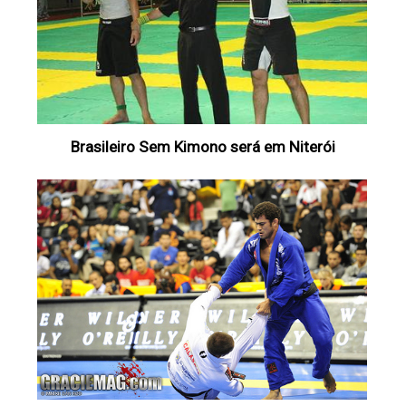
Brasileiro Sem Kimono será em Niterói