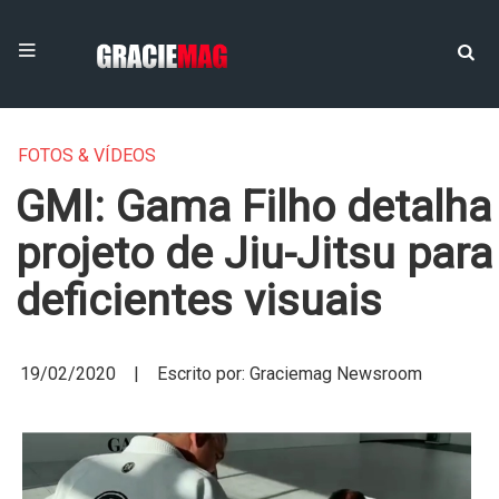
FOTOS & VÍDEOS
GMI: Gama Filho detalha
projeto de Jiu-Jitsu para
deficientes visuais
19/02/2020 | Escrito por: Graciemag Newsroom