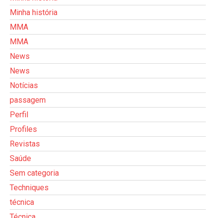
Minha história
MMA
MMA
News
News
Notícias
passagem
Perfil
Profiles
Revistas
Saúde
Sem categoria
Techniques
técnica
Técnica