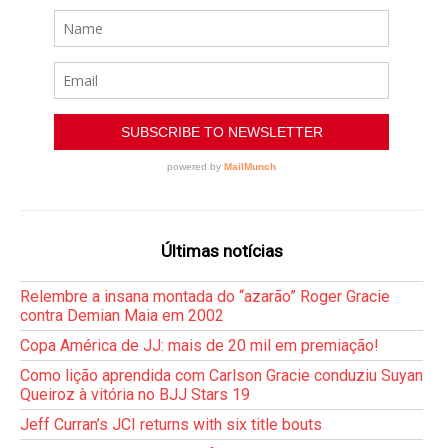
Últimas notícias
Relembre a insana montada do “azarão” Roger Gracie
contra Demian Maia em 2002
Copa América de JJ: mais de 20 mil em premiação!
Como lição aprendida com Carlson Gracie conduziu Suyan
Queiroz à vitória no BJJ Stars 19
Jeff Curran’s JCI returns with six title bouts