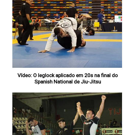
Vídeo: O leglock aplicado em 20s na final do
Spanish National de Jiu-Jitsu