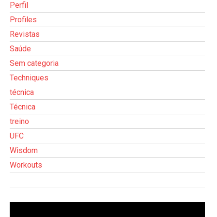
Perfil
Profiles
Revistas
Saúde
Sem categoria
Techniques
técnica
Técnica
treino
UFC
Wisdom
Workouts
Tocador
de