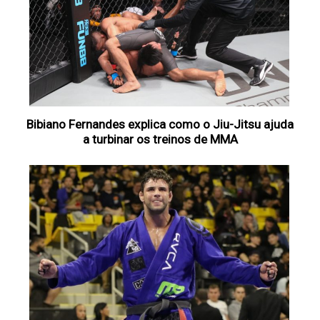
Bibiano Fernandes explica como o Jiu-Jitsu ajuda
a turbinar os treinos de MMA