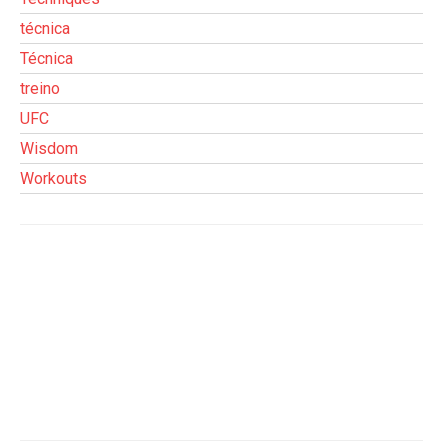
técnica
Técnica
treino
UFC
Wisdom
Workouts