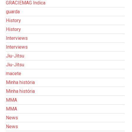
GRACIEMAG Indica
guarda
History
History
Interviews
Interviews
Jiu-Jitsu
Jiu-Jitsu
macete
Minha história
Minha história
MMA
MMA
News
News