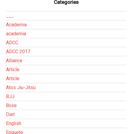
Categories
___
Academia
academia
ADCC
ADCC 2017
Alliance
Article
Article
Atos Jiu-Jitsu
BJJ
Boxe
Diet
English
Enquete