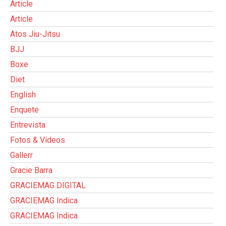
Article
Article
Atos Jiu-Jitsu
BJJ
Boxe
Diet
English
Enquete
Entrevista
Fotos & Vídeos
Gallerr
Gracie Barra
GRACIEMAG DIGITAL
GRACIEMAG Indica
GRACIEMAG Indica