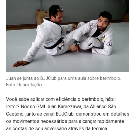
Juan se junta ao BJJClub para uma aula sobre berimbolo.
Foto: Reprodução
Você sabe aplicar com eficiência o berimbolo, hábil
leitor? Nosso GMI Juan Kamezawa, da Alliance São
Caetano, junto ao canal BJJClub, demonstrou em detalhes
os movimentos necessários para alcançar rapidamente
as costas de seu adversário através da técnica.