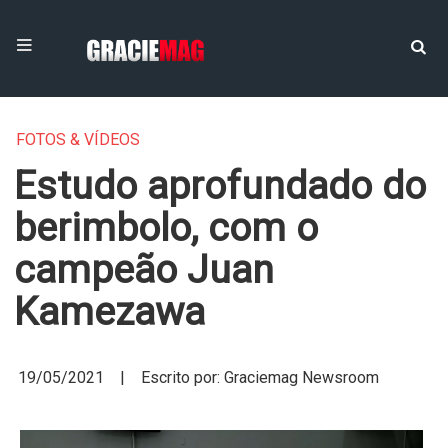
FOTOS & VÍDEOS
Estudo aprofundado do
berimbolo, com o
campeão Juan
Kamezawa
19/05/2021 | Escrito por: Graciemag Newsroom