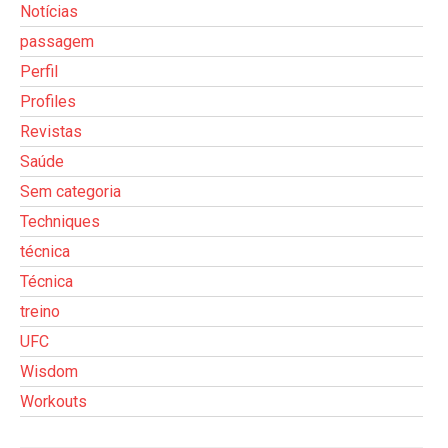
Notícias
passagem
Perfil
Profiles
Revistas
Saúde
Sem categoria
Techniques
técnica
Técnica
treino
UFC
Wisdom
Workouts