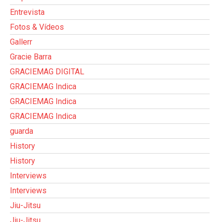
Entrevista
Fotos & Vídeos
Gallerr
Gracie Barra
GRACIEMAG DIGITAL
GRACIEMAG Indica
GRACIEMAG Indica
GRACIEMAG Indica
guarda
History
History
Interviews
Interviews
Jiu-Jitsu
Jiu-Jitsu