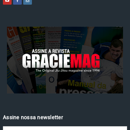
Assine nossa newsletter