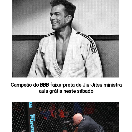
Campeão do BBB faixa-preta de Jiu-Jitsu ministra
aula grátis neste sábado