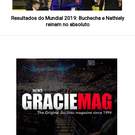
Resultados do Mundial 2019: Buchecha e Nathiely
reinam no absoluto