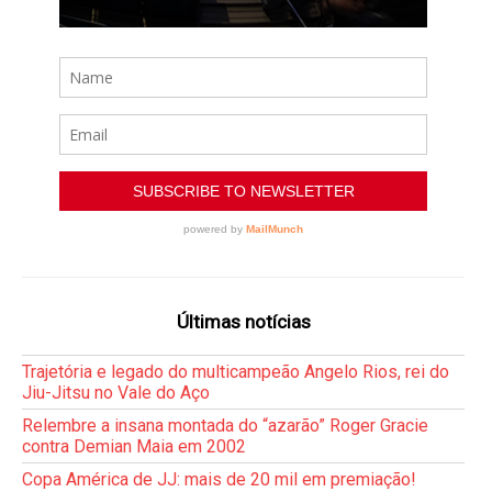
Últimas notícias
Trajetória e legado do multicampeão Angelo Rios, rei do
Jiu-Jitsu no Vale do Aço
Relembre a insana montada do “azarão” Roger Gracie
contra Demian Maia em 2002
Copa América de JJ: mais de 20 mil em premiação!