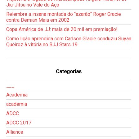
Jiu-Jitsu no Vale do Aço
Relembre a insana montada do “azarão” Roger Gracie
contra Demian Maia em 2002
Copa América de JJ: mais de 20 mil em premiação!
Como lição aprendida com Carlson Gracie conduziu Suyan
Queiroz à vitória no BJJ Stars 19
Categorias
___
Academia
academia
ADCC
ADCC 2017
Alliance