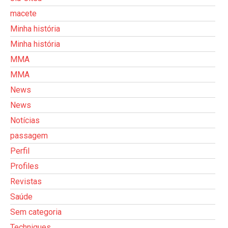
macete
Minha história
Minha história
MMA
MMA
News
News
Notícias
passagem
Perfil
Profiles
Revistas
Saúde
Sem categoria
Techniques