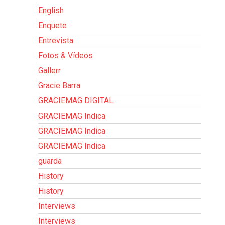
English
Enquete
Entrevista
Fotos & Vídeos
Gallerr
Gracie Barra
GRACIEMAG DIGITAL
GRACIEMAG Indica
GRACIEMAG Indica
GRACIEMAG Indica
guarda
History
History
Interviews
Interviews