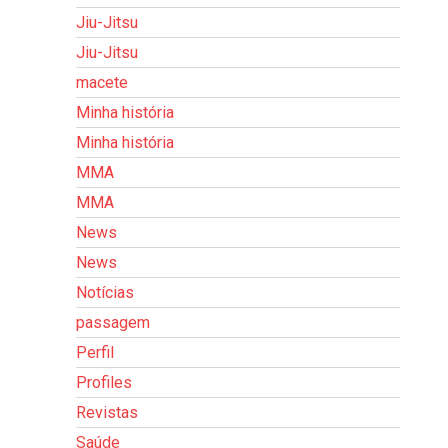
Jiu-Jitsu
Jiu-Jitsu
macete
Minha história
Minha história
MMA
MMA
News
News
Notícias
passagem
Perfil
Profiles
Revistas
Saúde