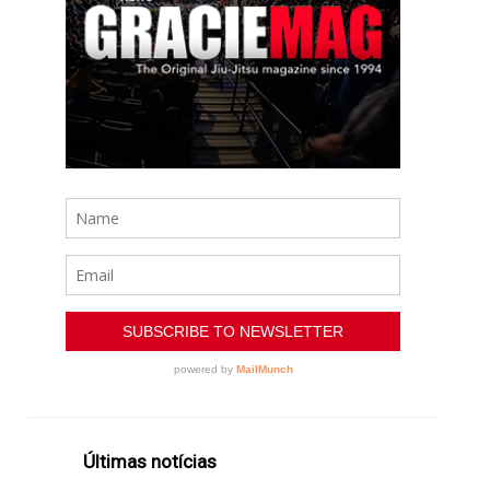
Últimas notícias