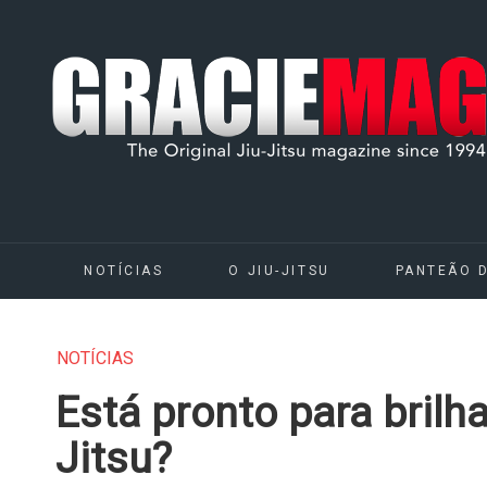
NOTÍCIAS
O JIU-JITSU
PANTEÃO 
NOTÍCIAS
Está pronto para brilh
Jitsu?