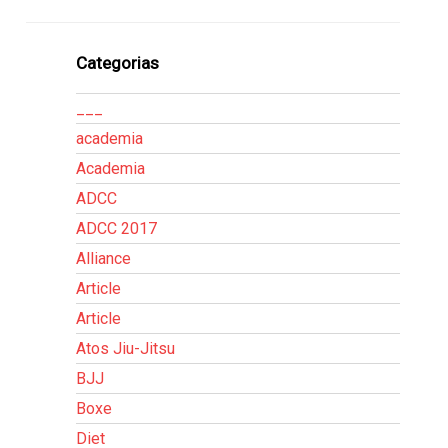
Categorias
___
academia
Academia
ADCC
ADCC 2017
Alliance
Article
Article
Atos Jiu-Jitsu
BJJ
Boxe
Diet