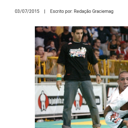
03/07/2015 | Escrito por: Redação Graciemag