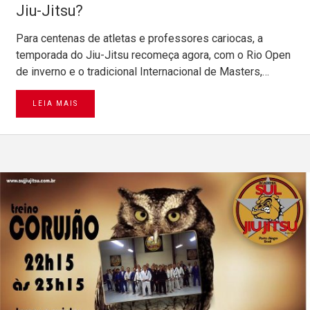
Jiu-Jitsu?
Para centenas de atletas e professores cariocas, a
temporada do Jiu-Jitsu recomeça agora, com o Rio Open
de inverno e o tradicional Internacional de Masters,…
LEIA MAIS