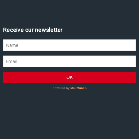
Assine nossa newsletter