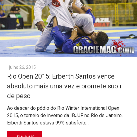
julho 26, 2015
Rio Open 2015: Erberth Santos vence
absoluto mais uma vez e promete subir
de peso
Ao descer do pódio do Rio Winter International Open
2015, o torneio de inverno da IBJJF no Rio de Janeiro,
Erberth Santos estava 99% satisfeito…
LEIA MAIS