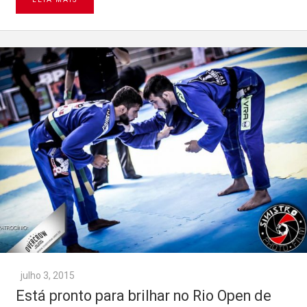
julho 3, 2015
Está pronto para brilhar no Rio Open de