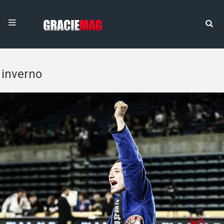
inverno