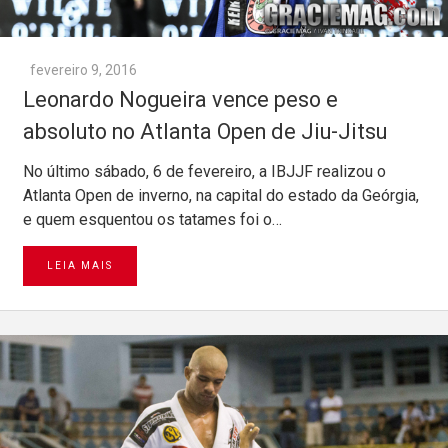
fevereiro 9, 2016
Leonardo Nogueira vence peso e
absoluto no Atlanta Open de Jiu-Jitsu
No último sábado, 6 de fevereiro, a IBJJF realizou o
Atlanta Open de inverno, na capital do estado da Geórgia,
e quem esquentou os tatames foi o…
LEIA MAIS