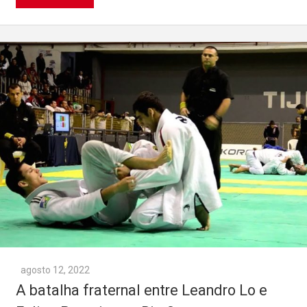
agosto 12, 2022
A batalha fraternal entre Leandro Lo e