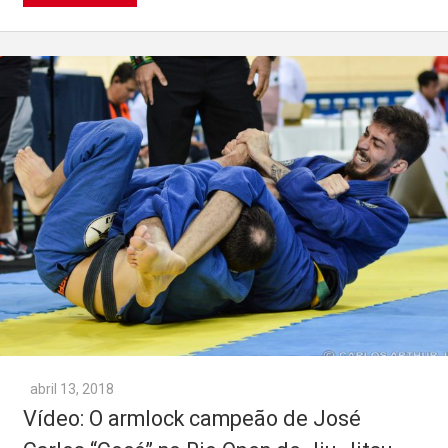
abril 13, 2018
Vídeo: O armlock campeão de José