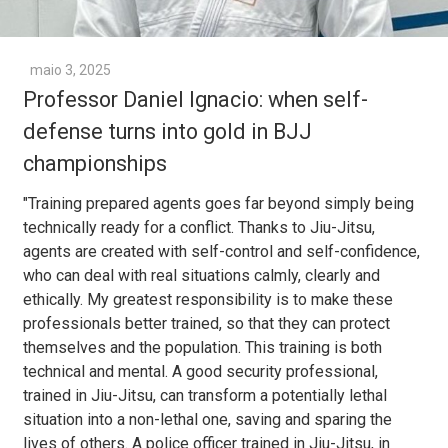
maio 3, 2025
Professor Daniel Ignacio: when self-
defense turns into gold in BJJ
championships
"Training prepared agents goes far beyond simply being
technically ready for a conflict. Thanks to Jiu-Jitsu,
agents are created with self-control and self-confidence,
who can deal with real situations calmly, clearly and
ethically. My greatest responsibility is to make these
professionals better trained, so that they can protect
themselves and the population. This training is both
technical and mental. A good security professional,
trained in Jiu-Jitsu, can transform a potentially lethal
situation into a non-lethal one, saving and sparing the
lives of others. A police officer trained in Jiu-Jitsu, in