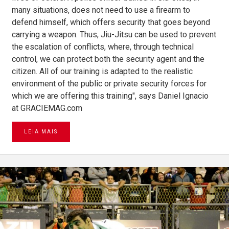
many situations, does not need to use a firearm to
defend himself, which offers security that goes beyond
carrying a weapon. Thus, Jiu-Jitsu can be used to prevent
the escalation of conflicts, where, through technical
control, we can protect both the security agent and the
citizen. All of our training is adapted to the realistic
environment of the public or private security forces for
which we are offering this training", says Daniel Ignacio
at GRACIEMAG.com
LEIA MAIS