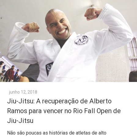
junho 12, 2018
Jiu-Jitsu: A recuperação de Alberto
Ramos para vencer no Rio Fall Open de
Jiu-Jitsu
Não são poucas as histórias de atletas de alto