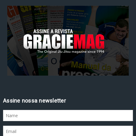
Assine nossa newsletter