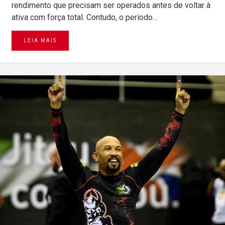
rendimento que precisam ser operados antes de voltar à
ativa com força total. Contudo, o período…
LEIA MAIS