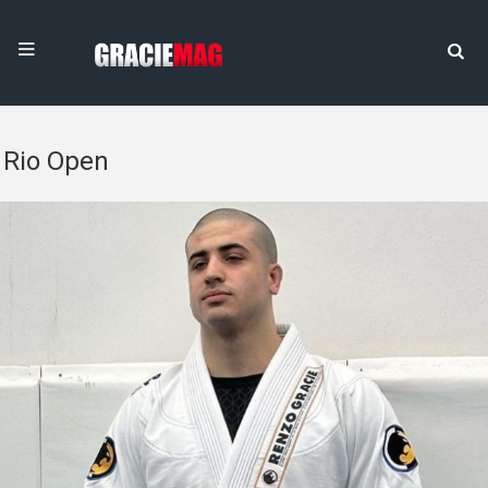
Rio Open