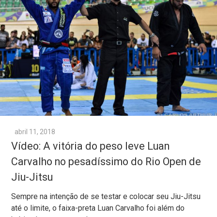
abril 11, 2018
Vídeo: A vitória do peso leve Luan
Carvalho no pesadíssimo do Rio Open de
Jiu-Jitsu
Sempre na intenção de se testar e colocar seu Jiu-Jitsu
até o limite, o faixa-preta Luan Carvalho foi além do