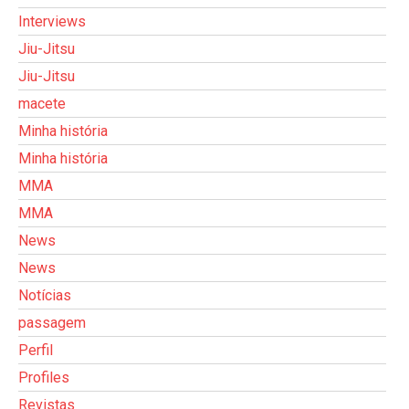
Interviews
Jiu-Jitsu
Jiu-Jitsu
macete
Minha história
Minha história
MMA
MMA
News
News
Notícias
passagem
Perfil
Profiles
Revistas