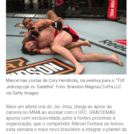
Marcel nas costas de Cory Hendricks, na seletiva para o “TUF:
Jedrzejczyk vs. Gadelha”. Foto: Brandon Magnus/Zuffa LLC
via Getty Images
Mais um atleta cria do Jiu-Jitsu, chega ao ápice da
carreira no MMA ao assinar com o UFC. GRACIEMAG
apurou com exclusividade, junto à fontes próximas à
organização, que o competidor Marcel Fortuna se tornou
esta semana o mais novo brasileiro a integrar o plantel da