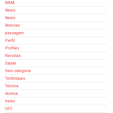
MMA
News
News
Notícias
passagem
Perfil
Profiles
Revistas
Saúde
Sem categoria
Techniques
Técnica
técnica
treino
UFC