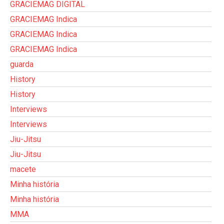
GRACIEMAG DIGITAL
GRACIEMAG Indica
GRACIEMAG Indica
GRACIEMAG Indica
guarda
History
History
Interviews
Interviews
Jiu-Jitsu
Jiu-Jitsu
macete
Minha história
Minha história
MMA