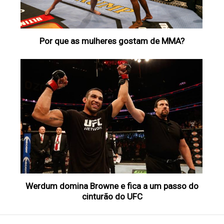
Por que as mulheres gostam de MMA?
Werdum domina Browne e fica a um passo do
cinturão do UFC