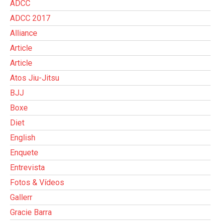
ADCC
ADCC 2017
Alliance
Article
Article
Atos Jiu-Jitsu
BJJ
Boxe
Diet
English
Enquete
Entrevista
Fotos & Vídeos
Gallerr
Gracie Barra