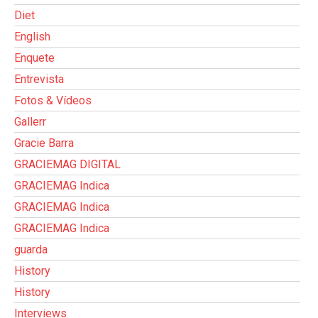
Diet
English
Enquete
Entrevista
Fotos & Vídeos
Gallerr
Gracie Barra
GRACIEMAG DIGITAL
GRACIEMAG Indica
GRACIEMAG Indica
GRACIEMAG Indica
guarda
History
History
Interviews