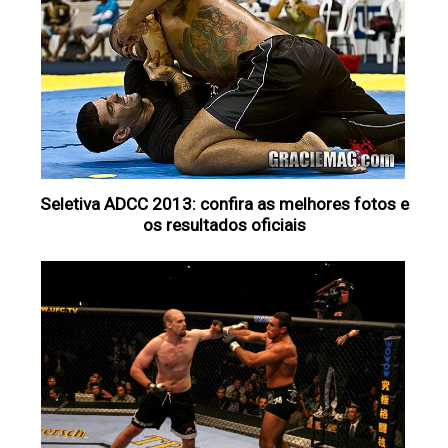
Seletiva ADCC 2013: confira as melhores fotos e
os resultados oficiais