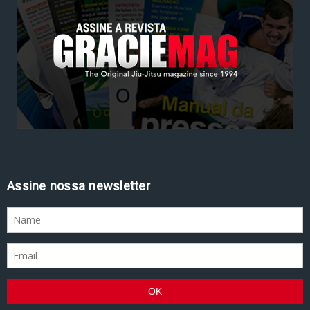
Assine nossa newsletter