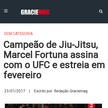
SEM CATEGORIA
Campeão de Jiu-Jitsu,
Marcel Fortuna assina
com o UFC e estreia em
fevereiro
23/01/2017 | Escrito por: Redação Graciemag