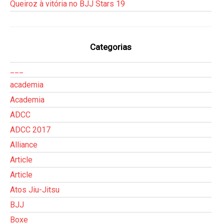
Queiroz à vitória no BJJ Stars 19
Categorias
___
academia
Academia
ADCC
ADCC 2017
Alliance
Article
Article
Atos Jiu-Jitsu
BJJ
Boxe