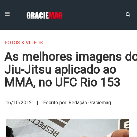
FOTOS & VÍDEOS
As melhores imagens d
Jiu-Jitsu aplicado ao
MMA, no UFC Rio 153
16/10/2012 | Escrito por: Redação Graciemag