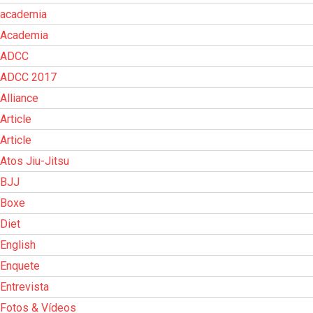
academia
Academia
ADCC
ADCC 2017
Alliance
Article
Article
Atos Jiu-Jitsu
BJJ
Boxe
Diet
English
Enquete
Entrevista
Fotos & Vídeos