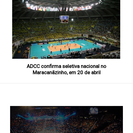
ADCC confirma seletiva nacional no
Maracanãzinho, em 20 de abril