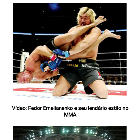
Vídeo: Fedor Emelianenko e seu lendário estilo no
MMA