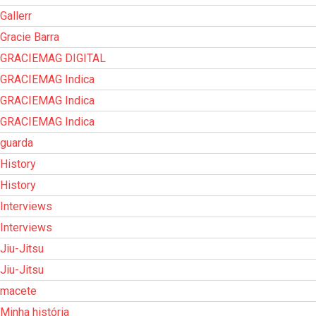
Gallerr
Gracie Barra
GRACIEMAG DIGITAL
GRACIEMAG Indica
GRACIEMAG Indica
GRACIEMAG Indica
guarda
History
History
Interviews
Interviews
Jiu-Jitsu
Jiu-Jitsu
macete
Minha história