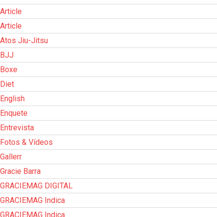
Article
Article
Atos Jiu-Jitsu
BJJ
Boxe
Diet
English
Enquete
Entrevista
Fotos & Vídeos
Gallerr
Gracie Barra
GRACIEMAG DIGITAL
GRACIEMAG Indica
GRACIEMAG Indica