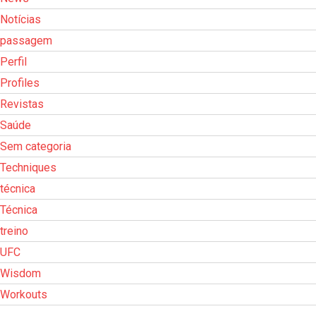
Notícias
passagem
Perfil
Profiles
Revistas
Saúde
Sem categoria
Techniques
técnica
Técnica
treino
UFC
Wisdom
Workouts