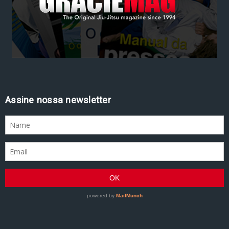
Assine nossa newsletter