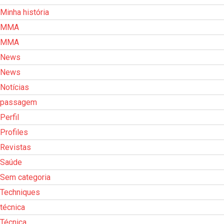
Minha história
MMA
MMA
News
News
Notícias
passagem
Perfil
Profiles
Revistas
Saúde
Sem categoria
Techniques
técnica
Técnica