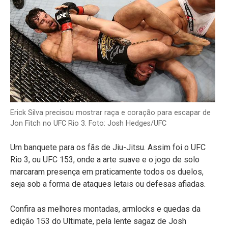
Erick Silva precisou mostrar raça e coração para escapar de
Jon Fitch no UFC Rio 3. Foto: Josh Hedges/UFC
Um banquete para os fãs de Jiu-Jitsu. Assim foi o UFC
Rio 3, ou UFC 153, onde a arte suave e o jogo de solo
marcaram presença em praticamente todos os duelos,
seja sob a forma de ataques letais ou defesas afiadas.
Confira as melhores montadas, armlocks e quedas da
edição 153 do Ultimate, pela lente sagaz de Josh