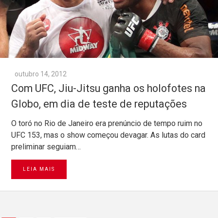
outubro 14, 2012
Com UFC, Jiu-Jitsu ganha os holofotes na
Globo, em dia de teste de reputações
O toró no Rio de Janeiro era prenúncio de tempo ruim no
UFC 153, mas o show começou devagar. As lutas do card
preliminar seguiam…
LEIA MAIS