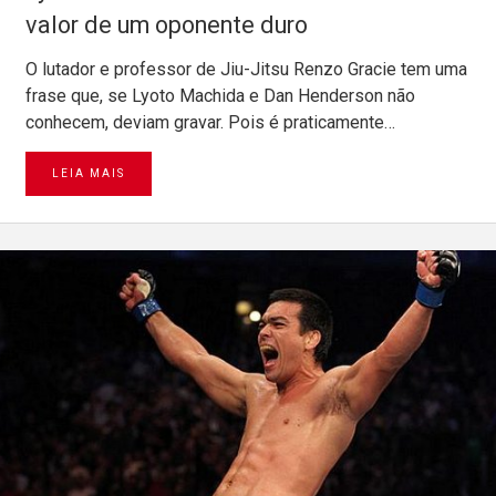
valor de um oponente duro
O lutador e professor de Jiu-Jitsu Renzo Gracie tem uma
frase que, se Lyoto Machida e Dan Henderson não
conhecem, deviam gravar. Pois é praticamente…
LEIA MAIS