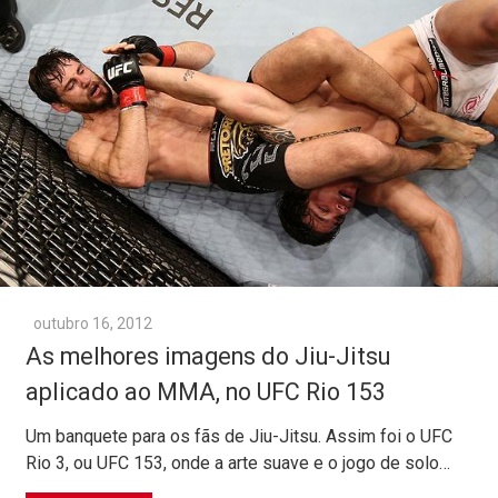
outubro 16, 2012
As melhores imagens do Jiu-Jitsu
aplicado ao MMA, no UFC Rio 153
Um banquete para os fãs de Jiu-Jitsu. Assim foi o UFC
Rio 3, ou UFC 153, onde a arte suave e o jogo de solo…