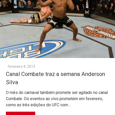
fevereiro 4, 2013
Canal Combate traz a semana Anderson
Silva
O mês do carnaval também promete ser agitado no canal
Combate. Os eventos ao vivo prometem em fevereiro,
como as três edições do UFC com…