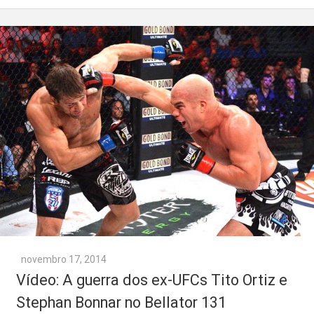
novembro 17, 2014
Vídeo: A guerra dos ex-UFCs Tito Ortiz e
Stephan Bonnar no Bellator 131