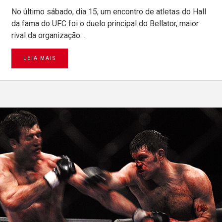
No último sábado, dia 15, um encontro de atletas do Hall
da fama do UFC foi o duelo principal do Bellator, maior
rival da organização…
LEIA MAIS