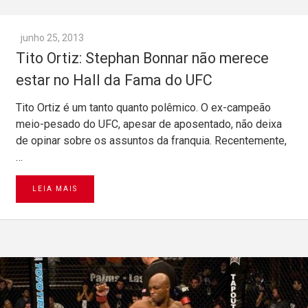
junho 25, 2013
Tito Ortiz: Stephan Bonnar não merece
estar no Hall da Fama do UFC
Tito Ortiz é um tanto quanto polêmico. O ex-campeão
meio-pesado do UFC, apesar de aposentado, não deixa
de opinar sobre os assuntos da franquia. Recentemente,
…
LEIA MAIS