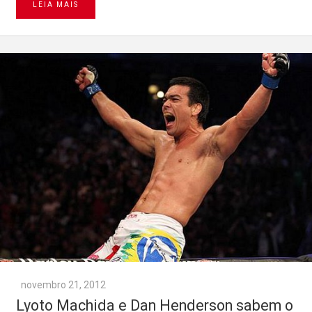
LEIA MAIS
novembro 21, 2012
Lyoto Machida e Dan Henderson sabem o