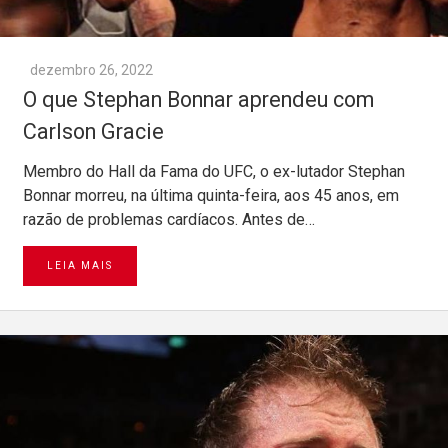
dezembro 26, 2022
O que Stephan Bonnar aprendeu com
Carlson Gracie
Membro do Hall da Fama do UFC, o ex-lutador Stephan
Bonnar morreu, na última quinta-feira, aos 45 anos, em
razão de problemas cardíacos. Antes de…
LEIA MAIS