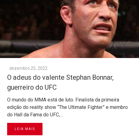
dezembro 25, 2022
O adeus do valente Stephan Bonnar,
guerreiro do UFC
O mundo do MMA está de luto. Finalista da primeira
edição do reality show “The Ultimate Fighter” e membro
do Hall da Fama do UFC,…
LEIA MAIS