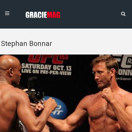
Stephan Bonnar