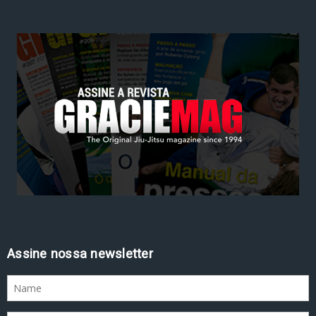
Assine nossa newsletter