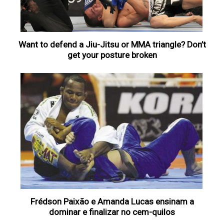
Want to defend a Jiu-Jitsu or MMA triangle? Don’t
get your posture broken
Frédson Paixão e Amanda Lucas ensinam a
dominar e finalizar no cem-quilos