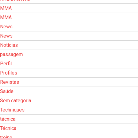
MMA
MMA
News
News
Notícias
passagem
Perfil
Profiles
Revistas
Saúde
Sem categoria
Techniques
técnica
Técnica
treino