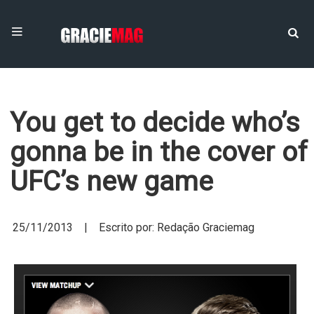
You get to decide who’s
gonna be in the cover of
UFC’s new game
25/11/2013 | Escrito por: Redação Graciemag