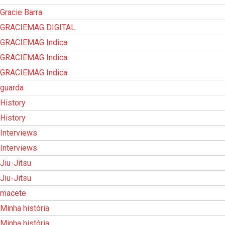
Gracie Barra
GRACIEMAG DIGITAL
GRACIEMAG Indica
GRACIEMAG Indica
GRACIEMAG Indica
guarda
History
History
Interviews
Interviews
Jiu-Jitsu
Jiu-Jitsu
macete
Minha história
Minha história