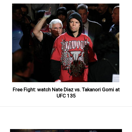
Free Fight: watch Nate Diaz vs. Takanori Gomi at
UFC 135