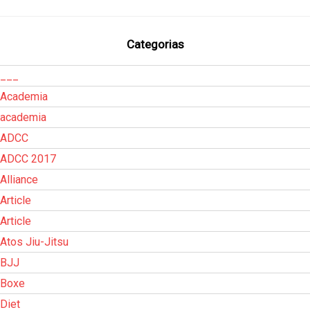
Categorias
___
Academia
academia
ADCC
ADCC 2017
Alliance
Article
Article
Atos Jiu-Jitsu
BJJ
Boxe
Diet