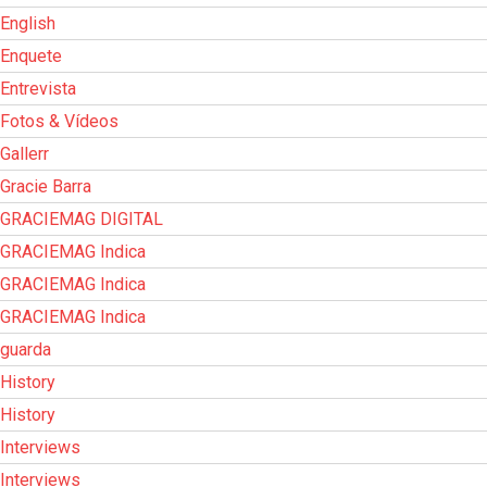
English
Enquete
Entrevista
Fotos & Vídeos
Gallerr
Gracie Barra
GRACIEMAG DIGITAL
GRACIEMAG Indica
GRACIEMAG Indica
GRACIEMAG Indica
guarda
History
History
Interviews
Interviews