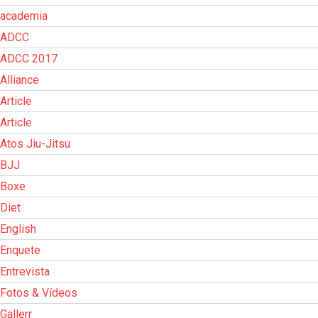
academia
ADCC
ADCC 2017
Alliance
Article
Article
Atos Jiu-Jitsu
BJJ
Boxe
Diet
English
Enquete
Entrevista
Fotos & Vídeos
Gallerr