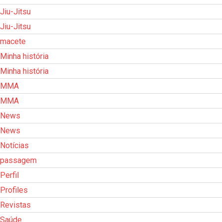
Jiu-Jitsu
Jiu-Jitsu
macete
Minha história
Minha história
MMA
MMA
News
News
Notícias
passagem
Perfil
Profiles
Revistas
Saúde