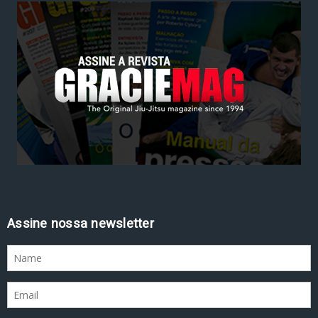
Assine nossa newsletter