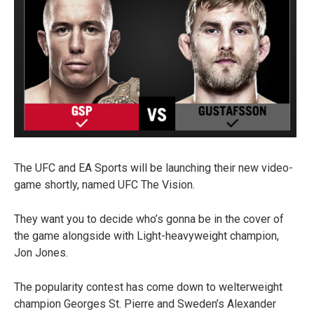
The UFC and EA Sports will be launching their new video-
game shortly, named UFC The Vision.
They want you to decide who’s gonna be in the cover of
the game alongside with Light-heavyweight champion,
Jon Jones.
The popularity contest has come down to welterweight
champion Georges St. Pierre and Sweden’s Alexander