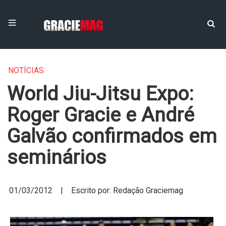
NOTÍCIAS
World Jiu-Jitsu Expo:
Roger Gracie e André
Galvão confirmados em
seminários
01/03/2012 | Escrito por: Redação Graciemag