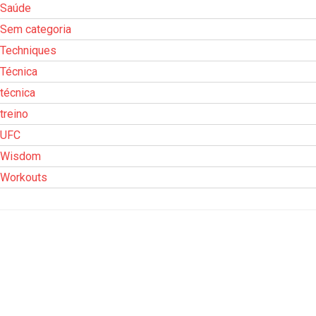
Saúde
Sem categoria
Techniques
Técnica
técnica
treino
UFC
Wisdom
Workouts