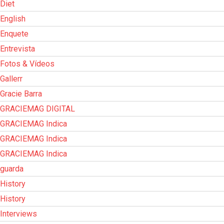
Diet
English
Enquete
Entrevista
Fotos & Vídeos
Gallerr
Gracie Barra
GRACIEMAG DIGITAL
GRACIEMAG Indica
GRACIEMAG Indica
GRACIEMAG Indica
guarda
History
History
Interviews