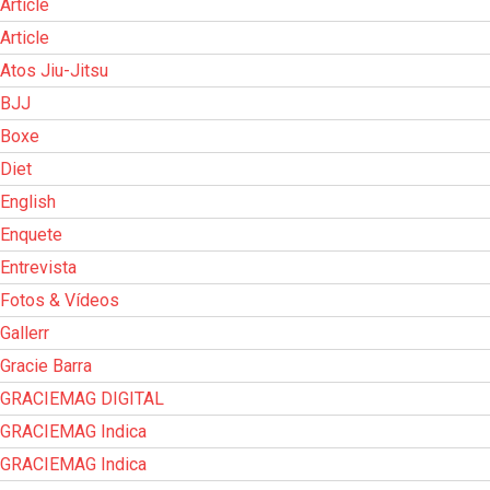
Article
Article
Atos Jiu-Jitsu
BJJ
Boxe
Diet
English
Enquete
Entrevista
Fotos & Vídeos
Gallerr
Gracie Barra
GRACIEMAG DIGITAL
GRACIEMAG Indica
GRACIEMAG Indica