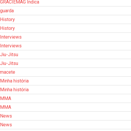
GRACIEMAG Indica
guarda
History
History
Interviews
Interviews
Jiu-Jitsu
Jiu-Jitsu
macete
Minha história
Minha história
MMA
MMA
News
News