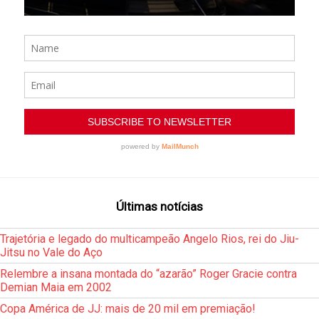
Últimas notícias
Trajetória e legado do multicampeão Angelo Rios, rei do Jiu-
Jitsu no Vale do Aço
Relembre a insana montada do “azarão” Roger Gracie contra
Demian Maia em 2002
Copa América de JJ: mais de 20 mil em premiação!