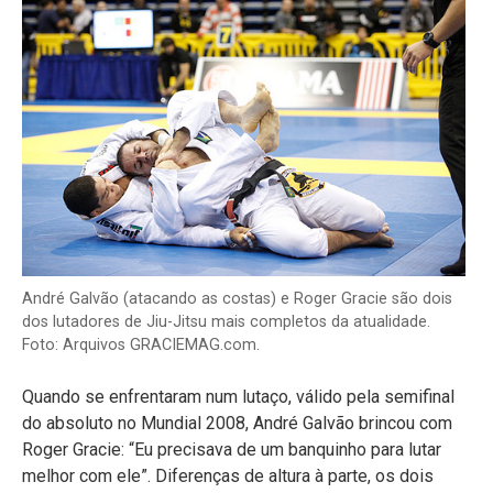
André Galvão (atacando as costas) e Roger Gracie são dois
dos lutadores de Jiu-Jitsu mais completos da atualidade.
Foto: Arquivos GRACIEMAG.com.
Quando se enfrentaram num lutaço, válido pela semifinal
do absoluto no Mundial 2008, André Galvão brincou com
Roger Gracie: “Eu precisava de um banquinho para lutar
melhor com ele”. Diferenças de altura à parte, os dois