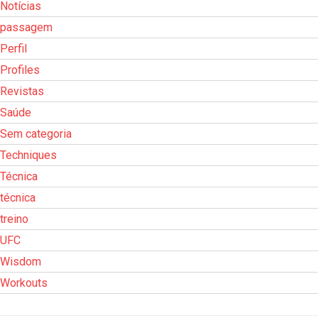
Notícias
passagem
Perfil
Profiles
Revistas
Saúde
Sem categoria
Techniques
Técnica
técnica
treino
UFC
Wisdom
Workouts