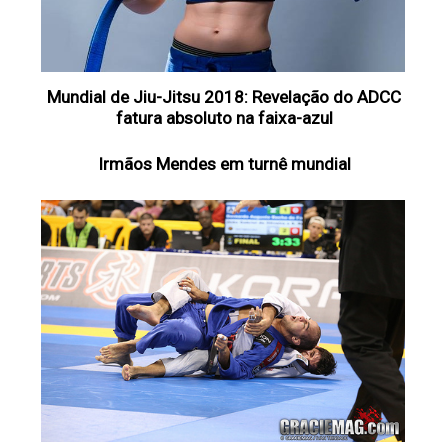
Mundial de Jiu-Jitsu 2018: Revelação do ADCC
fatura absoluto na faixa-azul
Irmãos Mendes em turnê mundial