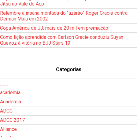
Jitsu no Vale do Aço
Relembre a insana montada do “azarão” Roger Gracie contra
Demian Maia em 2002
Copa América de JJ: mais de 20 mil em premiação!
Como lição aprendida com Carlson Gracie conduziu Suyan
Queiroz à vitória no BJJ Stars 19
Categorias
___
academia
Academia
ADCC
ADCC 2017
Alliance