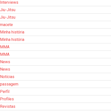
Interviews
Jiu-Jitsu
Jiu-Jitsu
macete
Minha história
Minha história
MMA
MMA
News
News
Notícias
passagem
Perfil
Profiles
Revistas