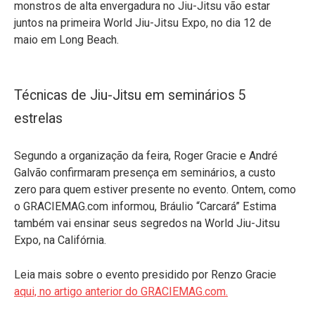
monstros de alta envergadura no Jiu-Jitsu vão estar
juntos na primeira World Jiu-Jitsu Expo, no dia 12 de
maio em Long Beach.
Técnicas de Jiu-Jitsu em seminários 5
estrelas
Segundo a organização da feira, Roger Gracie e André
Galvão confirmaram presença em seminários, a custo
zero para quem estiver presente no evento. Ontem, como
o GRACIEMAG.com informou, Bráulio “Carcará” Estima
também vai ensinar seus segredos na World Jiu-Jitsu
Expo, na Califórnia.
Leia mais sobre o evento presidido por Renzo Gracie
aqui, no artigo anterior do GRACIEMAG.com.