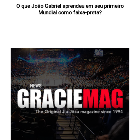
O que João Gabriel aprendeu em seu primeiro
Mundial como faixa-preta?