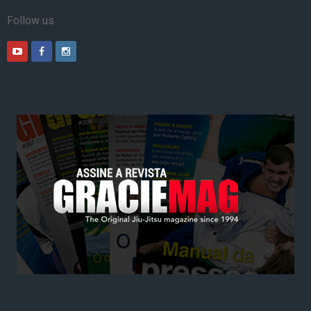
Follow us