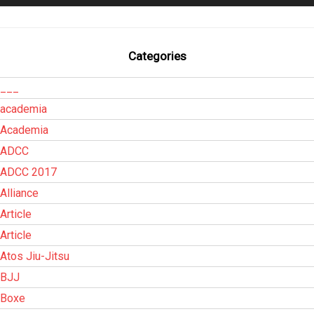
Categories
___
academia
Academia
ADCC
ADCC 2017
Alliance
Article
Article
Atos Jiu-Jitsu
BJJ
Boxe