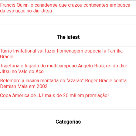
Francis Quinn: o canadense que cruzou continentes em busca
da evolução no Jiu-Jitsu
The latest
Turris Invitational vai fazer homenagem especial à Família
Gracie
Trajetória e legado do multicampeão Angelo Rios, rei do Jiu-
Jitsu no Vale do Aço
Relembre a insana montada do “azarão” Roger Gracie contra
Demian Maia em 2002
Copa América de JJ: mais de 20 mil em premiação!
Categorias
___