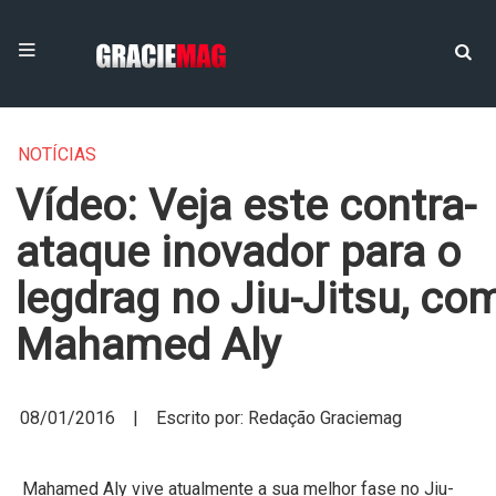
NOTÍCIAS
Vídeo: Veja este contra-
ataque inovador para o
legdrag no Jiu-Jitsu, co
Mahamed Aly
08/01/2016 | Escrito por: Redação Graciemag
Mahamed Aly vive atualmente a sua melhor fase no Jiu-