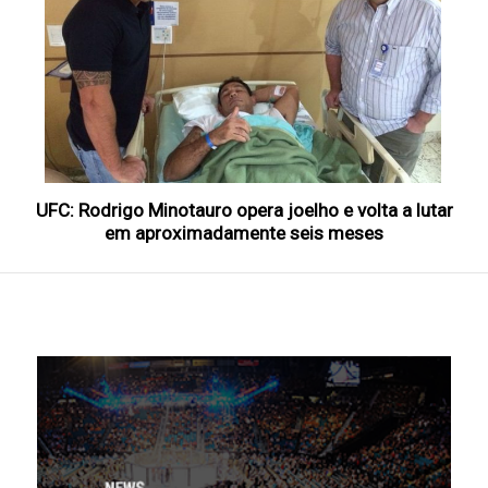
UFC: Rodrigo Minotauro opera joelho e volta a lutar
em aproximadamente seis meses