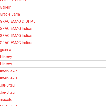
Fotos & Vídeos
Gallerr
Gracie Barra
GRACIEMAG DIGITAL
GRACIEMAG Indica
GRACIEMAG Indica
GRACIEMAG Indica
guarda
History
History
Interviews
Interviews
Jiu-Jitsu
Jiu-Jitsu
macete