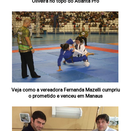
Oliveira no topo do Atlanta Pro
Veja como a vereadora Fernanda Mazelli cumpriu
o prometido e venceu em Manaus