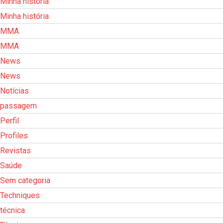
Minha história
Minha história
MMA
MMA
News
News
Notícias
passagem
Perfil
Profiles
Revistas
Saúde
Sem categoria
Techniques
técnica