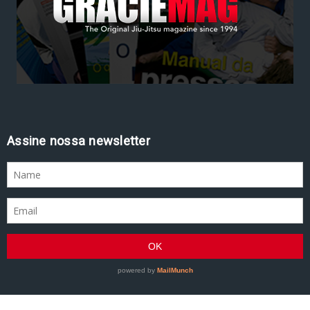
Assine nossa newsletter