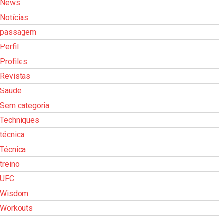
News
Notícias
passagem
Perfil
Profiles
Revistas
Saúde
Sem categoria
Techniques
técnica
Técnica
treino
UFC
Wisdom
Workouts