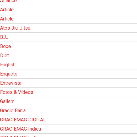
Alliance
Article
Article
Atos Jiu-Jitsu
BJJ
Boxe
Diet
English
Enquete
Entrevista
Fotos & Vídeos
Gallerr
Gracie Barra
GRACIEMAG DIGITAL
GRACIEMAG Indica