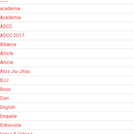
academia
Academia
ADCC
ADCC 2017
Alliance
Article
Article
Atos Jiu-Jitsu
BJJ
Boxe
Diet
English
Enquete
Entrevista