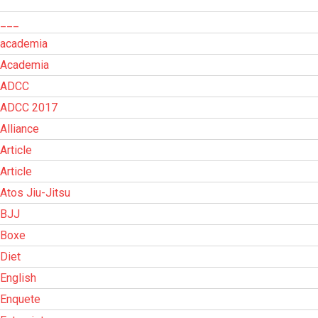
___
academia
Academia
ADCC
ADCC 2017
Alliance
Article
Article
Atos Jiu-Jitsu
BJJ
Boxe
Diet
English
Enquete