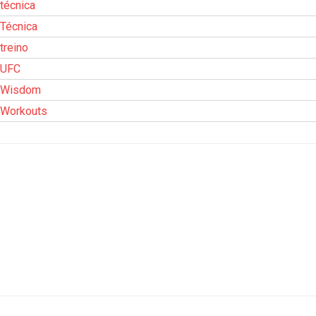
técnica
Técnica
treino
UFC
Wisdom
Workouts