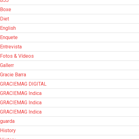
BJJ
Boxe
Diet
English
Enquete
Entrevista
Fotos & Vídeos
Gallerr
Gracie Barra
GRACIEMAG DIGITAL
GRACIEMAG Indica
GRACIEMAG Indica
GRACIEMAG Indica
guarda
History