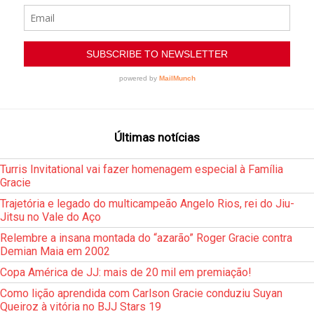
Últimas notícias
Turris Invitational vai fazer homenagem especial à Família
Gracie
Trajetória e legado do multicampeão Angelo Rios, rei do Jiu-
Jitsu no Vale do Aço
Relembre a insana montada do “azarão” Roger Gracie contra
Demian Maia em 2002
Copa América de JJ: mais de 20 mil em premiação!
Como lição aprendida com Carlson Gracie conduziu Suyan
Queiroz à vitória no BJJ Stars 19