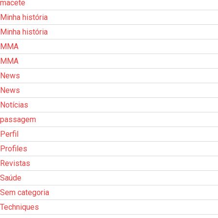
macete
Minha história
Minha história
MMA
MMA
News
News
Notícias
passagem
Perfil
Profiles
Revistas
Saúde
Sem categoria
Techniques