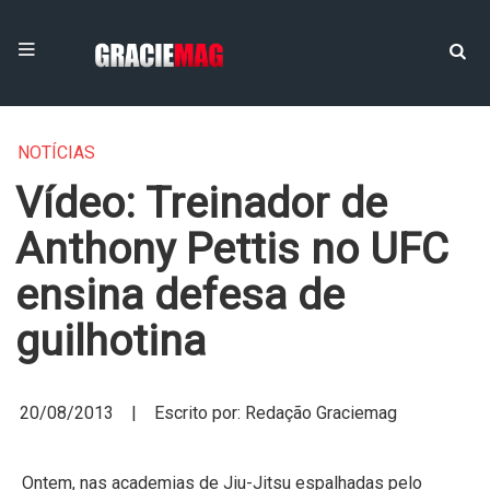
NOTÍCIAS
Vídeo: Treinador de
Anthony Pettis no UFC
ensina defesa de
guilhotina
20/08/2013 | Escrito por: Redação Graciemag
Ontem, nas academias de Jiu-Jitsu espalhadas pelo