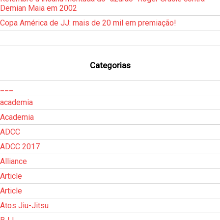
Demian Maia em 2002
Copa América de JJ: mais de 20 mil em premiação!
Categorias
___
academia
Academia
ADCC
ADCC 2017
Alliance
Article
Article
Atos Jiu-Jitsu