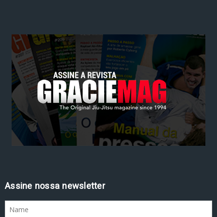
Assine nossa newsletter