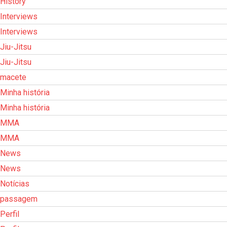
History
Interviews
Interviews
Jiu-Jitsu
Jiu-Jitsu
macete
Minha história
Minha história
MMA
MMA
News
News
Notícias
passagem
Perfil