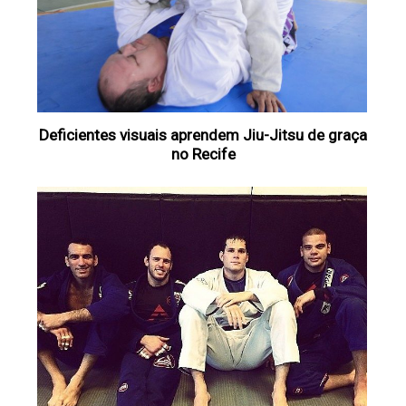
Deficientes visuais aprendem Jiu-Jitsu de graça
no Recife