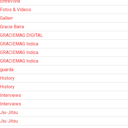
Entrevista
Fotos & Vídeos
Gallerr
Gracie Barra
GRACIEMAG DIGITAL
GRACIEMAG Indica
GRACIEMAG Indica
GRACIEMAG Indica
guarda
History
History
Interviews
Interviews
Jiu-Jitsu
Jiu-Jitsu