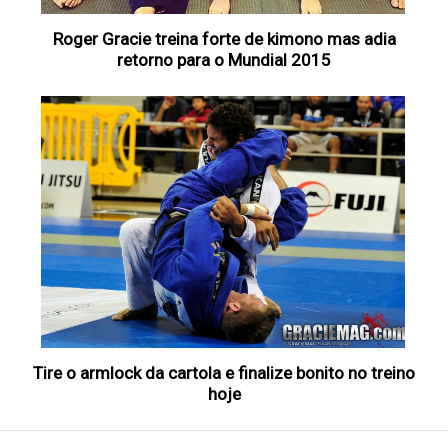
Roger Gracie treina forte de kimono mas adia
retorno para o Mundial 2015
Tire o armlock da cartola e finalize bonito no treino
hoje