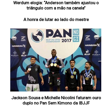
Werdum elogia: “Anderson também ajustou o
triângulo com a mão na canela”
A honra de lutar ao lado do mestre
Jackson Sousa e Michelle Nicolini faturam ouro
duplo no Pan Sem Kimono da IBJJF