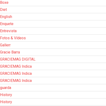
Boxe
Diet
English
Enquete
Entrevista
Fotos & Vídeos
Gallerr
Gracie Barra
GRACIEMAG DIGITAL
GRACIEMAG Indica
GRACIEMAG Indica
GRACIEMAG Indica
guarda
History
History