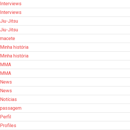
Interviews
Interviews
Jiu-Jitsu
Jiu-Jitsu
macete
Minha história
Minha história
MMA
MMA
News
News
Notícias
passagem
Perfil
Profiles