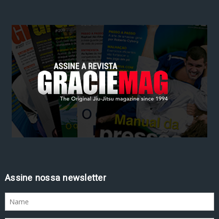
Assine nossa newsletter