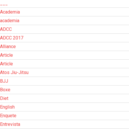
___
Academia
academia
ADCC
ADCC 2017
Alliance
Article
Article
Atos Jiu-Jitsu
BJJ
Boxe
Diet
English
Enquete
Entrevista