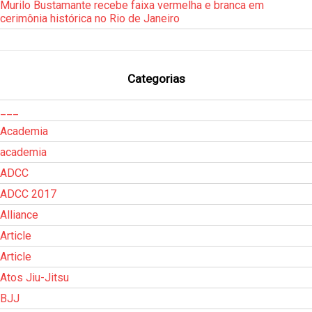
Murilo Bustamante recebe faixa vermelha e branca em
cerimônia histórica no Rio de Janeiro
Categorias
___
Academia
academia
ADCC
ADCC 2017
Alliance
Article
Article
Atos Jiu-Jitsu
BJJ