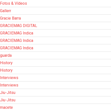
Fotos & Vídeos
Gallerr
Gracie Barra
GRACIEMAG DIGITAL
GRACIEMAG Indica
GRACIEMAG Indica
GRACIEMAG Indica
guarda
History
History
Interviews
Interviews
Jiu-Jitsu
Jiu-Jitsu
macete