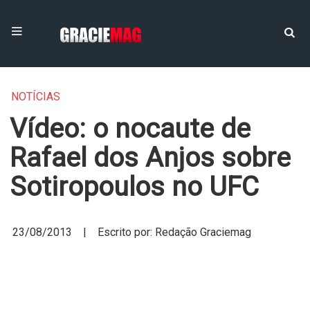
NOTÍCIAS
Vídeo: o nocaute de
Rafael dos Anjos sobre
Sotiropoulos no UFC
23/08/2013 | Escrito por: Redação Graciemag