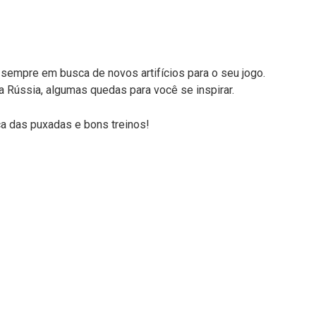
á sempre em busca de novos artifícios para o seu jogo.
 Rússia, algumas quedas para você se inspirar.
a das puxadas e bons treinos!