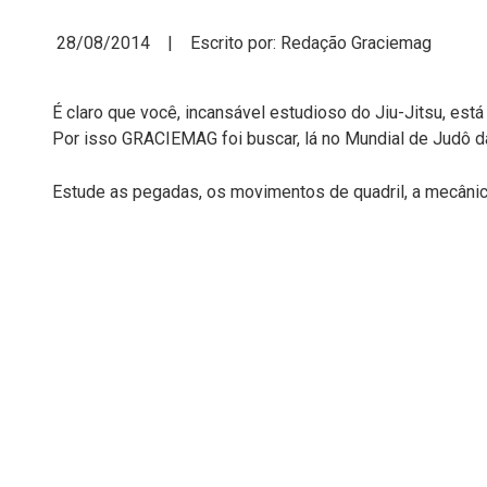
28/08/2014 | Escrito por: Redação Graciemag
É claro que você, incansável estudioso do Jiu-Jitsu, est
Por isso GRACIEMAG foi buscar, lá no Mundial de Judô da
Estude as pegadas, os movimentos de quadril, a mecânic