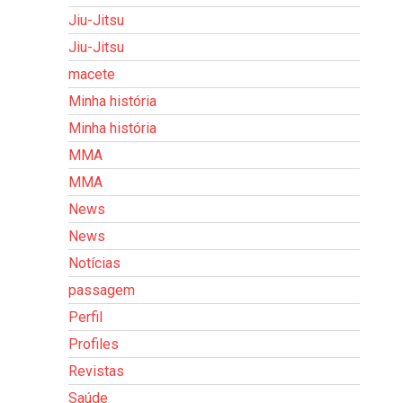
Jiu-Jitsu
Jiu-Jitsu
macete
Minha história
Minha história
MMA
MMA
News
News
Notícias
passagem
Perfil
Profiles
Revistas
Saúde