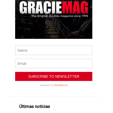
Últimas notícias