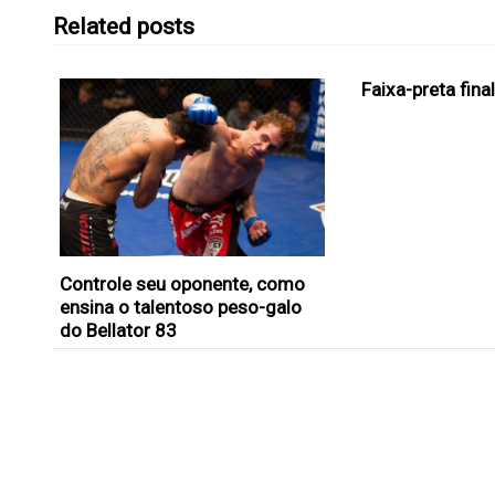
Related posts
Faixa-preta fin
Controle seu oponente, como
ensina o talentoso peso-galo
do Bellator 83