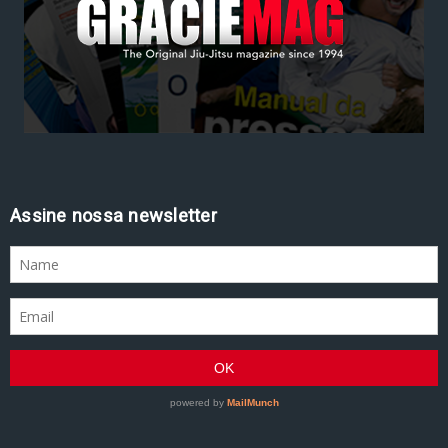
Assine nossa newsletter