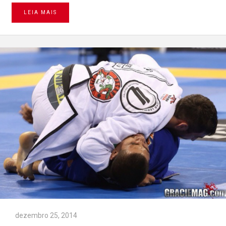
LEIA MAIS
dezembro 25, 2014