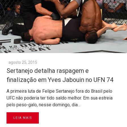
agosto 25, 2015
Sertanejo detalha raspagem e
finalização em Yves Jabouin no UFN 74
A primeira luta de Felipe Sertanejo fora do Brasil pelo
UFC não poderia ter tido saldo melhor. Em sua estreia
pelo peso-galo, nesse domingo, dia…
LEIA MAIS