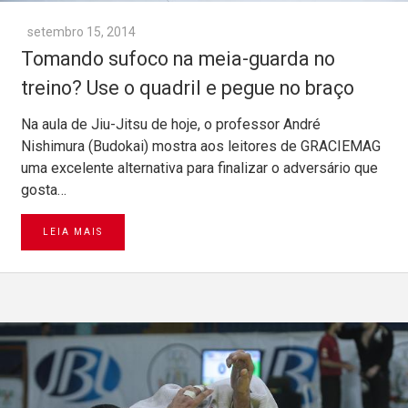
setembro 15, 2014
Tomando sufoco na meia-guarda no
treino? Use o quadril e pegue no braço
Na aula de Jiu-Jitsu de hoje, o professor André
Nishimura (Budokai) mostra aos leitores de GRACIEMAG
uma excelente alternativa para finalizar o adversário que
gosta…
LEIA MAIS