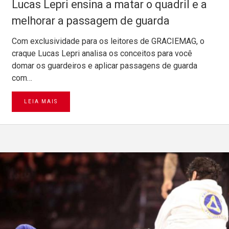
Lucas Lepri ensina a matar o quadril e a
melhorar a passagem de guarda
Com exclusividade para os leitores de GRACIEMAG, o
craque Lucas Lepri analisa os conceitos para você
domar os guardeiros e aplicar passagens de guarda
com…
LEIA MAIS