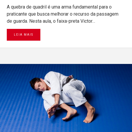
A quebra de quadril é uma arma fundamental para o
praticante que busca melhorar o recurso da passagem
de guarda. Nesta aula, o faixa-preta Victor…
LEIA MAIS