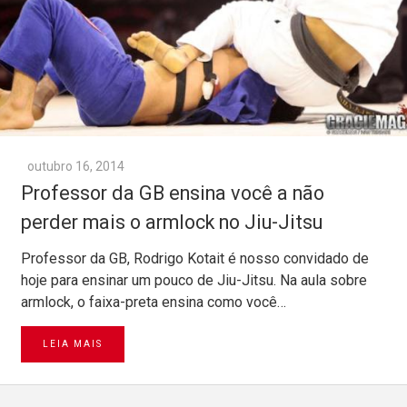
outubro 16, 2014
Professor da GB ensina você a não
perder mais o armlock no Jiu-Jitsu
Professor da GB, Rodrigo Kotait é nosso convidado de
hoje para ensinar um pouco de Jiu-Jitsu. Na aula sobre
armlock, o faixa-preta ensina como você…
LEIA MAIS