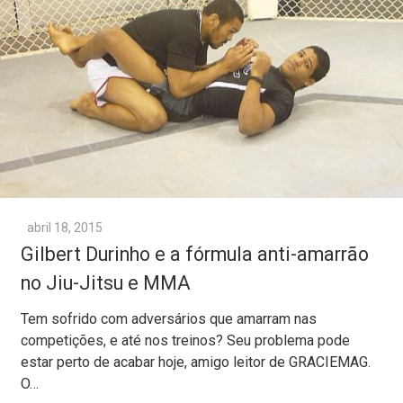
abril 18, 2015
Gilbert Durinho e a fórmula anti-amarrão
no Jiu-Jitsu e MMA
Tem sofrido com adversários que amarram nas
competições, e até nos treinos? Seu problema pode
estar perto de acabar hoje, amigo leitor de GRACIEMAG.
O…