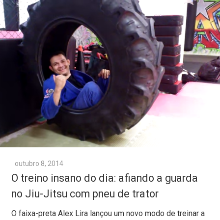
outubro 8, 2014
O treino insano do dia: afiando a guarda
no Jiu-Jitsu com pneu de trator
O faixa-preta Alex Lira lançou um novo modo de treinar a