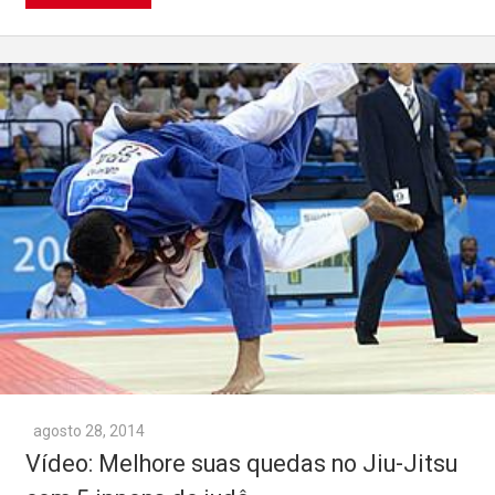
agosto 28, 2014
Vídeo: Melhore suas quedas no Jiu-Jitsu