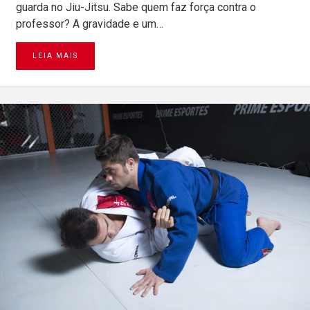
guarda no Jiu-Jitsu. Sabe quem faz força contra o
professor? A gravidade e um…
LEIA MAIS