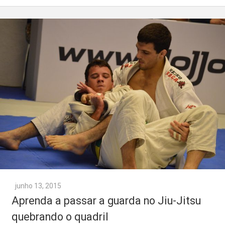
junho 13, 2015
Aprenda a passar a guarda no Jiu-Jitsu
quebrando o quadril