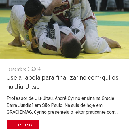
setembro 3, 2014
Use a lapela para finalizar no cem-quilos
no Jiu-Jitsu
Professor de Jiu-Jitsu, André Cyrino ensina na Gracie
Barra Jundiaí, em São Paulo. Na aula de hoje em
GRACIEMAG, Cyrino presenteia o leitor praticante com…
LEIA MAIS