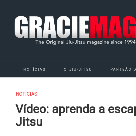
NOTÍCIAS
O JIU-JITSU
PANTEÃO 
NOTÍCIAS
Vídeo: aprenda a esca
Jitsu