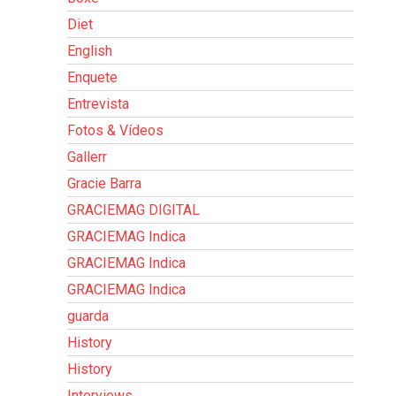
Diet
English
Enquete
Entrevista
Fotos & Vídeos
Gallerr
Gracie Barra
GRACIEMAG DIGITAL
GRACIEMAG Indica
GRACIEMAG Indica
GRACIEMAG Indica
guarda
History
History
Interviews