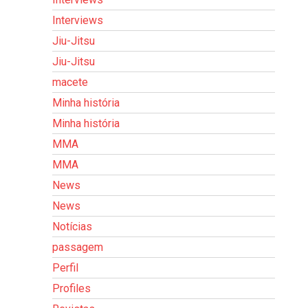
Interviews
Jiu-Jitsu
Jiu-Jitsu
macete
Minha história
Minha história
MMA
MMA
News
News
Notícias
passagem
Perfil
Profiles