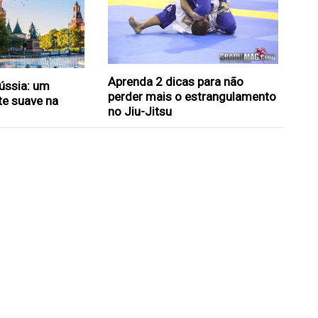
Aprenda 2 dicas para não
Rússia: um
perder mais o estrangulamento
te suave na
no Jiu-Jitsu