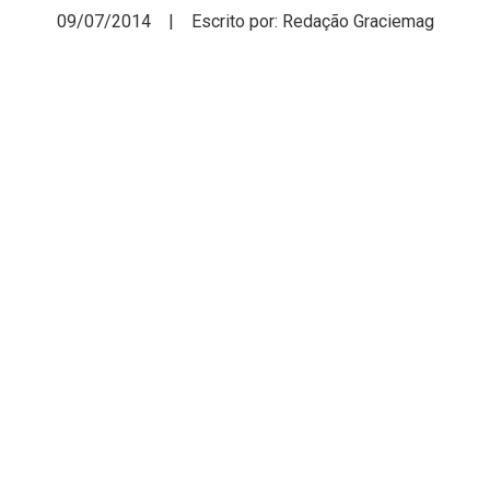
09/07/2014 | Escrito por: Redação Graciemag